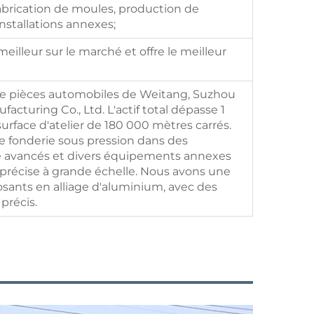
fabrication de moules, production de
nstallations annexes;
meilleur sur le marché et offre le meilleur
 de pièces automobiles de Weitang, Suzhou
cturing Co., Ltd. L'actif total dépasse 1
urface d'atelier de 180 000 mètres carrés.
 fonderie sous pression dans des
ge avancés et divers équipements annexes
précise à grande échelle. Nous avons une
sants en alliage d'aluminium, avec des
précis.