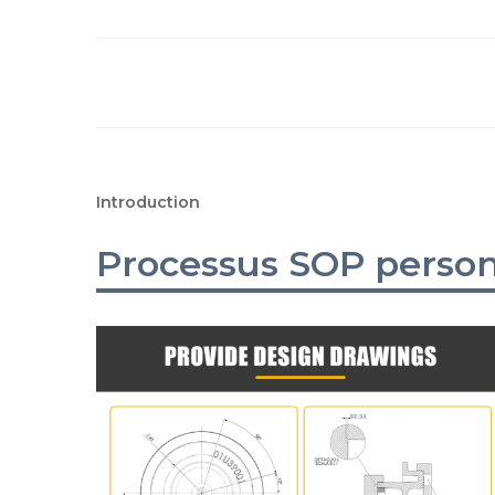
Introduction
Processus SOP person