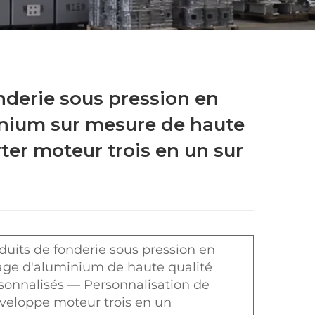
nderie sous pression en
inium sur mesure de haute
ter moteur trois en un sur
duits de fonderie sous pression en
iage d'aluminium de haute qualité
sonnalisés — Personnalisation de
nveloppe moteur trois en un