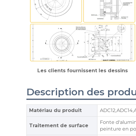
Les clients fournissent les dessins
Description des produ
Matériau du produit
ADC12,ADC14,A
Fonte d'alumin
Traitement de surface
peinture en po