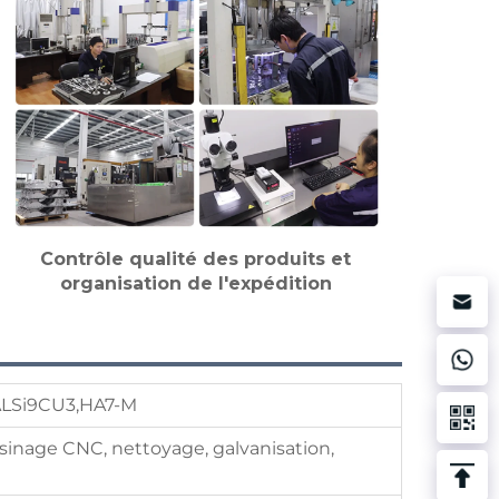
Contrôle qualité des produits et
organisation de l'expédition
ALSi9CU3,HA7-M
sinage CNC, nettoyage, galvanisation,