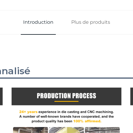
Introduction
Plus de produits
nalisé