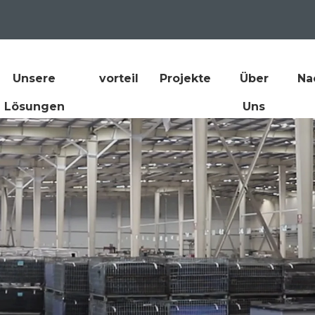
Unsere
vorteil
Projekte
Über
Na
Lösungen
Uns