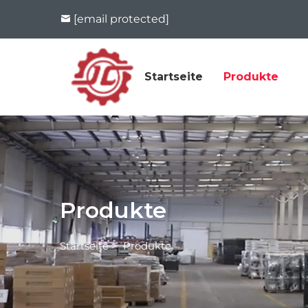
[email protected]
Startseite
Produkte
Produkte
Startseite
>
Produkte