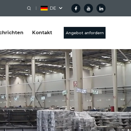
DE
chrichten
Kontakt
Angebot anfordern