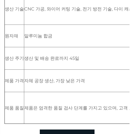
생산 기술
CNC 가공, 와이어 커팅 기술, 전기 방전 기술, 다이 캐
원자재
알루미늄 합금
생산 주기
생산 및 배송 완료까지 45일
제품 가격
자체 공장 생산, 가장 낮은 가격
제품 품질
제품은 엄격한 품질 검사 단계를 가지고 있으며, 고객 