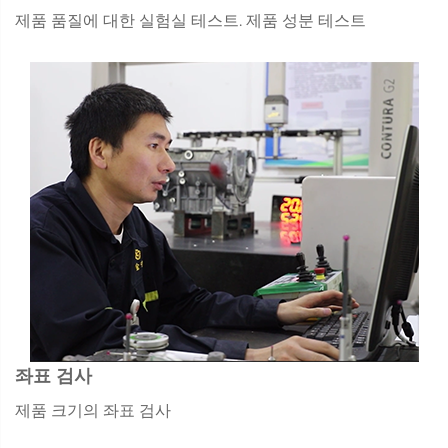
제품 품질에 대한 실험실 테스트. 제품 성분 테스트
좌표 검사
제품 크기의 좌표 검사