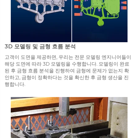
3D 모델링 및 금형 흐름 분석
고객이 도면을 제공하면, 우리는 전문 모델링 엔지니어들이
해당 도면에 따라 3D 모델링을 수행합니다. 모델링이 완료
된 후 금형 흐름 분석을 진행하여 금형에 문제가 없는지 확
인하고, 금형이 정확하다는 것을 확신한 후 금형 생산을 진
행합니다.