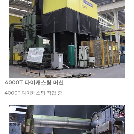
4000T 다이캐스팅 머신
4000T 다이캐스팅 작업 중