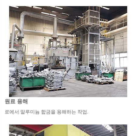
원료 용해
로에서 알루미늄 합금을 용해하는 작업.