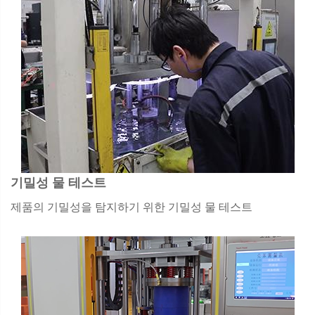
기밀성 물 테스트
제품의 기밀성을 탐지하기 위한 기밀성 물 테스트