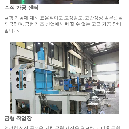
수직 가공 센터
금형 가공에 대해 효율적이고 고정밀도, 고안정성 솔루션을
제공하며, 금형 제조 산업에서 빠질 수 없는 고급 가공 장비
입니다.
금형 작업장
엄격한 생산 공정을 거쳐 금형 제작을 완료하고, 이후 금형