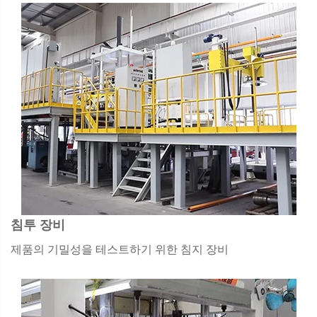
침투 장비
제품의 기밀성을 테스트하기 위한 침지 장비