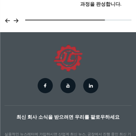
과정을 완성합니다.
최신 회사 소식을 받으려면 우리를 팔로우하세요
실용적인 뉴스레터에 가입하시면 산업계 최신 뉴스, 공장에서 진행 중인 최신 기