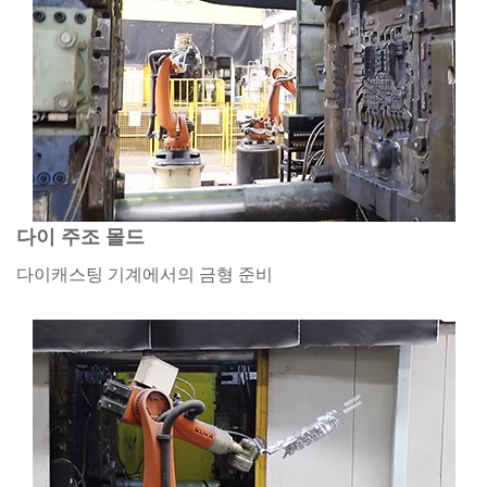
다이 주조 몰드
다이캐스팅 기계에서의 금형 준비