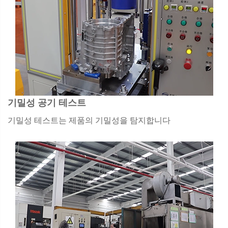
기밀성 공기 테스트
기밀성 테스트는 제품의 기밀성을 탐지합니다