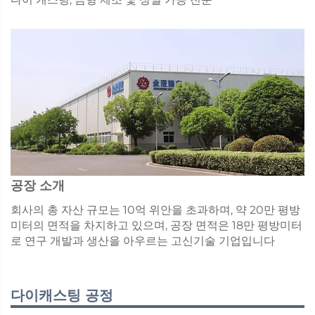
공장 소개
회사의 총 자산 규모는 10억 위안을 초과하며, 약 20만 평방
미터의 면적을 차지하고 있으며, 공장 면적은 18만 평방미터
로 연구 개발과 생산을 아우르는 고신기술 기업입니다
다이캐스팅 공정