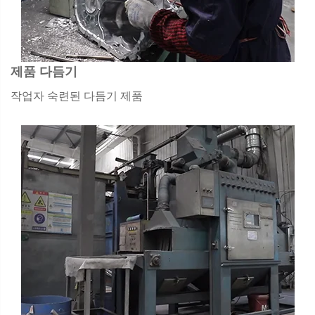
제품 다듬기
작업자 숙련된 다듬기 제품