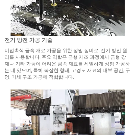
전기 방전 가공 기술
비접촉식 금속 재료 가공을 위한 정밀 장비로, 전기 방전 원
리를 사용합니다. 주요 역할은 금형 제조 과정에서 금형 강
재나 기타 가공이 어려운 금속 재료를 세밀하게 성형 가공하
는 데 있으며, 특히 복잡한 형태, 고경도 재료의 내부 공간, 구
멍, 미세 구조 가공에 적합합니다.