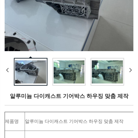
알루미늄 다이캐스트 기어박스 하우징 맞춤 제작
제품명
알루미늄 다이캐스트 기어박스 하우징 맞춤 제작