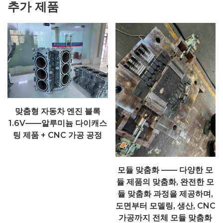
추가 제품
모듈 맞춤화 —— 다양한 모
알루미늄 합금 다이 캐스팅
듈 제품의 맞춤화, 완전한 모
공급 업체 맞춤형 제품 알루
듈 맞춤화 과정을 제공하며,
미늄 외피 맞춤 도면
도면부터 모델링, 생산, CNC
가공까지 전체 모듈 맞춤화