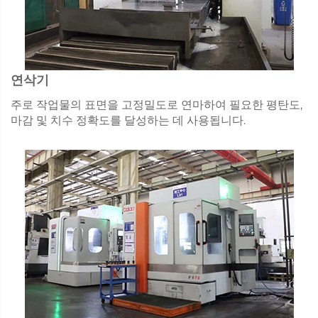
연삭기
주로 작업물의 표면을 고정밀도로 연마하여 필요한 평탄도,
마감 및 치수 정확도를 달성하는 데 사용됩니다.