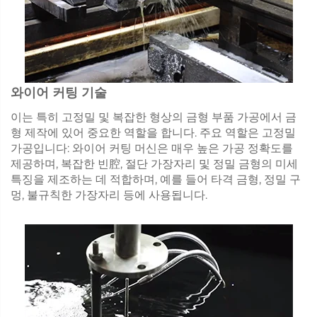
와이어 커팅 기술
이는 특히 고정밀 및 복잡한 형상의 금형 부품 가공에서 금
형 제작에 있어 중요한 역할을 합니다. 주요 역할은 고정밀
가공입니다: 와이어 커팅 머신은 매우 높은 가공 정확도를
제공하며, 복잡한 빈腔, 절단 가장자리 및 정밀 금형의 미세
특징을 제조하는 데 적합하며, 예를 들어 타격 금형, 정밀 구
멍, 불규칙한 가장자리 등에 사용됩니다.