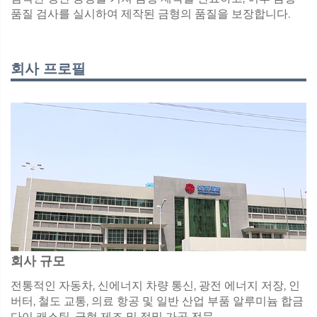
품질 검사를 실시하여 제작된 금형의 품질을 보장합니다.
회사 프로필
회사 규모
전통적인 자동차, 신에너지 차량 통신, 광전 에너지 저장, 인
버터, 철도 교통, 의료 항공 및 일반 산업 부품 알루미늄 합금
다이 캐스팅, 금형 제조 및 정밀 가공 전문