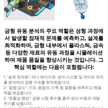
금형 유동 분석의 주요 역할은 성형 과정에
서 발생할 잠재적 문제를 예측하고, 설계를
최적화하며, 금형 내부에서 플라스틱, 금속
등 다양한 재료의 유동 과정을 시뮬레이션
하여 제품 품질을 향상시키는 것입니다. 그
핵심 역할에는 다음이 포함됩니다:
1. "설계 최적화": 러너 레이아웃, 냉각 시스템 및 게이트 위치
를 분석하여 금형 구조를 최적화합니다.
2. "결함 감소": 기포, 용접선, 수축 등 결함을 예측하고 해결
책을 제공합니다.
3. "효율성 향상": 금형 시험 횟수를 줄여 생산 비용과 개발
주기를 낮춥니다.