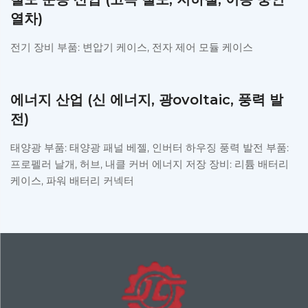
열차)
전기 장비 부품: 변압기 케이스, 전자 제어 모듈 케이스
에너지 산업 (신 에너지, 광ovoltaic, 풍력 발
전)
태양광 부품: 태양광 패널 베젤, 인버터 하우징 풍력 발전 부품:
프로펠러 날개, 허브, 내클 커버 에너지 저장 장비: 리튬 배터리
케이스, 파워 배터리 커넥터