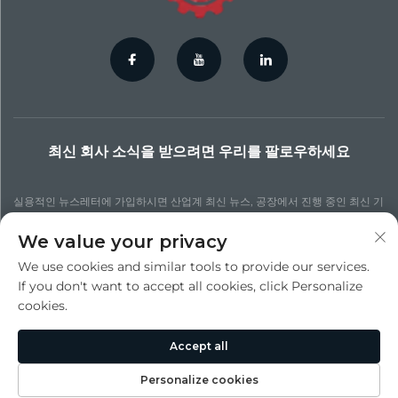
최신 회사 소식을 받으려면 우리를 팔로우하세요
실용적인 뉴스레터에 가입하시면 산업계 최신 뉴스, 공장에서 진행 중인 최신 기
술 프로세스, 더 업데이트된 통찰력 및 다양한 뉴스를 확인할 수 있습니다.
We value your privacy
We use cookies and similar tools to provide our services.
구독하기
If you don't want to accept all cookies, click Personalize
cookies.
저작권 © 수주 진청 정밀 다이 캐스팅 주식회사. 모든 권리 보유 -
개인정보 처리
Accept all
방침
Personalize cookies
맨 위로 스크롤