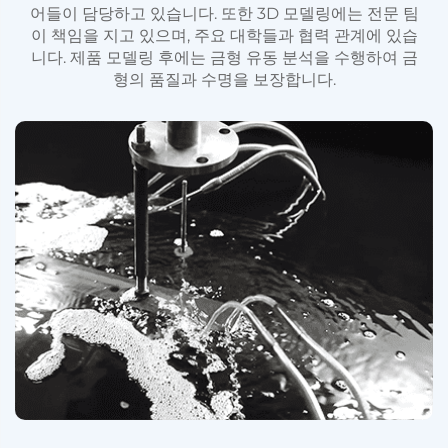
어들이 담당하고 있습니다. 또한 3D 모델링에는 전문 팀
이 책임을 지고 있으며, 주요 대학들과 협력 관계에 있습
니다. 제품 모델링 후에는 금형 유동 분석을 수행하여 금
형의 품질과 수명을 보장합니다.