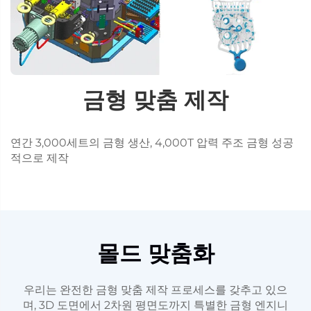
금형 맞춤 제작
연간 3,000세트의 금형 생산, 4,000T 압력 주조 금형 성공
적으로 제작
몰드 맞춤화
우리는 완전한 금형 맞춤 제작 프로세스를 갖추고 있으
며, 3D 도면에서 2차원 평면도까지 특별한 금형 엔지니