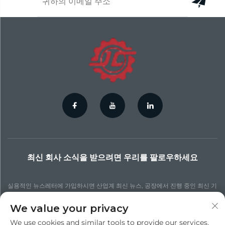
최신 회사 소식을 받으려면 우리를 팔로우하세요
실용적인 뉴스레터에 가입하시면 산업계 최신 뉴스, 공장에서 진행 중인 최신 기
술 프로세스, 더 업데이트된 통찰력 및 다양한 뉴스를 확인할 수 있습니다.
We value your privacy
We use cookies and similar tools to provide our services.