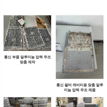
통신 부품 알루미늄 압력 주조
맞춤 제작
통신 필터 캐비티용 맞춤 알루
미늄 압력 주조 제품