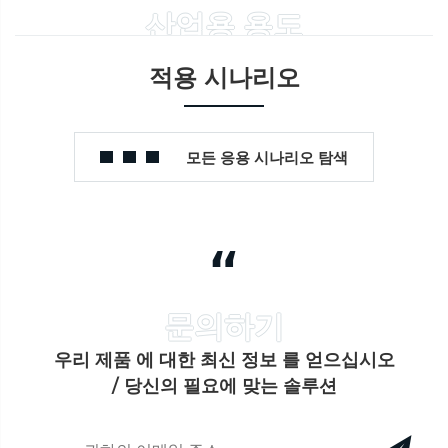
산업용 용도
적용 시나리오
모든 응용 시나리오 탐색
“
우리 제품 에 대한 최신 정보 를 얻으십시오
/ 당신의 필요에 맞는 솔루션