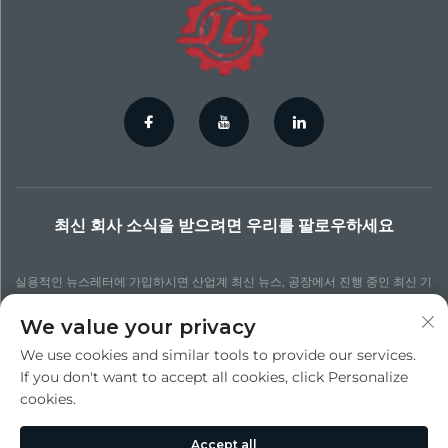
최신 회사 소식을 받으려면 우리를 팔로우하세요
실용적인 뉴스레터에 가입하시면 산업계 최신 뉴스, 공장에서 진행 중인 최신 기
술 프로세스, 더 업데이트된 통찰력 및 다양한 뉴스를 확인할 수 있습니다.
We value your privacy
We use cookies and similar tools to provide our services.
구독하기
If you don't want to accept all cookies, click Personalize
cookies.
저작권 © 수주 진청 정밀 다이 캐스팅 주식회사. 모든 권리 보유 -
개인정보 처리
Accept all