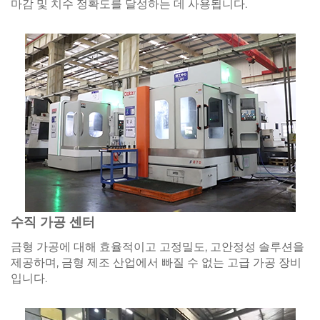
마감 및 치수 정확도를 달성하는 데 사용됩니다.
수직 가공 센터
금형 가공에 대해 효율적이고 고정밀도, 고안정성 솔루션을
제공하며, 금형 제조 산업에서 빠질 수 없는 고급 가공 장비
입니다.