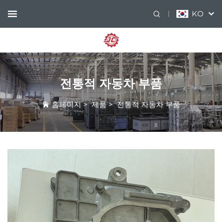
KO
전통적 자동차 부품
홈페이지
>
제품
>
전통적 자동차 부품