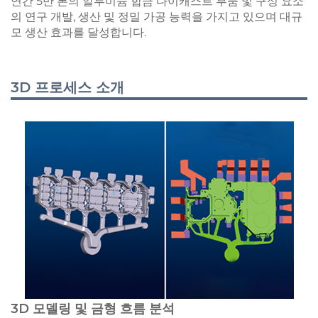
연간 5만 톤의 알루미늄 합금 다이캐스트 부품 및 구성 요소
의 연구 개발, 생산 및 정밀 가공 능력을 가지고 있으며 대규
모 생산 효과를 달성합니다.
3D 프로세스 소개
3D 모델링 및 금형 흐름 분석