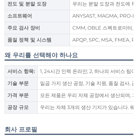
전도 및 분말 도장
우리는 분말 도장과 전도에 특화
소프트웨어
ANYSAST, MAGMA, PRO-E
주요 검사 장비
CMM, OBLE 스펙트로미터, 
품질 정책 및 시스템
APQP, SPC, MSA, FMEA, P
왜 우리를 선택해야 하나요
서비스 항목:
1, 24시간 인력 온라인; 2, 하나의 서비스 팀이
기술 부문
일곱 가지 생산 공정, 기술 지원, 품질 검사, 금
가격 부문
모든 제품은 우리 자체 공장에서 생산되며, 가
공장 규모
우리는 자체 3개의 생산 기지가 있습니다. 웨이
회사 프로필