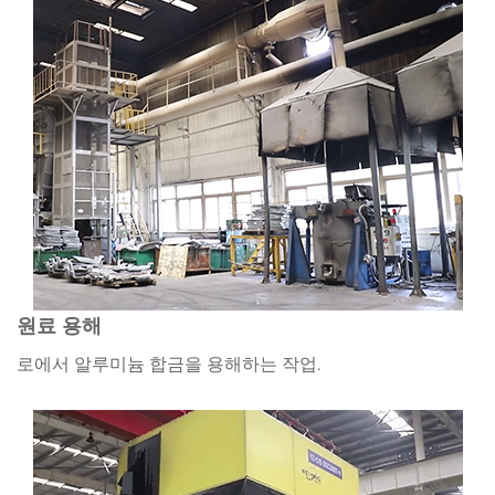
원료 용해
로에서 알루미늄 합금을 용해하는 작업.