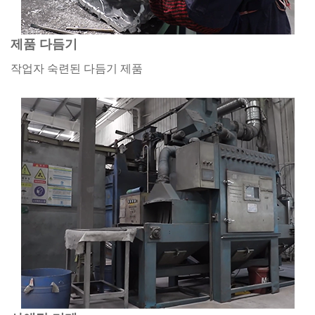
제품 다듬기
작업자 숙련된 다듬기 제품