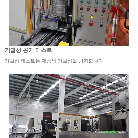
기밀성 공기 테스트
기밀성 테스트는 제품의 기밀성을 탐지합니다