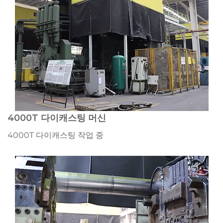
4000T 다이캐스팅 머신
4000T 다이캐스팅 작업 중