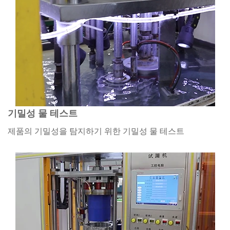
기밀성 물 테스트
제품의 기밀성을 탐지하기 위한 기밀성 물 테스트