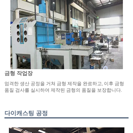
금형 작업장
엄격한 생산 공정을 거쳐 금형 제작을 완료하고, 이후 금형
품질 검사를 실시하여 제작된 금형의 품질을 보장합니다.
다이캐스팅 공정