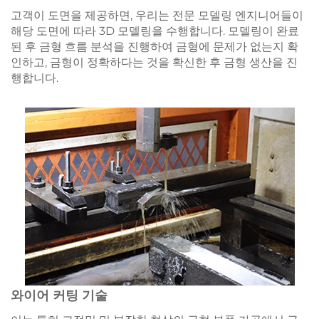
고객이 도면을 제공하면, 우리는 전문 모델링 엔지니어들이
해당 도면에 따라 3D 모델링을 수행합니다. 모델링이 완료
된 후 금형 흐름 분석을 진행하여 금형에 문제가 없는지 확
인하고, 금형이 정확하다는 것을 확신한 후 금형 생산을 진
행합니다.
와이어 커팅 기술