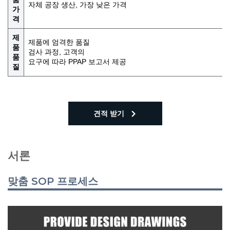
자체 공장 생산, 가장 낮은 가격
가
격
제
제품에 엄격한 품질
품
검사 과정, 고객의
품
요구에 따라 PPAP 보고서 제공
질
견적 받기
서론
맞춤 SOP 프로세스