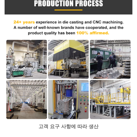
고객 요구 사항에 따라 생산