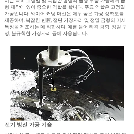
이는 특히 고정밀 및 복잡한 형상의 금형 부품 가공에서 금
형 제작에 있어 중요한 역할을 합니다. 주요 역할은 고정밀
가공입니다: 와이어 커팅 머신은 매우 높은 가공 정확도를
제공하며, 복잡한 빈腔, 절단 가장자리 및 정밀 금형의 미세
특징을 제조하는 데 적합하며, 예를 들어 타격 금형, 정밀 구
멍, 불규칙한 가장자리 등에 사용됩니다.
전기 방전 가공 기술