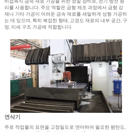
비접촉식 금속 재료 가공을 위한 정밀 장비로, 전기 방전 원
리를 사용합니다. 주요 역할은 금형 제조 과정에서 금형 강
재나 기타 가공이 어려운 금속 재료를 세밀하게 성형 가공하
는 데 있으며, 특히 복잡한 형태, 고경도 재료의 내부 공간, 구
멍, 미세 구조 가공에 적합합니다.
연삭기
주로 작업물의 표면을 고정밀도로 연마하여 필요한 평탄도,