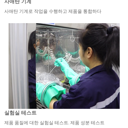
사애탄 기계
사애탄 기계로 작업을 수행하고 제품을 통합하다
실험실 테스트
제품 품질에 대한 실험실 테스트. 제품 성분 테스트