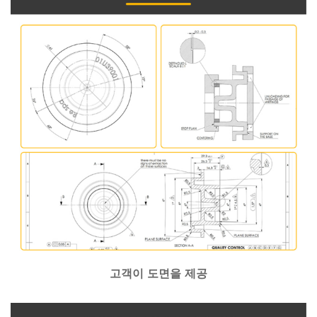
고객이 도면을 제공