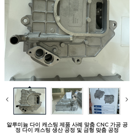
알루미늄 다이 캐스팅 제품 사례 맞춤 CNC 가공 공
정 다이 캐스팅 생산 공정 및 금형 맞춤 공정