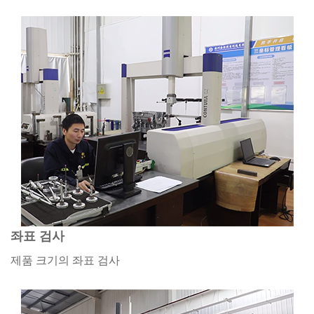
좌표 검사
제품 크기의 좌표 검사