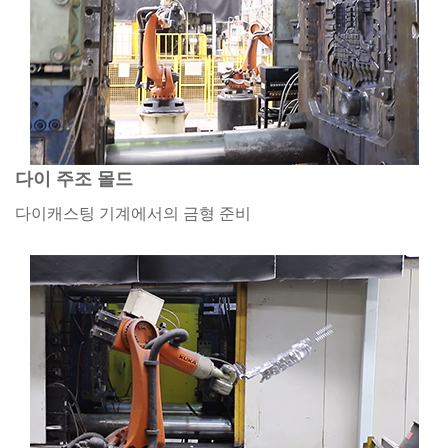
다이 주조 몰드
다이캐스팅 기계에서의 금형 준비