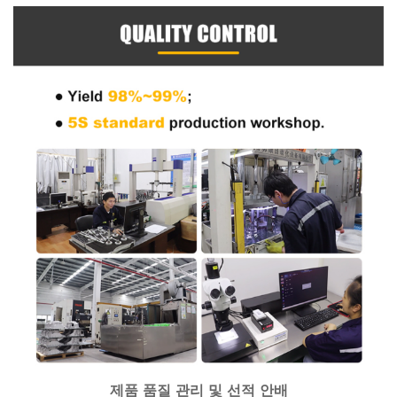
제품 품질 관리 및 선적 안배