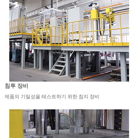
침투 장비
제품의 기밀성을 테스트하기 위한 침지 장비