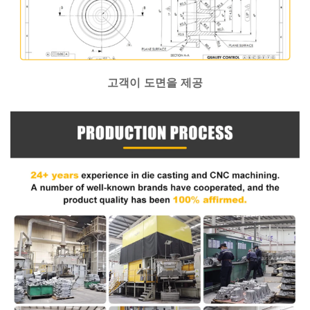
고객이 도면을 제공