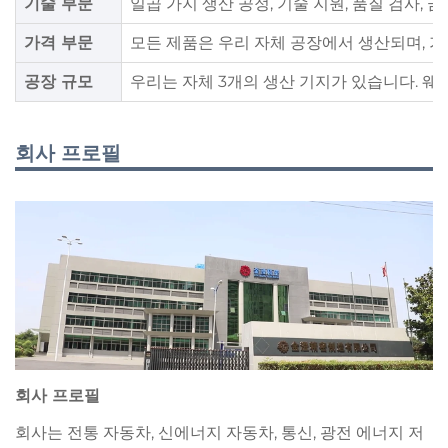
기술 부문
일곱 가지 생산 공정, 기술 지원, 품질 검사, 금
가격 부문
모든 제품은 우리 자체 공장에서 생산되며, 가
공장 규모
우리는 자체 3개의 생산 기지가 있습니다. 웨이
회사 프로필
회사 프로필
회사는 전통 자동차, 신에너지 자동차, 통신, 광전 에너지 저