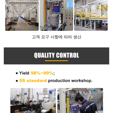
고객 요구 사항에 따라 생산