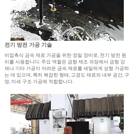
전기 방전 가공 기술
비접촉식 금속 재료 가공을 위한 정밀 장비로, 전기 방전 원
리를 사용합니다. 주요 역할은 금형 제조 과정에서 금형 강
재나 기타 가공이 어려운 금속 재료를 세밀하게 성형 가공하
는 데 있으며, 특히 복잡한 형태, 고경도 재료의 내부 공간, 구
멍, 미세 구조 가공에 적합합니다.