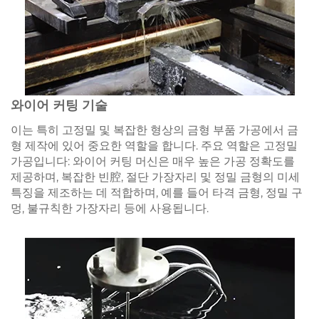
와이어 커팅 기술
이는 특히 고정밀 및 복잡한 형상의 금형 부품 가공에서 금
형 제작에 있어 중요한 역할을 합니다. 주요 역할은 고정밀
가공입니다: 와이어 커팅 머신은 매우 높은 가공 정확도를
제공하며, 복잡한 빈腔, 절단 가장자리 및 정밀 금형의 미세
특징을 제조하는 데 적합하며, 예를 들어 타격 금형, 정밀 구
멍, 불규칙한 가장자리 등에 사용됩니다.