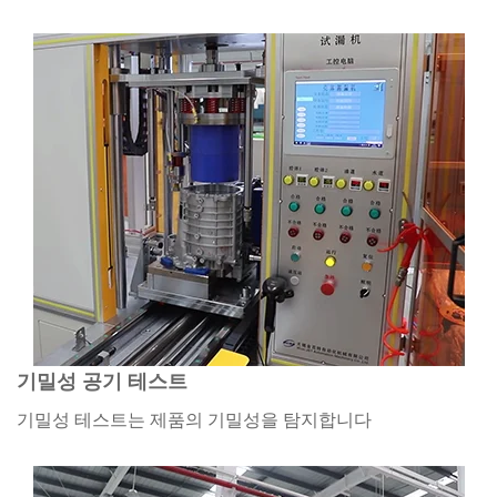
기밀성 공기 테스트
기밀성 테스트는 제품의 기밀성을 탐지합니다