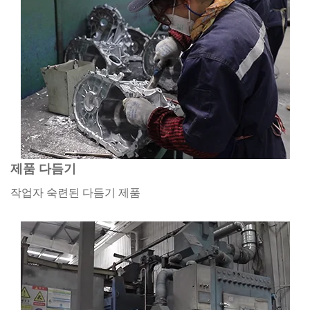
제품 다듬기
작업자 숙련된 다듬기 제품