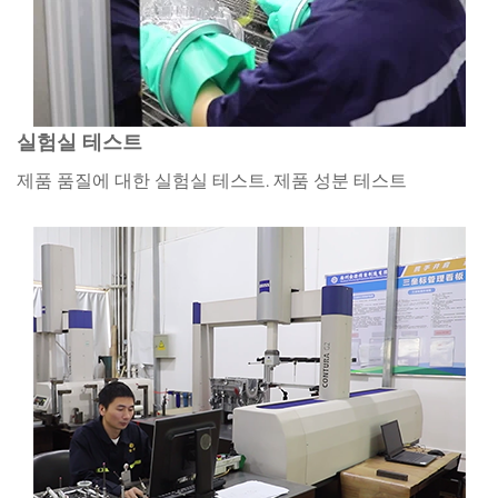
실험실 테스트
제품 품질에 대한 실험실 테스트. 제품 성분 테스트