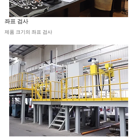
좌표 검사
제품 크기의 좌표 검사