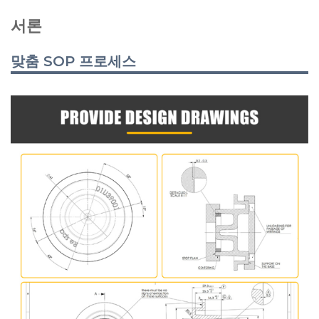
서론
맞춤 SOP 프로세스