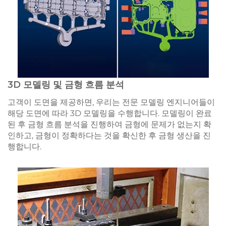
3D 모델링 및 금형 흐름 분석
고객이 도면을 제공하면, 우리는 전문 모델링 엔지니어들이
해당 도면에 따라 3D 모델링을 수행합니다. 모델링이 완료
된 후 금형 흐름 분석을 진행하여 금형에 문제가 없는지 확
인하고, 금형이 정확하다는 것을 확신한 후 금형 생산을 진
행합니다.