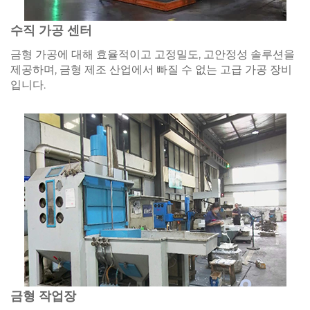
수직 가공 센터
금형 가공에 대해 효율적이고 고정밀도, 고안정성 솔루션을
제공하며, 금형 제조 산업에서 빠질 수 없는 고급 가공 장비
입니다.
금형 작업장