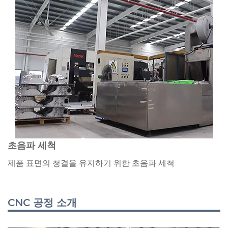
초음파 세척
제품 표면의 청결을 유지하기 위한 초음파 세척
CNC 공정 소개