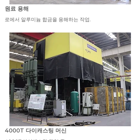
원료 용해
로에서 알루미늄 합금을 용해하는 작업.
4000T 다이캐스팅 머신