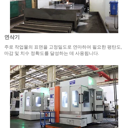
연삭기
주로 작업물의 표면을 고정밀도로 연마하여 필요한 평탄도,
마감 및 치수 정확도를 달성하는 데 사용됩니다.