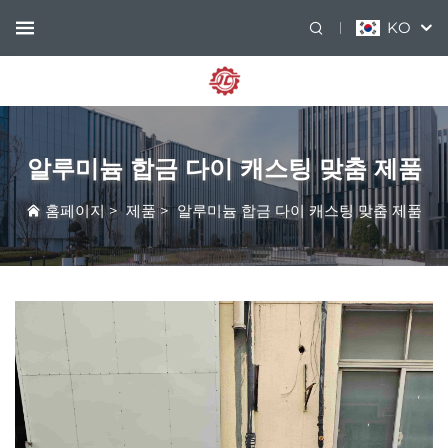
KO
알루미늄 합금 다이 캐스팅 맞춤 제품
홈페이지
>
제품
>
알루미늄 합금 다이 캐스팅 맞춤 제품