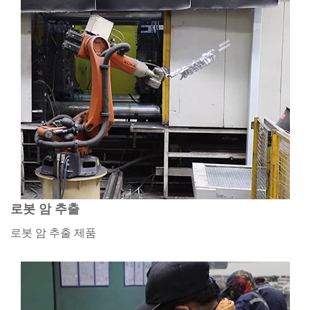
로봇 암 추출
로봇 암 추출 제품