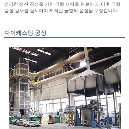
엄격한 생산 공정을 거쳐 금형 제작을 완료하고, 이후 금형
품질 검사를 실시하여 제작된 금형의 품질을 보장합니다.
다이캐스팅 공정