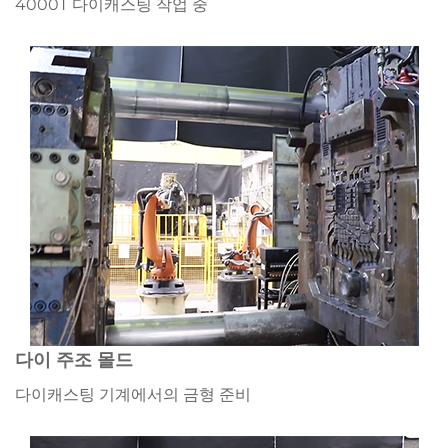
4000T 다이캐스팅 작업 중
다이 주조 몰드
다이캐스팅 기계에서의 금형 준비