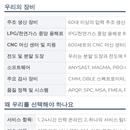
우리의 장비
주조 생산 장비
60대 이상의 압력 주조 생산 기계
LPG/천연가스 중앙 용해로
lPG/천연가스 중앙 용해로 8
CNC 머신 센터 및 지원
600세트의 CNC 머신 센터(미국 H
전도 및 분말 도장
우리는 분말 도장과 전도에 특화
소프트웨어
ANYSAST, MAGMA, PRO-E
주요 검사 장비
CMM, OBLE 스펙트로미터, 
품질 정책 및 시스템
APQP, SPC, MSA, FMEA, P
왜 우리를 선택해야 하나요
서비스 항목:
1, 24시간 인력 온라인; 2, 하나의 서비스 팀이