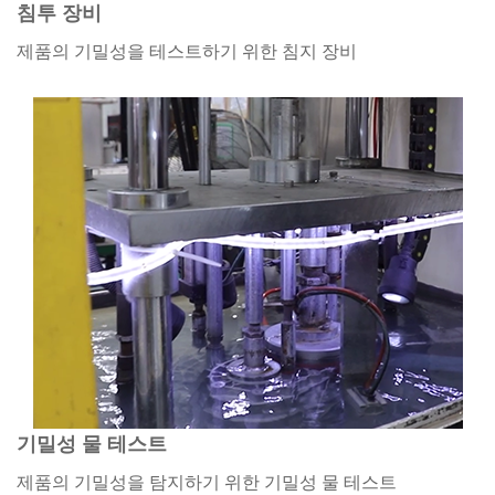
침투 장비
제품의 기밀성을 테스트하기 위한 침지 장비
기밀성 물 테스트
제품의 기밀성을 탐지하기 위한 기밀성 물 테스트