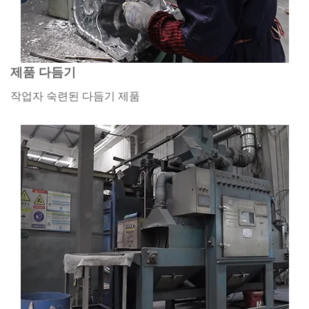
제품 다듬기
작업자 숙련된 다듬기 제품