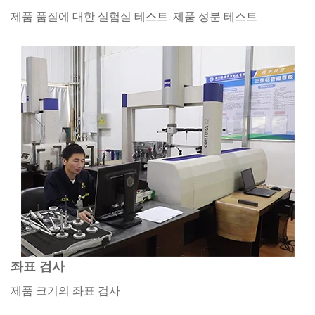
제품 품질에 대한 실험실 테스트. 제품 성분 테스트
좌표 검사
제품 크기의 좌표 검사