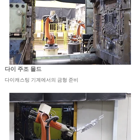
다이 주조 몰드
다이캐스팅 기계에서의 금형 준비