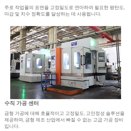
주로 작업물의 표면을 고정밀도로 연마하여 필요한 평탄도,
마감 및 치수 정확도를 달성하는 데 사용됩니다.
수직 가공 센터
금형 가공에 대해 효율적이고 고정밀도, 고안정성 솔루션을
제공하며, 금형 제조 산업에서 빠질 수 없는 고급 가공 장비
입니다.