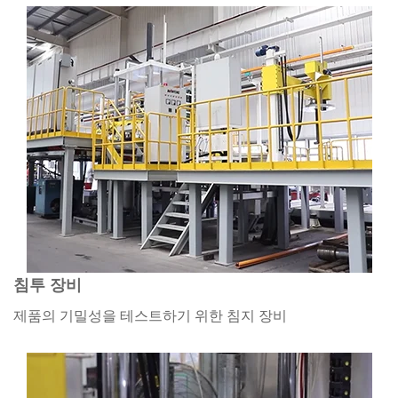
침투 장비
제품의 기밀성을 테스트하기 위한 침지 장비