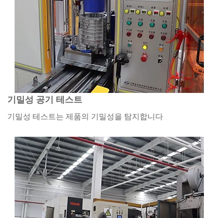
기밀성 공기 테스트
기밀성 테스트는 제품의 기밀성을 탐지합니다