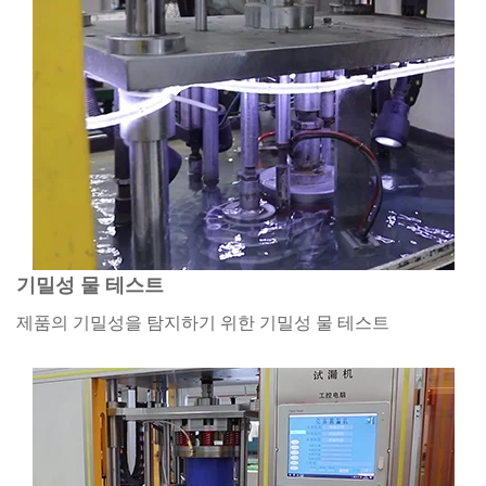
기밀성 물 테스트
제품의 기밀성을 탐지하기 위한 기밀성 물 테스트