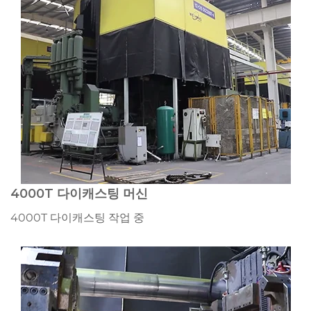
4000T 다이캐스팅 머신
4000T 다이캐스팅 작업 중