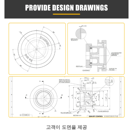
고객이 도면을 제공