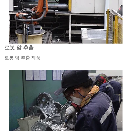
로봇 암 추출
로봇 암 추출 제품