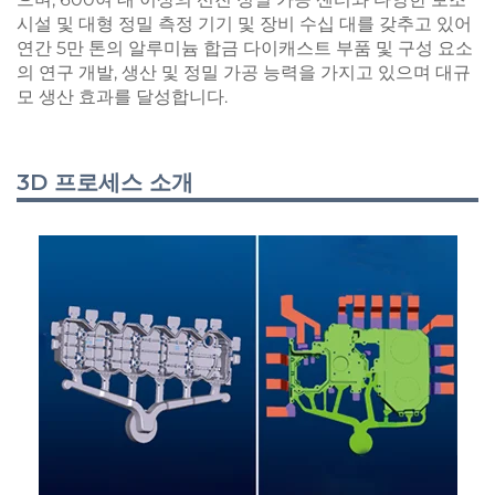
시설 및 대형 정밀 측정 기기 및 장비 수십 대를 갖추고 있어
연간 5만 톤의 알루미늄 합금 다이캐스트 부품 및 구성 요소
의 연구 개발, 생산 및 정밀 가공 능력을 가지고 있으며 대규
모 생산 효과를 달성합니다.
3D 프로세스 소개