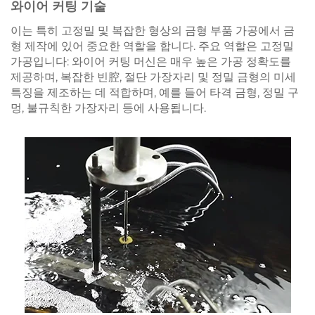
와이어 커팅 기술
이는 특히 고정밀 및 복잡한 형상의 금형 부품 가공에서 금
형 제작에 있어 중요한 역할을 합니다. 주요 역할은 고정밀
가공입니다: 와이어 커팅 머신은 매우 높은 가공 정확도를
제공하며, 복잡한 빈腔, 절단 가장자리 및 정밀 금형의 미세
특징을 제조하는 데 적합하며, 예를 들어 타격 금형, 정밀 구
멍, 불규칙한 가장자리 등에 사용됩니다.