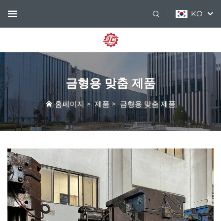
KO
금형용 맞춤 제품
홈페이지
>
제품
>
금형용 맞춤 제품