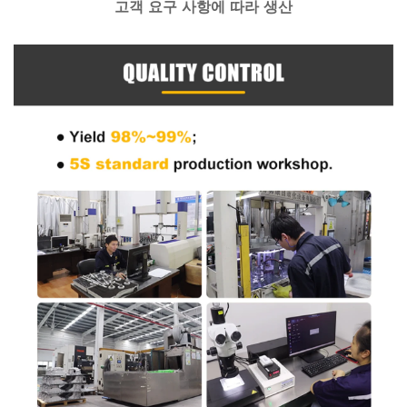
고객 요구 사항에 따라 생산