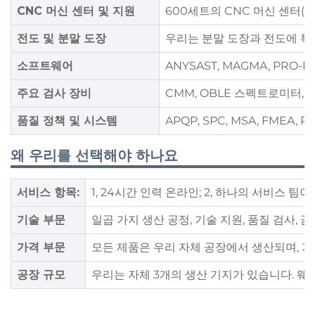
CNC 머신 센터 및 지원
600세트의 CNC 머신 센터(미국 H
전도 및 분말 도장
우리는 분말 도장과 전도에 특화
소프트웨어
ANYSAST, MAGMA, PRO-E
주요 검사 장비
CMM, OBLE 스펙트로미터, 
품질 정책 및 시스템
APQP, SPC, MSA, FMEA, P
왜 우리를 선택해야 하나요
서비스 항목:
1, 24시간 인력 온라인; 2, 하나의 서비스 팀이
기술 부문
일곱 가지 생산 공정, 기술 지원, 품질 검사, 금
가격 부문
모든 제품은 우리 자체 공장에서 생산되며, 가
공장 규모
우리는 자체 3개의 생산 기지가 있습니다. 웨이