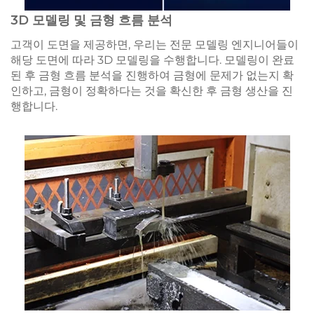
3D 모델링 및 금형 흐름 분석
고객이 도면을 제공하면, 우리는 전문 모델링 엔지니어들이
해당 도면에 따라 3D 모델링을 수행합니다. 모델링이 완료
된 후 금형 흐름 분석을 진행하여 금형에 문제가 없는지 확
인하고, 금형이 정확하다는 것을 확신한 후 금형 생산을 진
행합니다.