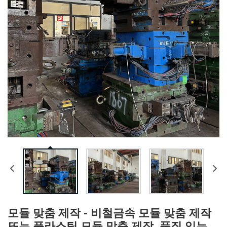
모듈 맞춤 제작 - 비철금속 모듈 맞춤 제작
또는 플라스틱 모듈 맞춤 제작, 품질 있는