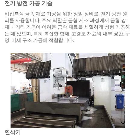
전기 방전 가공 기술
비접촉식 금속 재료 가공을 위한 정밀 장비로, 전기 방전 원
리를 사용합니다. 주요 역할은 금형 제조 과정에서 금형 강
재나 기타 가공이 어려운 금속 재료를 세밀하게 성형 가공하
는 데 있으며, 특히 복잡한 형태, 고경도 재료의 내부 공간, 구
멍, 미세 구조 가공에 적합합니다.
연삭기