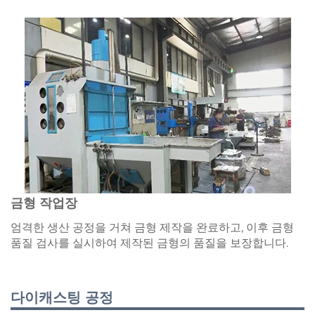
금형 작업장
엄격한 생산 공정을 거쳐 금형 제작을 완료하고, 이후 금형
품질 검사를 실시하여 제작된 금형의 품질을 보장합니다.
다이캐스팅 공정