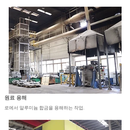
원료 용해
로에서 알루미늄 합금을 용해하는 작업.