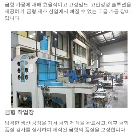
금형 가공에 대해 효율적이고 고정밀도, 고안정성 솔루션을
제공하며, 금형 제조 산업에서 빠질 수 없는 고급 가공 장비
입니다.
금형 작업장
엄격한 생산 공정을 거쳐 금형 제작을 완료하고, 이후 금형
품질 검사를 실시하여 제작된 금형의 품질을 보장합니다.