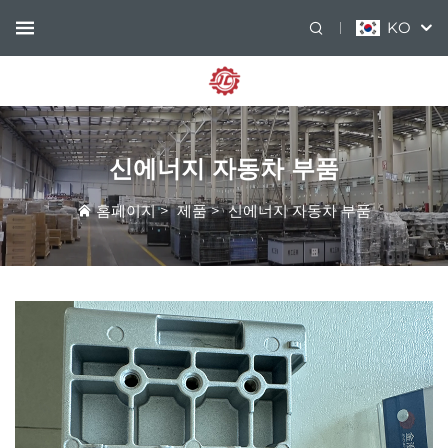
KO
신에너지 자동차 부품
홈페이지
>
제품
>
신에너지 자동차 부품