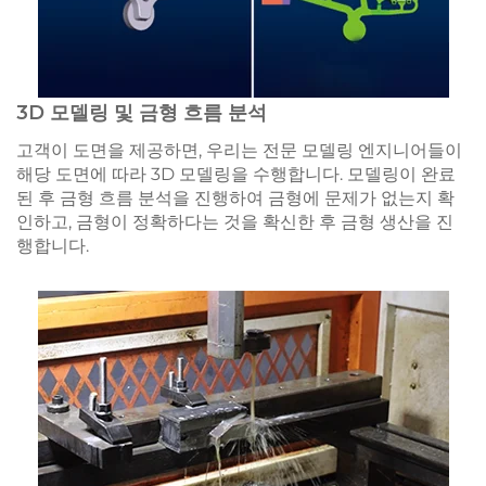
3D 모델링 및 금형 흐름 분석
고객이 도면을 제공하면, 우리는 전문 모델링 엔지니어들이
해당 도면에 따라 3D 모델링을 수행합니다. 모델링이 완료
된 후 금형 흐름 분석을 진행하여 금형에 문제가 없는지 확
인하고, 금형이 정확하다는 것을 확신한 후 금형 생산을 진
행합니다.