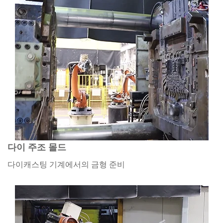
다이 주조 몰드
다이캐스팅 기계에서의 금형 준비