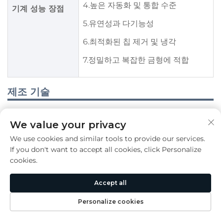
4.높은 자동화 및 통합 수준
기계 성능 장점
5.유연성과 다기능성
6.최적화된 칩 제거 및 냉각
7.정밀하고 복잡한 금형에 적합
제조 기술
We value your privacy
We use cookies and similar tools to provide our services.
If you don't want to accept all cookies, click Personalize
cookies.
Accept all
Personalize cookies