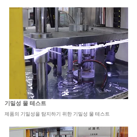
기밀성 물 테스트
제품의 기밀성을 탐지하기 위한 기밀성 물 테스트