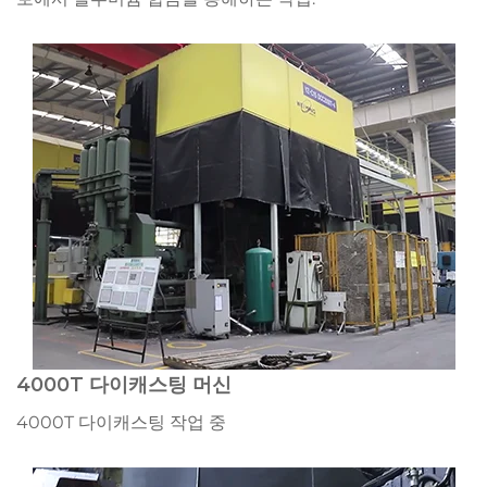
4000T 다이캐스팅 머신
4000T 다이캐스팅 작업 중