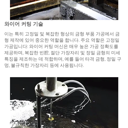
와이어 커팅 기술
이는 특히 고정밀 및 복잡한 형상의 금형 부품 가공에서 금
형 제작에 있어 중요한 역할을 합니다. 주요 역할은 고정밀
가공입니다: 와이어 커팅 머신은 매우 높은 가공 정확도를
제공하며, 복잡한 빈腔, 절단 가장자리 및 정밀 금형의 미세
특징을 제조하는 데 적합하며, 예를 들어 타격 금형, 정밀 구
멍, 불규칙한 가장자리 등에 사용됩니다.