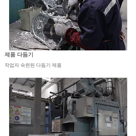
제품 다듬기
작업자 숙련된 다듬기 제품