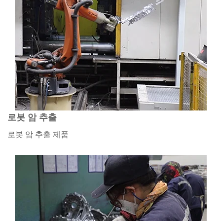
로봇 암 추출
로봇 암 추출 제품