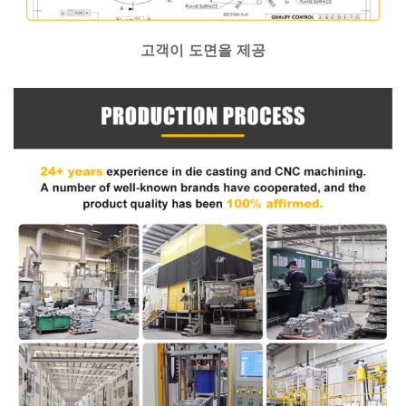
고객이 도면을 제공