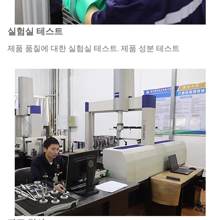
실험실 테스트
제품 품질에 대한 실험실 테스트. 제품 성분 테스트