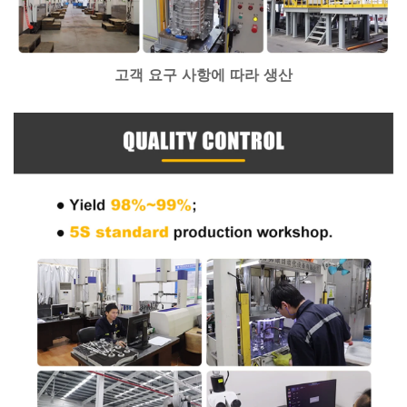
고객 요구 사항에 따라 생산