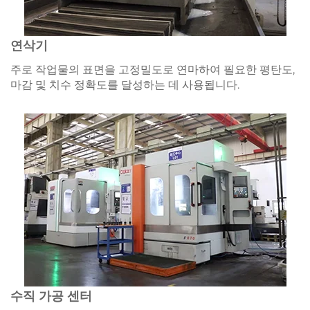
연삭기
주로 작업물의 표면을 고정밀도로 연마하여 필요한 평탄도,
마감 및 치수 정확도를 달성하는 데 사용됩니다.
수직 가공 센터