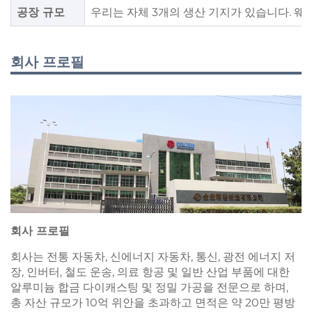
공장 규모
우리는 자체 3개의 생산 기지가 있습니다. 웨이
회사 프로필
회사 프로필
회사는 전통 자동차, 신에너지 자동차, 통신, 광전 에너지 저
장, 인버터, 철도 운송, 의료 항공 및 일반 산업 부품에 대한
알루미늄 합금 다이캐스팅 및 정밀 가공을 전문으로 하며,
총 자산 규모가 10억 위안을 초과하고 면적은 약 20만 평방