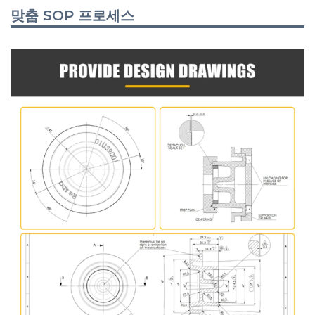
맞춤 SOP 프로세스