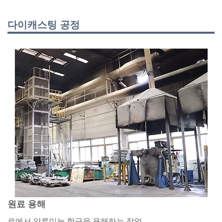
다이캐스팅 공정
원료 용해
로에서 알루미늄 합금을 용해하는 작업.