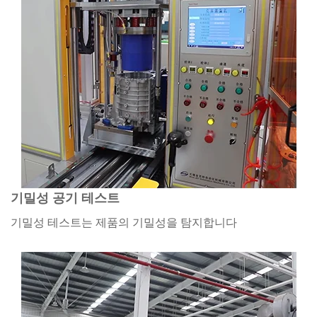
기밀성 공기 테스트
기밀성 테스트는 제품의 기밀성을 탐지합니다