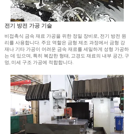
전기 방전 가공 기술
비접촉식 금속 재료 가공을 위한 정밀 장비로, 전기 방전 원
리를 사용합니다. 주요 역할은 금형 제조 과정에서 금형 강
재나 기타 가공이 어려운 금속 재료를 세밀하게 성형 가공하
는 데 있으며, 특히 복잡한 형태, 고경도 재료의 내부 공간, 구
멍, 미세 구조 가공에 적합합니다.