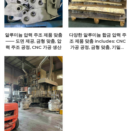
알루미늄 압력 주조 제품 맞춤
다양한 알루미늄 합금 압력 주
—— 도면 제공, 금형 맞춤, 압
조 제품 맞춤 includes: CNC
력 주조 공정, CNC 가공 생산
가공 공정, 금형 맞춤, 기밀성
테스트, 3차원 측정 테스트, 침
투 장비 테스트 등.