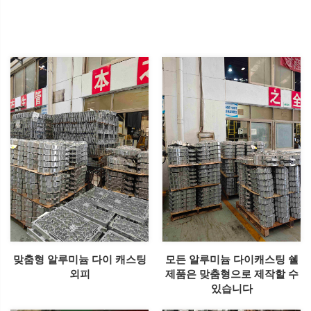
맞춤형 알루미늄 다이 캐스팅
모든 알루미늄 다이캐스팅 쉘
외피
제품은 맞춤형으로 제작할 수
있습니다