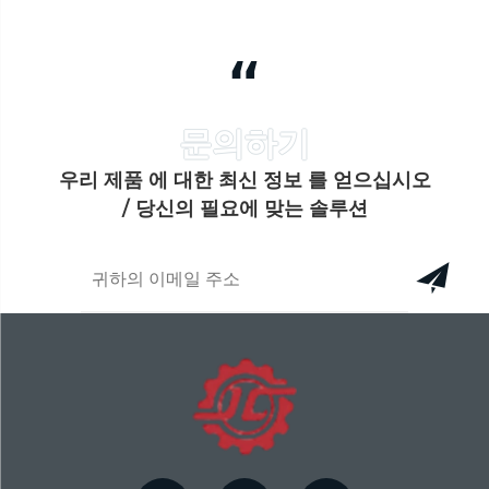
“
우리 제품 에 대한 최신 정보 를 얻으십시오
/ 당신의 필요에 맞는 솔루션