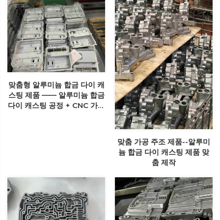
맞춤형 알루미늄 합금 다이 캐
스팅 제품 —— 알루미늄 합금
다이 캐스팅 공정 + CNC 가공
공정
맞춤 가공 주조 제품--알루미
늄 합금 다이 캐스팅 제품 맞
춤 제작