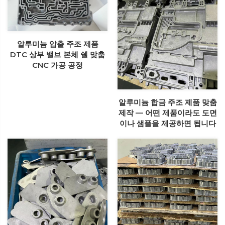
알루미늄 압출 주조 제품
DTC 상부 밸브 본체 쉘 맞춤
CNC 가공 공정
알루미늄 합금 주조 제품 맞춤
제작 — 어떤 제품이라도 도면
이나 샘플을 제공하면 됩니다