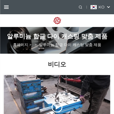
KO
알루미늄 합금 다이 캐스팅 맞춤 제품
홈페이지
>
>
알루미늄 합금 다이 캐스팅 맞춤 제품
비디오