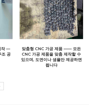
제작 —
맞춤형 CNC 가공 제품 —— 모든
주조 공
CNC 가공 제품을 맞춤 제작할 수
있으며, 도면이나 샘플만 제공하면
됩니다
음