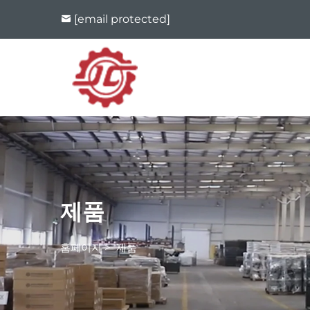
[email protected]
제품
홈페이지
>
제품