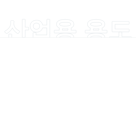
산업용 용도