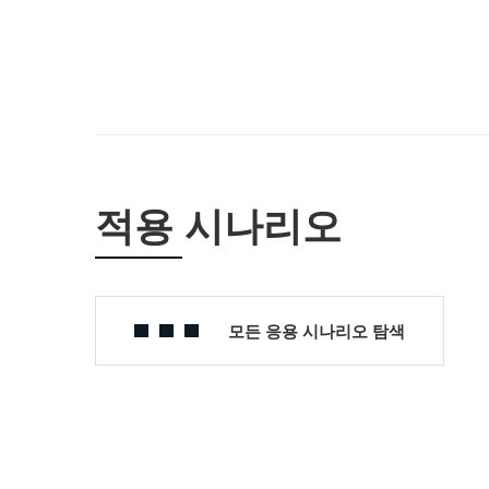
적용 시나리오
모든 응용 시나리오 탐색