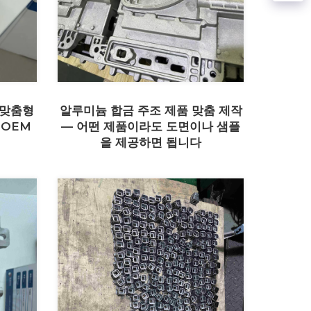
 맞춤형
알루미늄 합금 주조 제품 맞춤 제작
 OEM
— 어떤 제품이라도 도면이나 샘플
을 제공하면 됩니다