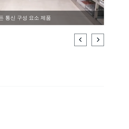
든 통신 구성 요소 제품