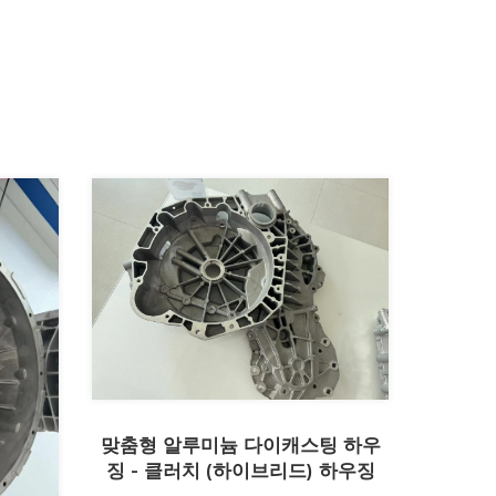
맞춤형 알루미늄 다이캐스팅 하우
징 - 클러치 (하이브리드) 하우징