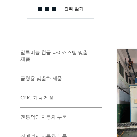
견적 받기
알루미늄 합금 다이캐스팅 맞춤
제품
금형용 맞춤화 제품
CNC 가공 제품
전통적인 자동차 부품
신에너지 자동차 부품