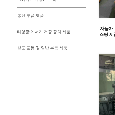
통신 부품 제품
자동차 
태양광 에너지 저장 장치 제품
스팅 제
철도 교통 및 일반 부품 제품