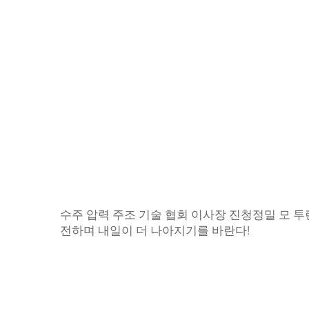
수주 압력 주조 기술 협회 이사장 진청정밀 모 
전하며 내일이 더 나아지기를 바란다!