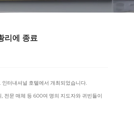
성황리에 종료
망카트 인터내셔널 호텔에서 개최되었습니다.
, 전문 매체 등 600여 명의 지도자와 귀빈들이