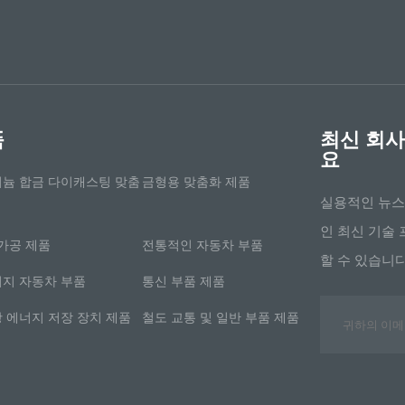
품
최신 회사
요
늄 합금 다이캐스팅 맞춤
금형용 맞춤화 제품
실용적인 뉴스
인 최신 기술 
 가공 제품
전통적인 자동차 부품
할 수 있습니다
지 자동차 부품
통신 부품 제품
 에너지 저장 장치 제품
철도 교통 및 일반 부품 제품