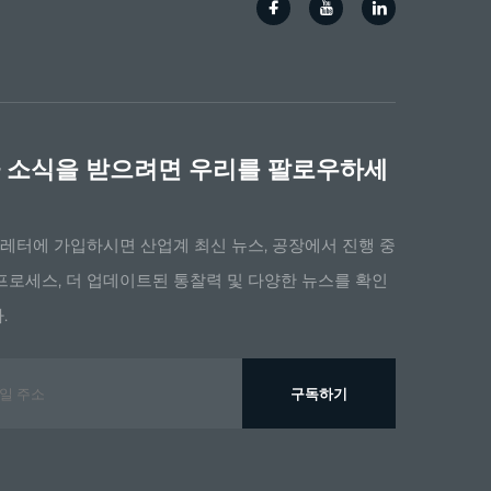
 소식을 받으려면 우리를 팔로우하세
레터에 가입하시면 산업계 최신 뉴스, 공장에서 진행 중
프로세스, 더 업데이트된 통찰력 및 다양한 뉴스를 확인
.
구독하기