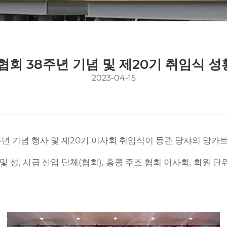
협회 38주년 기념 및 제20기 취임식 
2023-04-15
 38주년 기념 행사 및 제20기 이사회 취임식이 동관 당샤의 
, 시급 산업 단체(협회), 홍콩 주조 협회 이사회, 회원 단위