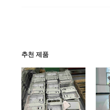
추천 제품