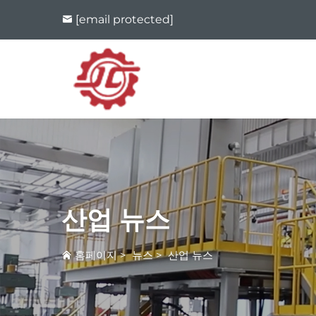
[email protected]
산업 뉴스
홈페이지
>
뉴스
>
산업 뉴스