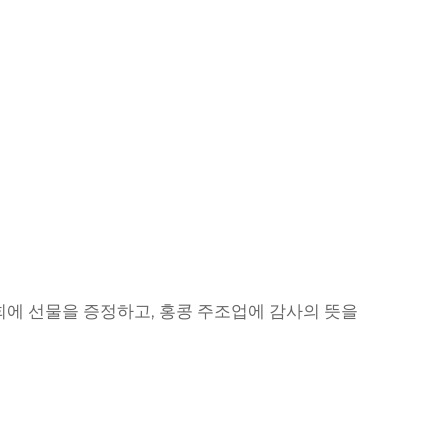
회에 선물을 증정하고, 홍콩 주조업에 감사의 뜻을