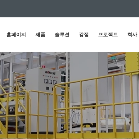
홈페이지
제품
솔루션
강점
프로젝트
회사