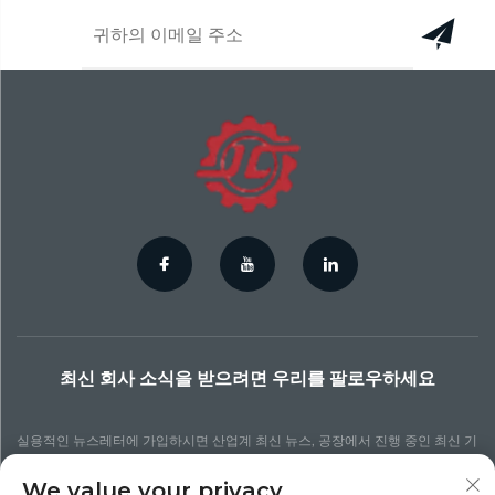
최신 회사 소식을 받으려면 우리를 팔로우하세요
실용적인 뉴스레터에 가입하시면 산업계 최신 뉴스, 공장에서 진행 중인 최신 기
술 프로세스, 더 업데이트된 통찰력 및 다양한 뉴스를 확인할 수 있습니다.
We value your privacy