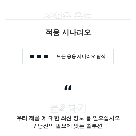
산업용 용도
적용 시나리오
모든 응용 시나리오 탐색
“
우리 제품 에 대한 최신 정보 를 얻으십시오
/ 당신의 필요에 맞는 솔루션