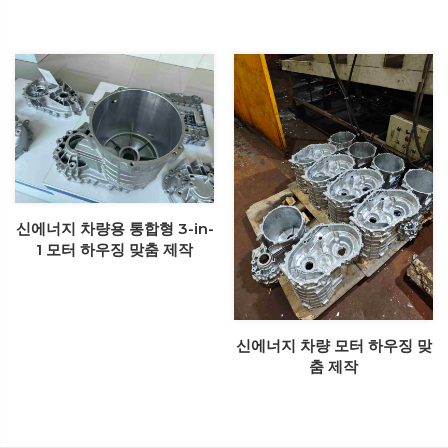
신에너지 차량용 통합형 3-in-
1 모터 하우징 맞춤 제작
신에너지 차량 모터 하우징 맞
춤 제작