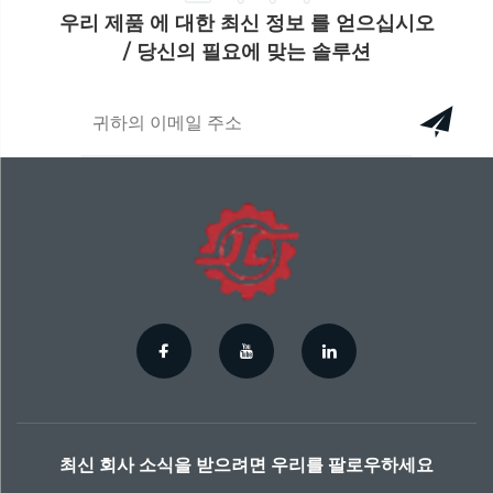
우리 제품 에 대한 최신 정보 를 얻으십시오
/ 당신의 필요에 맞는 솔루션
최신 회사 소식을 받으려면 우리를 팔로우하세요