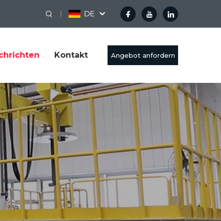
DE
chrichten
Kontakt
Angebot anfordern