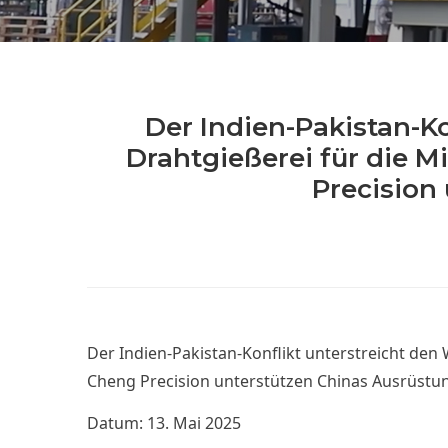
Der Indien-Pakistan-K
Drahtgießerei für die Mi
Precision
Der Indien-Pakistan-Konflikt unterstreicht den 
Cheng Precision unterstützen Chinas Ausrüstun
Datum: 13. Mai 2025