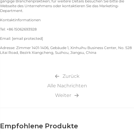
gängige Branchenpraktiken; für weitere Details besuchen Sie bitte die
Webseite des Unternehmens oder kontaktieren Sie das Marketing-
Department.
Kontaktinformationen
Tel: +86 15062693928
Email:
[email protected]
Adresse: Zimmer 1401-1406, Gebäude 1, Xinhuihu Business Center, No. 528
Litai Road, Bezirk Xiangcheng, Suzhou, Jiangsu, China
Zurück
Alle Nachrichten
Weiter
Empfohlene Produkte