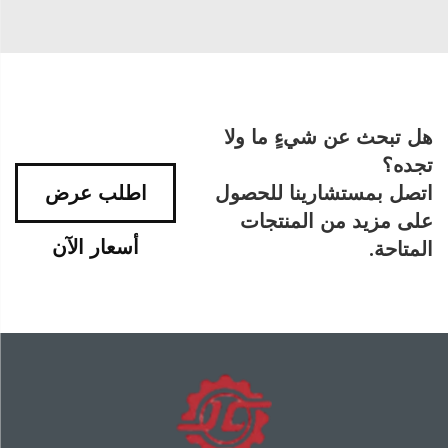
هل تبحث عن شيءٍ ما ولا
تجده؟
اتصل بمستشارينا للحصول
اطلب عرض
على مزيد من المنتجات
أسعار الآن
المتاحة.