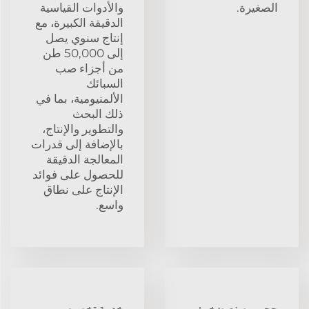
الصغيرة.
والأدوات القياسية
الدقيقة الكبيرة، مع
إنتاج سنوي يصل
إلى 50,000 طن
من أجزاء صب
السبائك
الألمنيومية، بما في
ذلك البحث
والتطوير والإنتاج،
بالإضافة إلى قدرات
المعالجة الدقيقة
للحصول على فوائد
الإنتاج على نطاق
واسع.