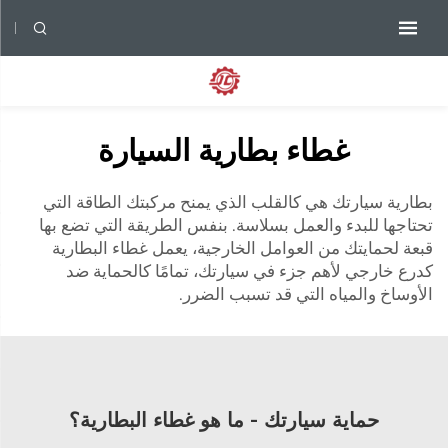
غطاء بطارية السيارة
بطارية سيارتك هي كالقلب الذي يمنح مركبتك الطاقة التي
تحتاجها للبدء والعمل بسلاسة. بنفس الطريقة التي تضع بها
قبعة لحمايتك من العوامل الخارجية، يعمل غطاء البطارية
كدرع خارجي لأهم جزء في سيارتك، تمامًا كالحماية ضد
الأوساخ والمياه التي قد تسبب الضرر.
حماية سيارتك - ما هو غطاء البطارية؟