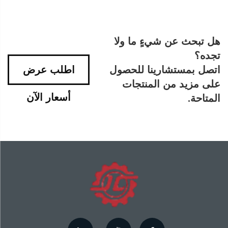
هل تبحث عن شيءٍ ما ولا
تجده؟
اتصل بمستشارينا للحصول
اطلب عرض
على مزيد من المنتجات
أسعار الآن
المتاحة.