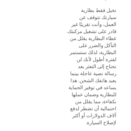
تخيل فقط بطارية
سيارتك تتوقف عن
العمل، وأنت تقريبًا غير
قادر على تشغيل مركبتك.
غطاء البطارية يقلل من
التآكل والضرر على
البطارية، لذلك ستستمر
لفترة أطول لأنك لن
تحتاج إلى التعثر بعد
رسالة نصية عاجلة بينما
يعيد هاتفك الشحن. هذا
يساعد في توفير الحماية
للبطارية وضمان عملها
بكفاءة، مما يقلل من
احتمالية أن تضطر لدفع
آلاف الدولارات أو أكثر
لإصلاح السيارة.