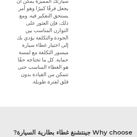
سيارتك المميزة يمكن أن
يجعل فرقًا كبيرًا وهو أمر
يستحق التفكير فيه. ومع
ذلك، فإن العثور على
التوازن المناسب بين
الجودة والتكلفة يؤدي بك
إلى اختيار غطاء سيارة
ميسور التكلفة مع لمسة
حماية. كل ما تحتاجه حقًا
هو الغطاء المناسب حتى
تتمكن من القيادة بدون
قلق لفترة طويلة.
Why choose جينتشنغ غطاء بطارية السيارة?