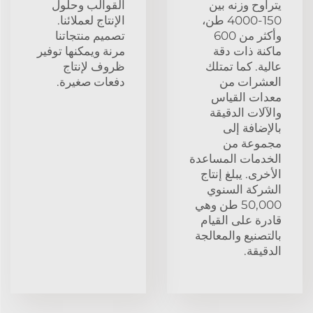
يتراوح وزنه بين
القوالب وحلول
150-4000 طن،
الإنتاج لعملائنا.
وأكثر من 600
تصميم منتجاتنا
ماكنة ذات دقة
مرنة ويمكنها توفير
عالية. كما تمتلك
ظروف لإنتاج
العشرات من
دفعات صغيرة.
معدات القياس
والآلات الدقيقة
بالإضافة إلى
مجموعة من
الخدمات المساعدة
الأخرى. يبلغ إنتاج
الشركة السنوي
50,000 طن وهي
قادرة على القيام
بالتصنيع والمعالجة
الدقيقة.