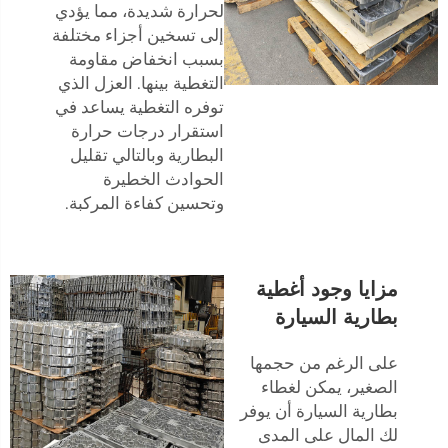
لحرارة شديدة، مما يؤدي
إلى تسخين أجزاء مختلفة
بسبب انخفاض مقاومة
التغطية بينها. العزل الذي
توفره التغطية يساعد في
استقرار درجات حرارة
البطارية وبالتالي تقليل
الحوادث الخطيرة
وتحسين كفاءة المركبة.
مزايا وجود أغطية
بطارية السيارة
على الرغم من حجمها
الصغير، يمكن لغطاء
بطارية السيارة أن يوفر
لك المال على المدى