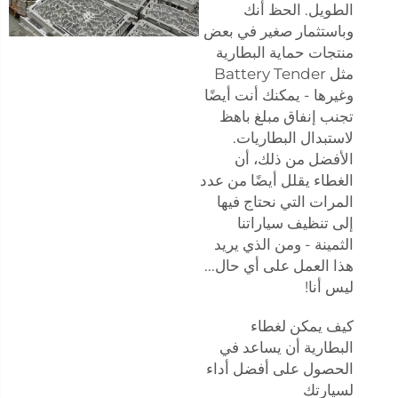
الطويل. الحظ أنك
وباستثمار صغير في بعض
منتجات حماية البطارية
مثل Battery Tender
وغيرها - يمكنك أنت أيضًا
تجنب إنفاق مبلغ باهظ
لاستبدال البطاريات.
الأفضل من ذلك، أن
الغطاء يقلل أيضًا من عدد
المرات التي نحتاج فيها
إلى تنظيف سياراتنا
الثمينة - ومن الذي يريد
هذا العمل على أي حال...
ليس أنا!
كيف يمكن لغطاء
البطارية أن يساعد في
الحصول على أفضل أداء
لسيارتك