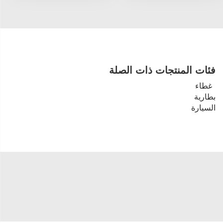
فئات المنتجات ذات الصلة
غطاء
بطارية
السيارة