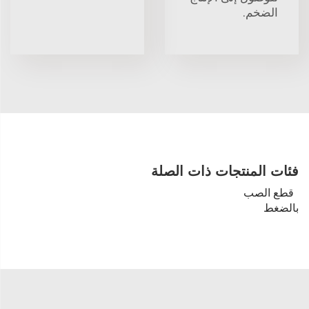
الضخم.
فئات المنتجات ذات الصلة
قطع الصب
بالضغط