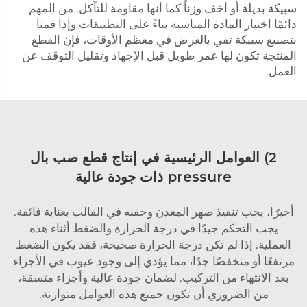
سبيكة بديلة أو أخف وزناً كما أنها مقاومة للتآكل. من المهم
دائمًا اختيار المادة المناسبة بناءً على التطبيقات وإذا قمنا
بتصنيع سبيكة تفي بالغرض في معظم الأوقات، فإن القطع
المنتجة تكون لها عمر طويل قبل الإجهاد وتقليل التوقف عن
العمل.
2) العوامل الرئيسية في إنتاج قطع صب بال
pressure ذات جودة عالية
أخيرًا، يجب تنفيذ صهر المعدن وحقنه في القالب بعناية فائقة.
يجب التحكم جيدًا في درجة الحرارة والضغط أثناء هذه
العملية. إذا لم تكن درجة الحرارة صحيحة، فقد يكون الضغط
مرتفعًا أو منخفضًا جدًا، مما يؤدي إلى وجود عيوب في الأجزاء
بعد الانتهاء من التركيب. لضمان جودة عالية وأجزاء متسقة،
من الضروري أن تكون جميع هذه العوامل متوازنة.