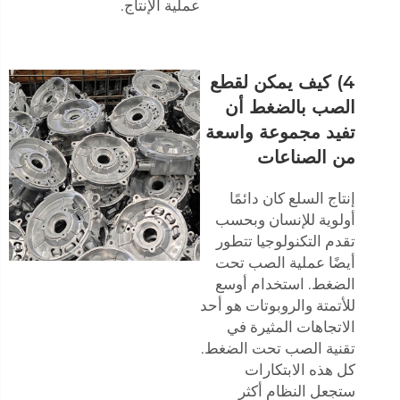
عملية الإنتاج.
4) كيف يمكن لقطع
الصب بالضغط أن
تفيد مجموعة واسعة
من الصناعات
إنتاج السلع كان دائمًا
أولوية للإنسان وبحسب
تقدم التكنولوجيا تتطور
أيضًا عملية الصب تحت
الضغط. استخدام أوسع
للأتمتة والروبوتات هو أحد
الاتجاهات المثيرة في
تقنية الصب تحت الضغط.
كل هذه الابتكارات
ستجعل النظام أكثر