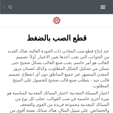
قطع الصب بالضغط
عند إنتاج قطع صب المعادن ذات الجودة العالية، هناك العديد
من الجوانب التي يجب أخذها بعين الاعتبار. أولاً، تصميم
القالب هو أمر حاسم. يجب صنع القالب بشكل صحيح حتى
يتمكن من تشكيل الشكل المطلوب، وكذلك لضمان مرور
المعدن المنصهر عبر جميع المناطق دون أي انقطاع. تصميم
قالب جيد - يتطلب صنع قالب صحيح للحصول على المنتج
المطلوب.
اختيار السبيكة المعدنية: اختيار السبائك المعدنية المناسبة هو
ميزة أخرى حاسمة في صب القوالب. تجلب كل نوع من
السبائك المعدنية مجموعة فريدة من القوى والضعف
والخصائص. على سبيل المثال، هناك سبائك معينة أقوى من