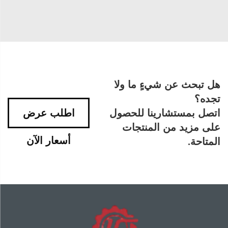
هل تبحث عن شيءٍ ما ولا
تجده؟
اتصل بمستشارينا للحصول
اطلب عرض
على مزيد من المنتجات
أسعار الآن
المتاحة.