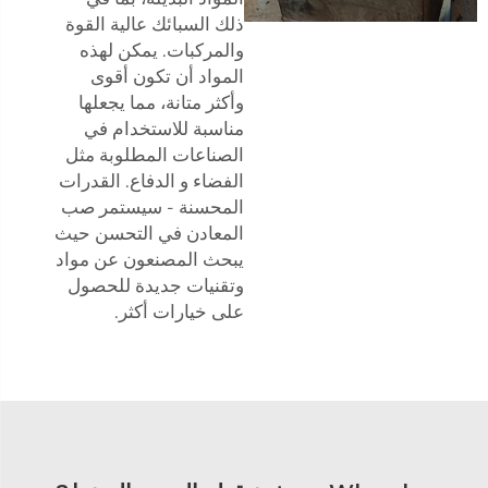
ذلك السبائك عالية القوة
والمركبات. يمكن لهذه
المواد أن تكون أقوى
وأكثر متانة، مما يجعلها
مناسبة للاستخدام في
الصناعات المطلوبة مثل
الفضاء و الدفاع. القدرات
المحسنة - سيستمر صب
المعادن في التحسن حيث
يبحث المصنعون عن مواد
وتقنيات جديدة للحصول
على خيارات أكثر.