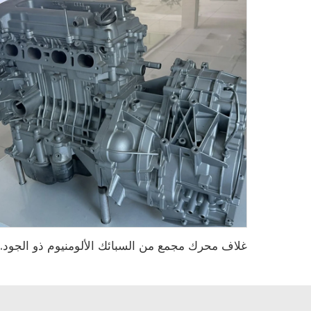
غلاف محرك مجمع من السبائك الأل