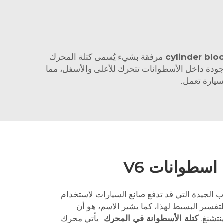
cylinder blo
مرفقة بشيء يُسمى كتلة المحرك
جودة داخل الأسطوانات تتحرك للأعلى والأسفل، مما
سيارة تعمل.
اسطوانات V6
اب الجيدة التي قد تدفع صانع السيارات لاستخدام
ه. التفسير البسيط لهذا، كما يشير الاسم، هو أن
كتلة الأسطوانة في المحرك
يأتي محرك