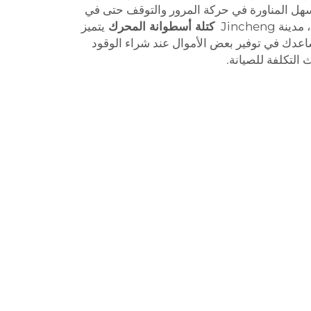
لسهل المناورة في حركة المرور والتوقف حتى في
Jincheng
كتلة أسطوانة المحرك
يتميز
ساعدك في توفير بعض الأموال عند شراء الوقود
التكلفة للصيانة.