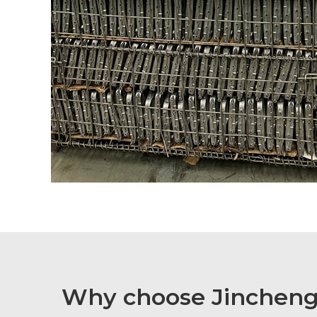
Why choose Jincheng 