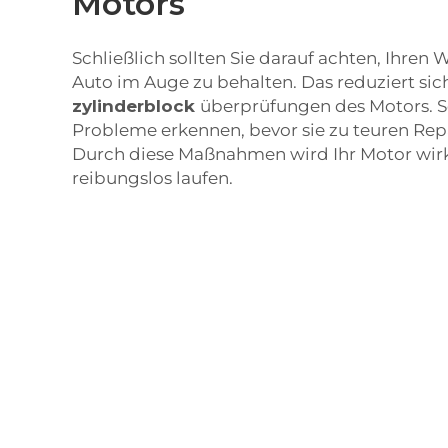
Motors
Schließlich sollten Sie darauf achten, Ihren
Auto im Auge zu behalten. Das reduziert si
zylinderblock
überprüfungen des Motors. S
Probleme erkennen, bevor sie zu teuren Rep
Durch diese Maßnahmen wird Ihr Motor wirk
reibungslos laufen.