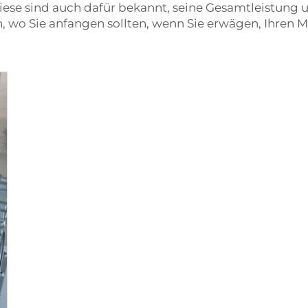
iese sind auch dafür bekannt, seine Gesamtleistung u
n, wo Sie anfangen sollten, wenn Sie erwägen, Ihren M