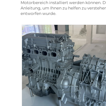
Motorbereich installiert werden können. D
Anleitung, um Ihnen zu helfen zu verstehe
entworfen wurde.