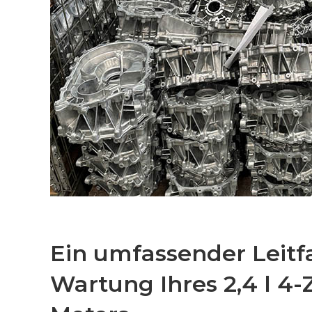
Ein umfassender Leitf
Wartung Ihres 2,4 l 4-