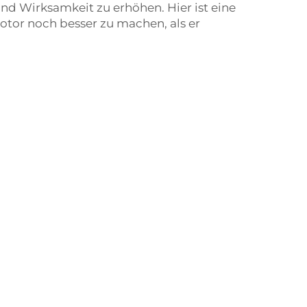
nd Wirksamkeit zu erhöhen. Hier ist eine
otor noch besser zu machen, als er