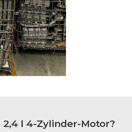
2,4 l 4-Zylinder-Motor?