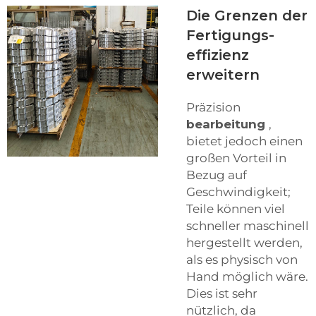
Die Grenzen der
Fertigungs-
effizienz
erweitern
Präzision
bearbeitung
,
bietet jedoch einen
großen Vorteil in
Bezug auf
Geschwindigkeit;
Teile können viel
schneller maschinell
hergestellt werden,
als es physisch von
Hand möglich wäre.
Dies ist sehr
nützlich, da