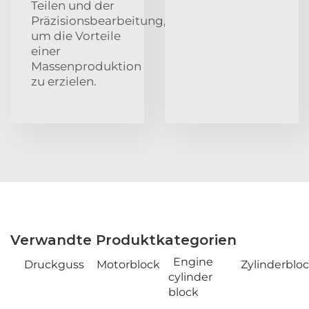
Teilen und der
Präzisionsbearbeitung,
um die Vorteile
einer
Massenproduktion
zu erzielen.
Verwandte Produktkategorien
Engine
Druckguss
Motorblock
Zylinderblo
cylinder
block