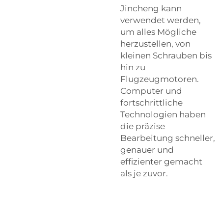
Jincheng kann
verwendet werden,
um alles Mögliche
herzustellen, von
kleinen Schrauben bis
hin zu
Flugzeugmotoren.
Computer und
fortschrittliche
Technologien haben
die präzise
Bearbeitung schneller,
genauer und
effizienter gemacht
als je zuvor.