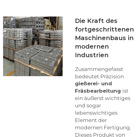
Die Kraft des
fortgeschrittenen
Maschinenbaus in
modernen
Industrien
Zusammengefasst
bedeutet Präzision
gießerei- und
Fräsbearbeitung
ist
ein äußerst wichtiges
und sogar
lebenswichtiges
Element der
modernen Fertigung.
Dieses Produkt von