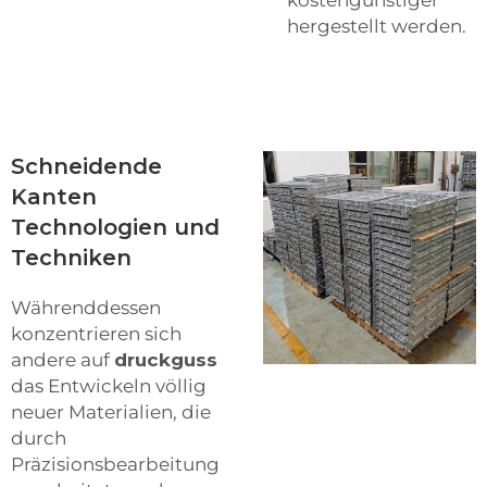
hergestellt werden.
Schneidende
Kanten
Technologien und
Techniken
Währenddessen
konzentrieren sich
andere auf
druckguss
das Entwickeln völlig
neuer Materialien, die
durch
Präzisionsbearbeitung