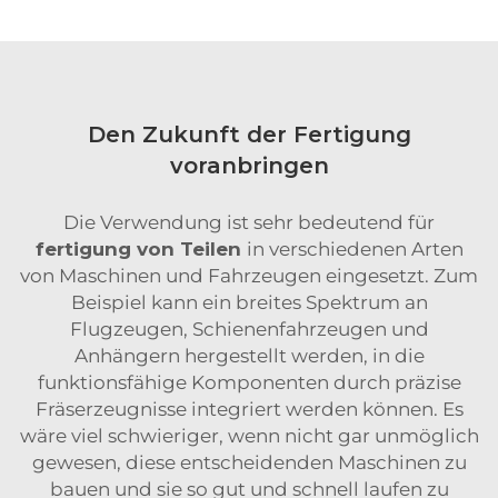
Den Zukunft der Fertigung
voranbringen
Die Verwendung ist sehr bedeutend für
fertigung von Teilen
in verschiedenen Arten
von Maschinen und Fahrzeugen eingesetzt. Zum
Beispiel kann ein breites Spektrum an
Flugzeugen, Schienenfahrzeugen und
Anhängern hergestellt werden, in die
funktionsfähige Komponenten durch präzise
Fräserzeugnisse integriert werden können. Es
wäre viel schwieriger, wenn nicht gar unmöglich
gewesen, diese entscheidenden Maschinen zu
bauen und sie so gut und schnell laufen zu