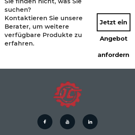
Sie finden nicht, was Sie
suchen?
Kontaktieren Sie unsere
Jetzt ein
Berater, um weitere
verfügbare Produkte zu
Angebot
erfahren.
anfordern