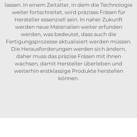
lassen. In einem Zeitalter, in dem die Technologie
weiter fortschreitet, wird präzises Fräsen für
Hersteller essenziell sein. In naher Zukunft
werden neue Materialien weiter erfunden
werden, was bedeutet, dass auch die
Fertigungsprozesse aktualisiert werden müssen.
Die Herausforderungen werden sich ändern,
daher muss das präzise Fräsen mit ihnen
wachsen, damit Hersteller überleben und
weiterhin erstklassige Produkte herstellen
können.