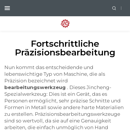
Fortschrittliche
Präzisionsbearbeitung
Nun kommt das entscheidende und
lebenswichtige Typ von Maschine, die als
Präzision bezeichnet wird
bearbeitungswerkzeug
. Dieses Jincheng-
Spezialwerkzeug: Dies ist ein Gerät, das es
Personen ermöglicht, sehr präzise Schnitte und
Formen in Metall sowie andere harte Materialien
zu erstellen. Präzisionsbearbeitungswerkzeuge
sind so wertvoll, da sie auf eine Genauigkeit
arbeiten, die einfach unmöglich von Hand