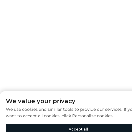
We value your privacy
We use cookies and similar tools to provide our services. If y
want to accept all cookies, click Personalize cookies.
Accept all