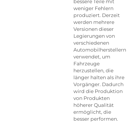
bessere Teile mit
weniger Fehlern
produziert. Derzeit
werden mehrere
Versionen dieser
Legierungen von
verschiedenen
Automobilherstellern
verwendet, um
Fahrzeuge
herzustellen, die
länger halten als ihre
Vorgänger. Dadurch
wird die Produktion
von Produkten
höherer Qualität
ermöglicht, die
besser performen.