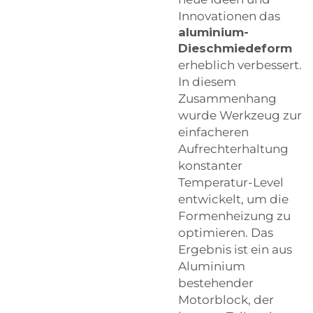
Innovationen das
aluminium-
Dieschmiedeform
erheblich verbessert.
In diesem
Zusammenhang
wurde Werkzeug zur
einfacheren
Aufrechterhaltung
konstanter
Temperatur-Level
entwickelt, um die
Formenheizung zu
optimieren. Das
Ergebnis ist ein aus
Aluminium
bestehender
Motorblock, der