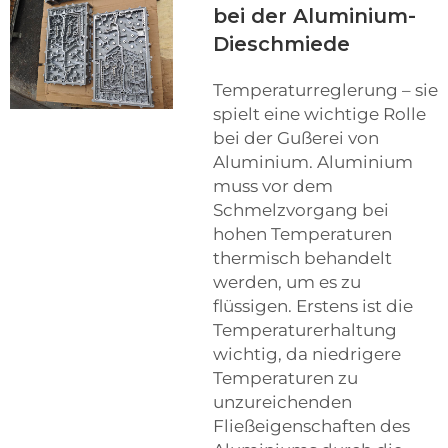
bei der Aluminium-
Dieschmiede
Temperaturreglerung – sie
spielt eine wichtige Rolle
bei der Gußerei von
Aluminium. Aluminium
muss vor dem
Schmelzvorgang bei
hohen Temperaturen
thermisch behandelt
werden, um es zu
flüssigen. Erstens ist die
Temperaturerhaltung
wichtig, da niedrigere
Temperaturen zu
unzureichenden
Fließeigenschaften des