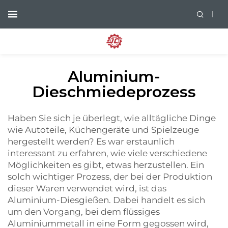
Aluminium-
Dieschmiedeprozess
Haben Sie sich je überlegt, wie alltägliche Dinge
wie Autoteile, Küchengeräte und Spielzeuge
hergestellt werden? Es war erstaunlich
interessant zu erfahren, wie viele verschiedene
Möglichkeiten es gibt, etwas herzustellen. Ein
solch wichtiger Prozess, der bei der Produktion
dieser Waren verwendet wird, ist das
Aluminium-Diesgießen. Dabei handelt es sich
um den Vorgang, bei dem flüssiges
Aluminiummetall in eine Form gegossen wird,