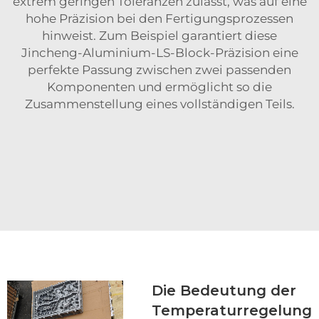
extrem geringen Toleranzen zulässt, was auf eine
hohe Präzision bei den Fertigungsprozessen
hinweist. Zum Beispiel garantiert diese
Jincheng-Aluminium-LS-Block-Präzision eine
perfekte Passung zwischen zwei passenden
Komponenten und ermöglicht so die
Zusammenstellung eines vollständigen Teils.
Die Bedeutung der
Temperaturregelung