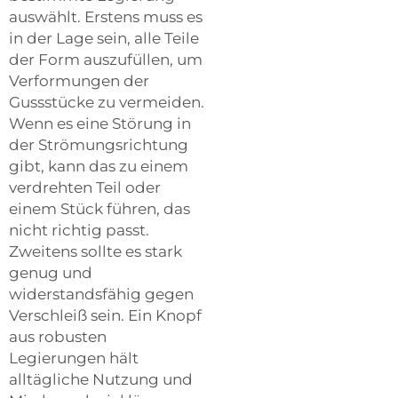
auswählt. Erstens muss es
in der Lage sein, alle Teile
der Form auszufüllen, um
Verformungen der
Gussstücke zu vermeiden.
Wenn es eine Störung in
der Strömungsrichtung
gibt, kann das zu einem
verdrehten Teil oder
einem Stück führen, das
nicht richtig passt.
Zweitens sollte es stark
genug und
widerstandsfähig gegen
Verschleiß sein. Ein Knopf
aus robusten
Legierungen hält
alltägliche Nutzung und