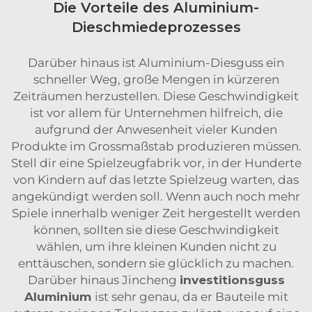
Die Vorteile des Aluminium-
Dieschmiedeprozesses
Darüber hinaus ist Aluminium-Diesguss ein
schneller Weg, große Mengen in kürzeren
Zeiträumen herzustellen. Diese Geschwindigkeit
ist vor allem für Unternehmen hilfreich, die
aufgrund der Anwesenheit vieler Kunden
Produkte im Grossmaßstab produzieren müssen.
Stell dir eine Spielzeugfabrik vor, in der Hunderte
von Kindern auf das letzte Spielzeug warten, das
angekündigt werden soll. Wenn auch noch mehr
Spiele innerhalb weniger Zeit hergestellt werden
können, sollten sie diese Geschwindigkeit
wählen, um ihre kleinen Kunden nicht zu
enttäuschen, sondern sie glücklich zu machen.
Darüber hinaus Jincheng
investitionsguss
Aluminium
ist sehr genau, da er Bauteile mit