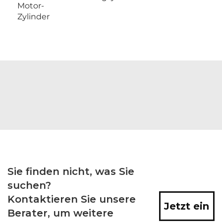
Motor-
Zylinder
Sie finden nicht, was Sie
suchen?
Kontaktieren Sie unsere
Jetzt ein
Berater, um weitere