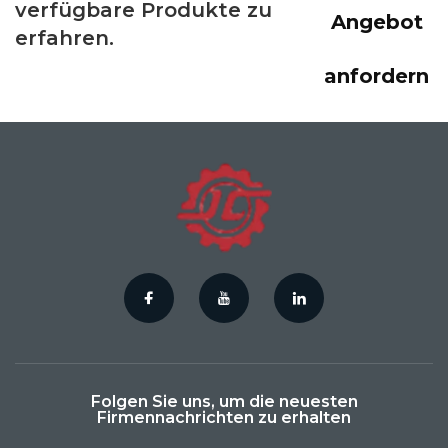
verfügbare Produkte zu
Angebot
erfahren.
anfordern
Folgen Sie uns, um die neuesten
Firmennachrichten zu erhalten