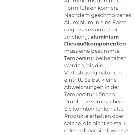
Aluminiums durch die
Form führen können.
Nachdem geschmolzenes
Aluminium in eine Form
gegossen wurde, bei
Jincheng,
aluminium-
Diesgußkomponenten
muss eine bestimmte
Temperatur beibehalten
werden, bis die
Verfestigung natürlich
eintritt. Selbst kleine
Abweichungen in der
Temperatur können
Probleme verursachen –
Sie könnten fehlerhafte
Produkte erhalten oder
solche, die nicht so stark
oder haltbar sind, wie sie