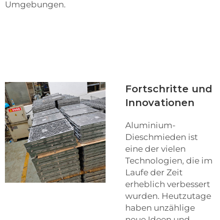
Umgebungen.
Fortschritte und
Innovationen
Aluminium-
Dieschmieden ist
eine der vielen
Technologien, die im
Laufe der Zeit
erheblich verbessert
wurden. Heutzutage
haben unzählige
neue Ideen und