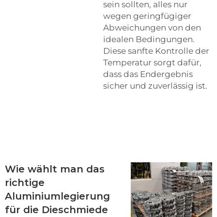
sein sollten, alles nur
wegen geringfügiger
Abweichungen von den
idealen Bedingungen.
Diese sanfte Kontrolle der
Temperatur sorgt dafür,
dass das Endergebnis
sicher und zuverlässig ist.
Wie wählt man das
richtige
Aluminiumlegierung
für die Dieschmiede