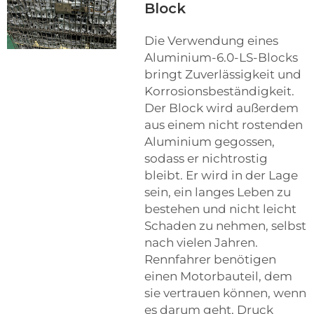
Block
Die Verwendung eines
Aluminium-6.0-LS-Blocks
bringt Zuverlässigkeit und
Korrosionsbeständigkeit.
Der Block wird außerdem
aus einem nicht rostenden
Aluminium gegossen,
sodass er nichtrostig
bleibt. Er wird in der Lage
sein, ein langes Leben zu
bestehen und nicht leicht
Schaden zu nehmen, selbst
nach vielen Jahren.
Rennfahrer benötigen
einen Motorbauteil, dem
sie vertrauen können, wenn
es darum geht, Druck