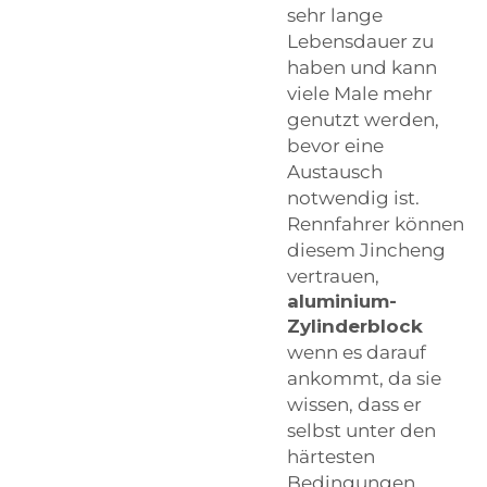
sehr lange
Lebensdauer zu
haben und kann
viele Male mehr
genutzt werden,
bevor eine
Austausch
notwendig ist.
Rennfahrer können
diesem Jincheng
vertrauen,
aluminium-
Zylinderblock
wenn es darauf
ankommt, da sie
wissen, dass er
selbst unter den
härtesten
Bedingungen