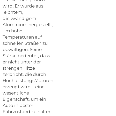
wird. Er wurde aus
leichtem,
dickwandigem
Aluminium hergestellt,
um hohe
Temperaturen auf
schnellen Straßen zu
bewältigen. Seine
Stärke bedeutet, dass
er nicht unter der
strengen Hitze
zerbricht, die durch
HochleistungsMotoren
erzeugt wird – eine
wesentliche
Eigenschaft, um ein
Auto in bester
Fahrzustand zu halten.