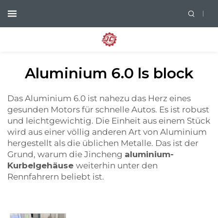
Aluminium 6.0 ls block
Das Aluminium 6.0 ist nahezu das Herz eines
gesunden Motors für schnelle Autos. Es ist robust
und leichtgewichtig. Die Einheit aus einem Stück
wird aus einer völlig anderen Art von Aluminium
hergestellt als die üblichen Metalle. Das ist der
Grund, warum die Jincheng
aluminium-
Kurbelgehäuse
weiterhin unter den
Rennfahrern beliebt ist.