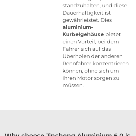
standzuhalten, und diese
Dauerhaftigkeit ist
gewährleistet. Dies
aluminium-
Kurbelgehäuse
bietet
einen Vorteil, bei dem
Fahrer sich auf das
Überholen der anderen
Rennfahrer konzentrieren
können, ohne sich um
ihren Motor sorgen zu
müssen.
Why choose Jincheng Aluminium 6.0 ls