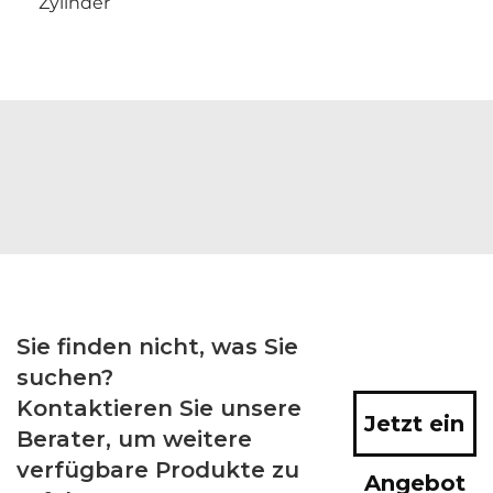
Zylinder
Sie finden nicht, was Sie
suchen?
Kontaktieren Sie unsere
Jetzt ein
Berater, um weitere
verfügbare Produkte zu
Angebot