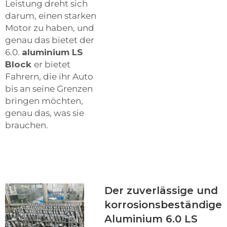
Leistung dreht sich
darum, einen starken
Motor zu haben, und
genau das bietet der
6.0.
aluminium LS
Block
er bietet
Fahrern, die ihr Auto
bis an seine Grenzen
bringen möchten,
genau das, was sie
brauchen.
Der zuverlässige und
korrosionsbeständige
Aluminium 6.0 LS