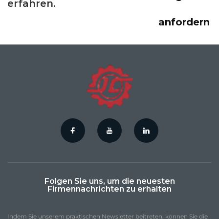
erfahren.
anfordern
Folgen Sie uns, um die neuesten
Firmennachrichten zu erhalten
Indem Sie unserem praktischen Newsletter beitreten, können Sie die