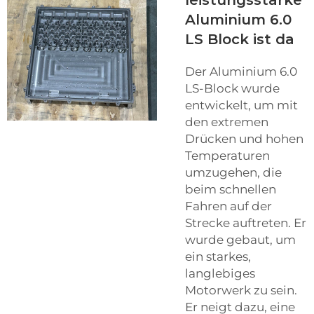
Aluminium 6.0
LS Block ist da
Der Aluminium 6.0
LS-Block wurde
entwickelt, um mit
den extremen
Drücken und hohen
Temperaturen
umzugehen, die
beim schnellen
Fahren auf der
Strecke auftreten. Er
wurde gebaut, um
ein starkes,
langlebiges
Motorwerk zu sein.
Er neigt dazu, eine