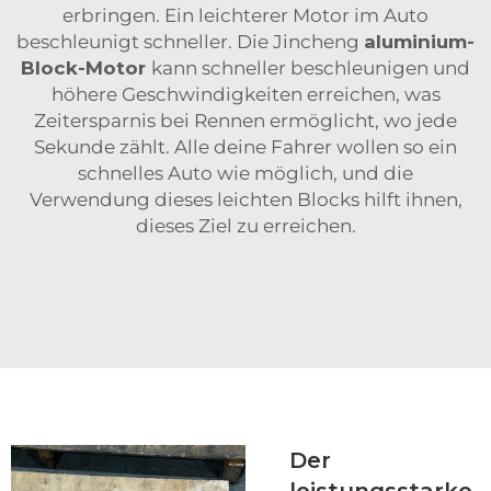
erbringen. Ein leichterer Motor im Auto
beschleunigt schneller. Die Jincheng
aluminium-
Block-Motor
kann schneller beschleunigen und
höhere Geschwindigkeiten erreichen, was
Zeitersparnis bei Rennen ermöglicht, wo jede
Sekunde zählt. Alle deine Fahrer wollen so ein
schnelles Auto wie möglich, und die
Verwendung dieses leichten Blocks hilft ihnen,
dieses Ziel zu erreichen.
Der
leistungsstarke