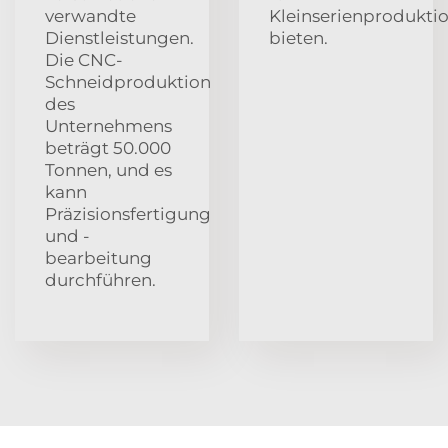
verwandte
Kleinserienprodukti
Dienstleistungen.
bieten.
Die CNC-
Schneidproduktion
des
Unternehmens
beträgt 50.000
Tonnen, und es
kann
Präzisionsfertigung
und -
bearbeitung
durchführen.