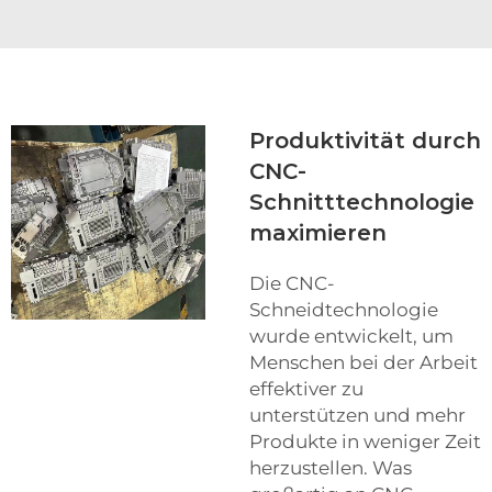
Produktivität durch
CNC-
Schnitttechnologie
maximieren
Die CNC-
Schneidtechnologie
wurde entwickelt, um
Menschen bei der Arbeit
effektiver zu
unterstützen und mehr
Produkte in weniger Zeit
herzustellen. Was