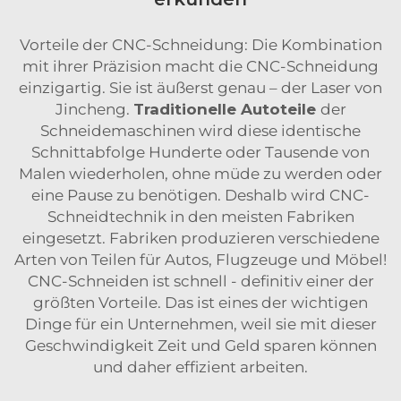
Vorteile der CNC-Schneidung: Die Kombination
mit ihrer Präzision macht die CNC-Schneidung
einzigartig. Sie ist äußerst genau – der Laser von
Jincheng.
Traditionelle Autoteile
der
Schneidemaschinen wird diese identische
Schnittabfolge Hunderte oder Tausende von
Malen wiederholen, ohne müde zu werden oder
eine Pause zu benötigen. Deshalb wird CNC-
Schneidtechnik in den meisten Fabriken
eingesetzt. Fabriken produzieren verschiedene
Arten von Teilen für Autos, Flugzeuge und Möbel!
CNC-Schneiden ist schnell - definitiv einer der
größten Vorteile. Das ist eines der wichtigen
Dinge für ein Unternehmen, weil sie mit dieser
Geschwindigkeit Zeit und Geld sparen können
und daher effizient arbeiten.