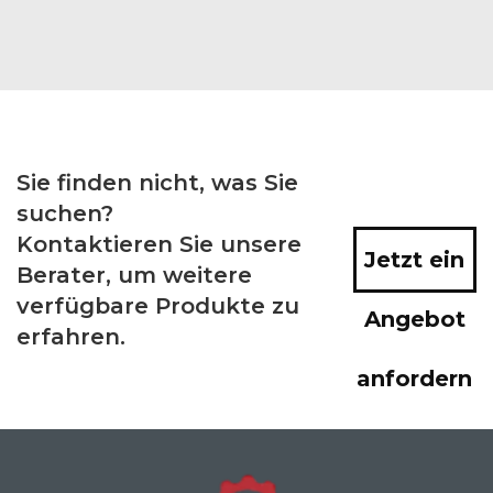
Sie finden nicht, was Sie
suchen?
Kontaktieren Sie unsere
Jetzt ein
Berater, um weitere
verfügbare Produkte zu
Angebot
erfahren.
anfordern