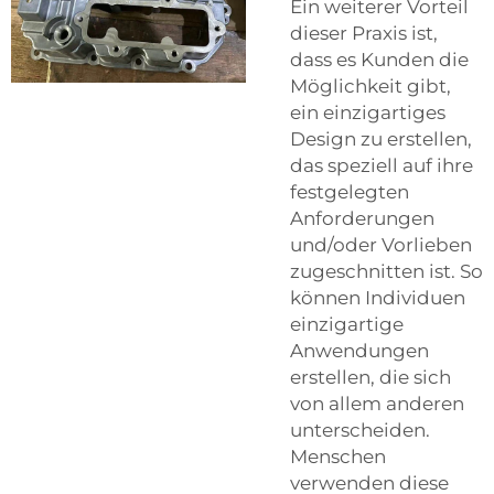
Ein weiterer Vorteil
dieser Praxis ist,
dass es Kunden die
Möglichkeit gibt,
ein einzigartiges
Design zu erstellen,
das speziell auf ihre
festgelegten
Anforderungen
und/oder Vorlieben
zugeschnitten ist. So
können Individuen
einzigartige
Anwendungen
erstellen, die sich
von allem anderen
unterscheiden.
Menschen
verwenden diese