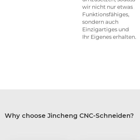
wir nicht nur etwas
Funktionsfähiges,
sondern auch
Einzigartiges und
Ihr Eigenes erhalten.
Why choose Jincheng CNC-Schneiden?