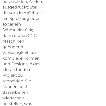
herzustellen. Anders
ausgedrückt: Stell
dir vor, du möchtest
ein Spielzeug oder
sogar ein
Schmuckstück;
dann bieten CNC-
Maschinen
genügend
Vielseitigkeit, um
komplexe Formen
und Designs in das
Metall für dein
Projekt zu
schneiden. Sie
können auch
dasselbe Teil
wiederholt
herstellen, was