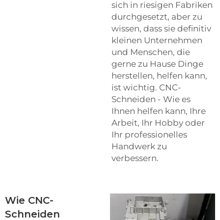
sich in riesigen Fabriken
durchgesetzt, aber zu
wissen, dass sie definitiv
kleinen Unternehmen
und Menschen, die
gerne zu Hause Dinge
herstellen, helfen kann,
ist wichtig. CNC-
Schneiden - Wie es
Ihnen helfen kann, Ihre
Arbeit, Ihr Hobby oder
Ihr professionelles
Handwerk zu
verbessern.
Wie CNC-
Schneiden