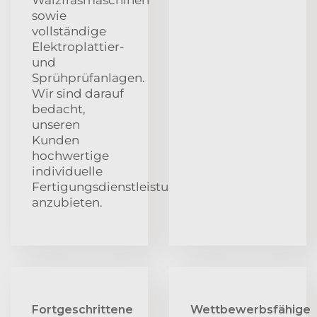
sowie
vollständige
Elektroplattier-
und
Sprühprüfanlagen.
Wir sind darauf
bedacht,
unseren
Kunden
hochwertige
individuelle
Fertigungsdienstleistungen
anzubieten.
Fortgeschrittene
Wettbewerbsfähige