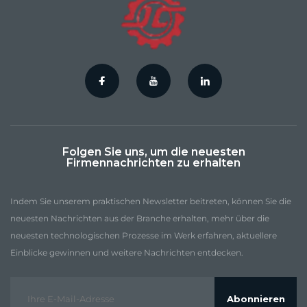
Folgen Sie uns, um die neuesten
Firmennachrichten zu erhalten
Indem Sie unserem praktischen Newsletter beitreten, können Sie die
neuesten Nachrichten aus der Branche erhalten, mehr über die
neuesten technologischen Prozesse im Werk erfahren, aktuellere
Einblicke gewinnen und weitere Nachrichten entdecken.
Abonnieren