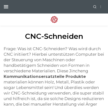
CNC-Schneiden
Frage: Was ist CNC-Schneiden? Was wird durch
CNC initiiert? Hierbei unterstützen Computer bei
der Steuerung von Maschinen oder
handbetätigem Schneiden von Formen in
verschiedene Materialien. Diese Jincheng
Kommunikationsersatzteile Produkte
materialien können Holz, Metall, Plastik oder
sogar Lebensmittel sein! Und überdies werden
wir CNC-Schneidung verwenden, die super stabil
und hilfreich ist, da sie solche Designs reduzieren
kann, die bei manueller Herstellung viel Ärger