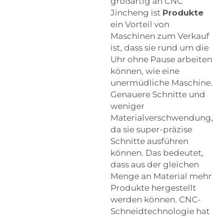
großartig an CNC
Jincheng ist
Produkte
ein Vorteil von
Maschinen zum Verkauf
ist, dass sie rund um die
Uhr ohne Pause arbeiten
können, wie eine
unermüdliche Maschine.
Genauere Schnitte und
weniger
Materialverschwendung,
da sie super-präzise
Schnitte ausführen
können. Das bedeutet,
dass aus der gleichen
Menge an Material mehr
Produkte hergestellt
werden können. CNC-
Schneidtechnologie hat