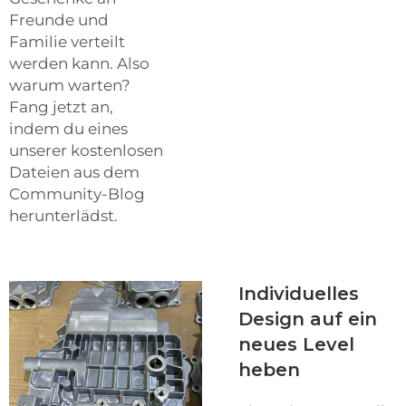
Freunde und
Familie verteilt
werden kann. Also
warum warten?
Fang jetzt an,
indem du eines
unserer kostenlosen
Dateien aus dem
Community-Blog
herunterlädst.
Individuelles
Design auf ein
neues Level
heben