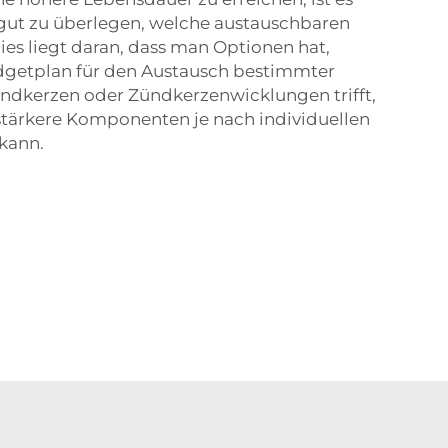
 gut zu überlegen, welche austauschbaren
Dies liegt daran, dass man Optionen hat,
getplan für den Austausch bestimmter
dkerzen oder Zündkerzenwicklungen trifft,
tärkere Komponenten je nach individuellen
kann.