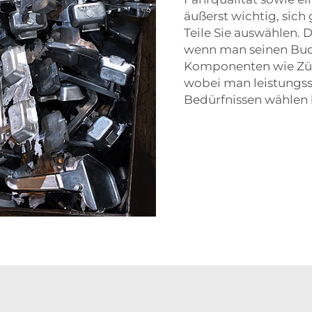
äußerst wichtig, sich
Teile Sie auswählen. 
wenn man seinen Bud
Komponenten wie Zün
wobei man leistungss
Bedürfnissen wählen 