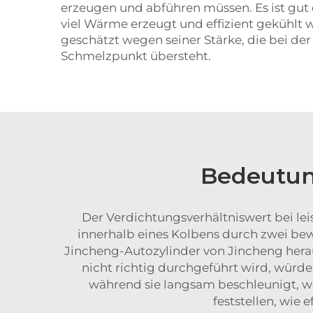
erzeugen und abführen müssen. Es ist gut 
viel Wärme erzeugt und effizient gekühlt 
geschätzt wegen seiner Stärke, die bei de
Schmelzpunkt übersteht.
Bedeutun
Der Verdichtungsverhältniswert bei lei
innerhalb eines Kolbens durch zwei bew
Jincheng-Autozylinder von Jincheng her
nicht richtig durchgeführt wird, wür
während sie langsam beschleunigt, w
feststellen, wie 