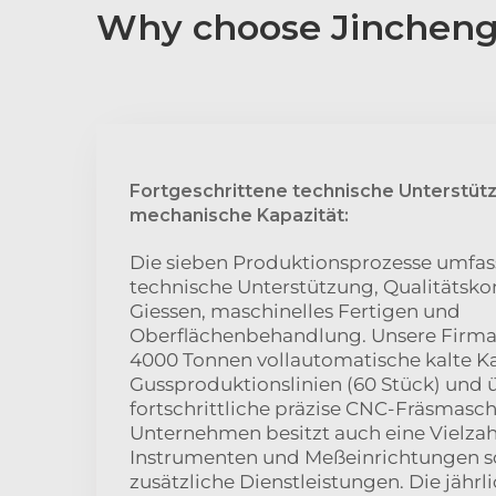
Why choose Jincheng
Fortgeschrittene technische Unterstüt
mechanische Kapazität:
Die sieben Produktionsprozesse umfas
technische Unterstützung, Qualitätsko
Giessen, maschinelles Fertigen und
Oberflächenbehandlung. Unsere Firma 
4000 Tonnen vollautomatische kalte
Gussproduktionslinien (60 Stück) und 
fortschrittliche präzise CNC-Fräsmasch
Unternehmen besitzt auch eine Vielzah
Instrumenten und Meßeinrichtungen s
zusätzliche Dienstleistungen. Die jährl