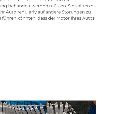
ung behandelt werden müssen. Sie sollten es
hr Auto regularly auf andere Störungen zu
 führen könnten, dass der Motor Ihres Autos