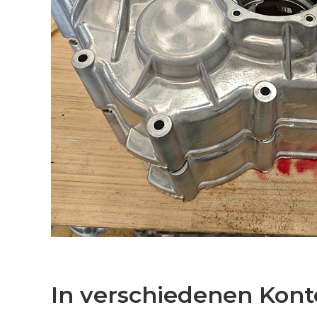
In verschiedenen Kon