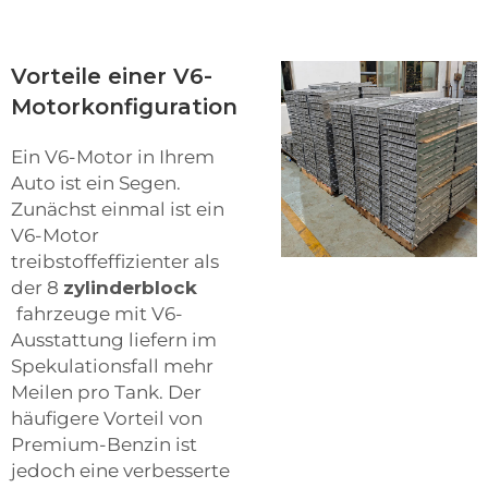
Vorteile einer V6-
Motorkonfiguration
Ein V6-Motor in Ihrem
Auto ist ein Segen.
Zunächst einmal ist ein
V6-Motor
treibstoffeffizienter als
der 8
zylinderblock
fahrzeuge mit V6-
Ausstattung liefern im
Spekulationsfall mehr
Meilen pro Tank. Der
häufigere Vorteil von
Premium-Benzin ist
jedoch eine verbesserte