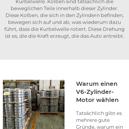
Kurbelwelle. Kolben sind tatsächlich die
beweglichen Teile innerhalb dieser Zylinder.
Diese Kolben, die sich in den Zylindern befinden,
bewegen sich auf und ab, was wiederum dazu
führt, dass die Kurbelwelle rotiert. Diese Drehung
ist es, die die Kraft erzeugt, die das Auto antreibt.
Warum einen
V6-Zylinder-
Motor wählen
Tatsächlich gibt es
mehrere gute
Gründe, warum ein