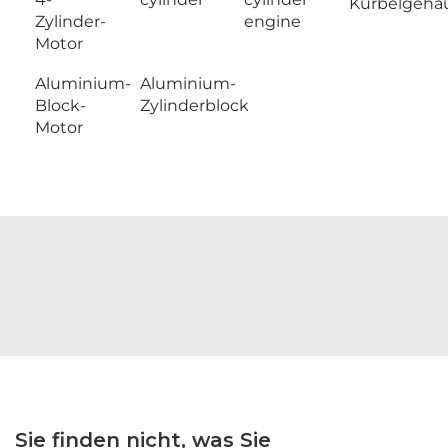
Kurbelgehä
Zylinder-
engine
Motor
Aluminium-
Aluminium-
Block-
Zylinderblock
Motor
Sie finden nicht, was Sie