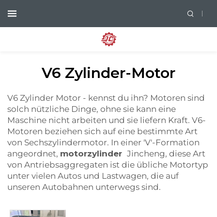
V6 Zylinder-Motor
V6 Zylinder Motor - kennst du ihn? Motoren sind
solch nützliche Dinge, ohne sie kann eine
Maschine nicht arbeiten und sie liefern Kraft. V6-
Motoren beziehen sich auf eine bestimmte Art
von Sechszylindermotor. In einer 'V'-Formation
angeordnet,
motorzylinder
Jincheng, diese Art
von Antriebsaggregaten ist die übliche Motortyp
unter vielen Autos und Lastwagen, die auf
unseren Autobahnen unterwegs sind.