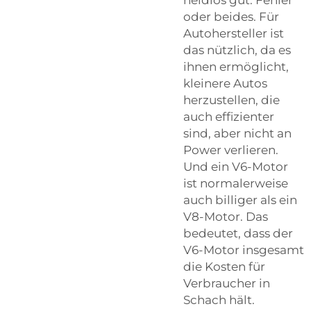
oder beides. Für
Autohersteller ist
das nützlich, da es
ihnen ermöglicht,
kleinere Autos
herzustellen, die
auch effizienter
sind, aber nicht an
Power verlieren.
Und ein V6-Motor
ist normalerweise
auch billiger als ein
V8-Motor. Das
bedeutet, dass der
V6-Motor insgesamt
die Kosten für
Verbraucher in
Schach hält.