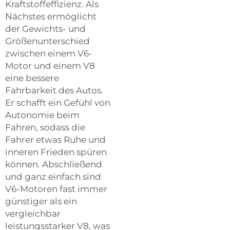
Kraftstoffeffizienz. Als
Nächstes ermöglicht
der Gewichts- und
Größenunterschied
zwischen einem V6-
Motor und einem V8
eine bessere
Fahrbarkeit des Autos.
Er schafft ein Gefühl von
Autonomie beim
Fahren, sodass die
Fahrer etwas Ruhe und
inneren Frieden spüren
können. Abschließend
und ganz einfach sind
V6-Motoren fast immer
günstiger als ein
vergleichbar
leistungsstarker V8, was