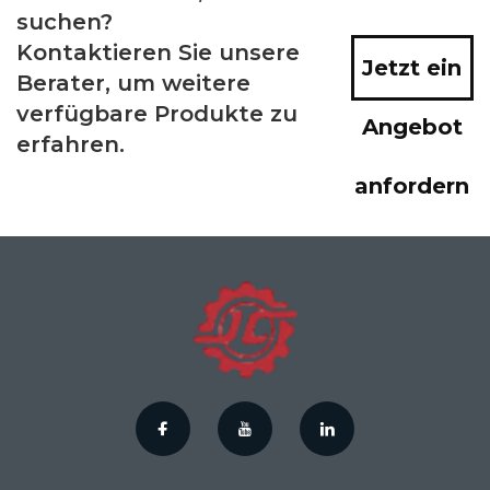
suchen?
Kontaktieren Sie unsere
Jetzt ein
Berater, um weitere
verfügbare Produkte zu
Angebot
erfahren.
anfordern