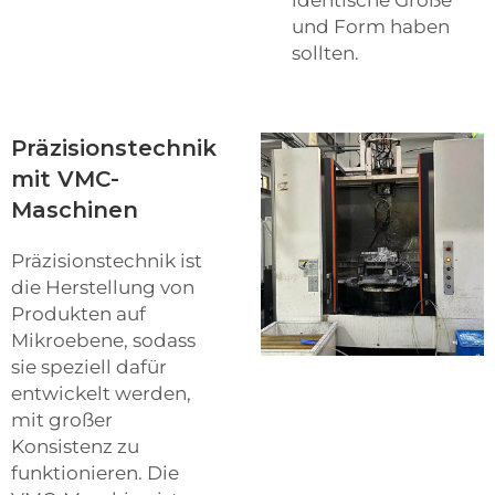
und Form haben
sollten.
Präzisionstechnik
mit VMC-
Maschinen
Präzisionstechnik ist
die Herstellung von
Produkten auf
Mikroebene, sodass
sie speziell dafür
entwickelt werden,
mit großer
Konsistenz zu
funktionieren. Die