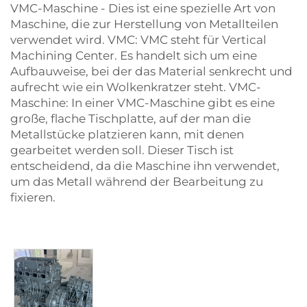
VMC-Maschine - Dies ist eine spezielle Art von
Maschine, die zur Herstellung von Metallteilen
verwendet wird. VMC: VMC steht für Vertical
Machining Center. Es handelt sich um eine
Aufbauweise, bei der das Material senkrecht und
aufrecht wie ein Wolkenkratzer steht. VMC-
Maschine: In einer VMC-Maschine gibt es eine
große, flache Tischplatte, auf der man die
Metallstücke platzieren kann, mit denen
gearbeitet werden soll. Dieser Tisch ist
entscheidend, da die Maschine ihn verwendet,
um das Metall während der Bearbeitung zu
fixieren.