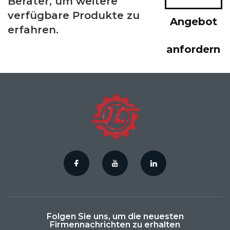
Berater, um weitere
verfügbare Produkte zu
Angebot
erfahren.
anfordern
Folgen Sie uns, um die neuesten
Firmennachrichten zu erhalten