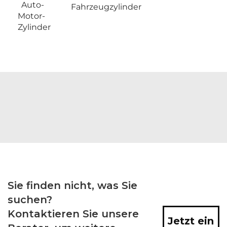
Auto-
Fahrzeugzylinder
Motor-
Zylinder
Sie finden nicht, was Sie
suchen?
Kontaktieren Sie unsere
Jetzt ein