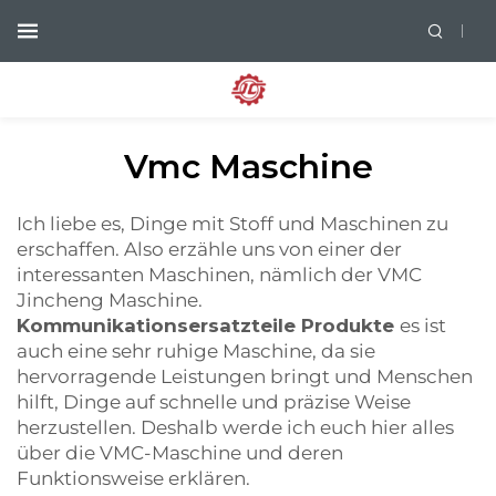
Vmc Maschine
Ich liebe es, Dinge mit Stoff und Maschinen zu
erschaffen. Also erzähle uns von einer der
interessanten Maschinen, nämlich der VMC
Jincheng Maschine.
Kommunikationsersatzteile Produkte
es ist
auch eine sehr ruhige Maschine, da sie
hervorragende Leistungen bringt und Menschen
hilft, Dinge auf schnelle und präzise Weise
herzustellen. Deshalb werde ich euch hier alles
über die VMC-Maschine und deren
Funktionsweise erklären.