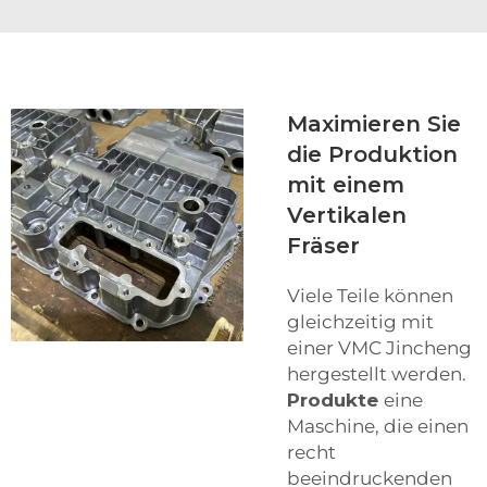
Maximieren Sie
die Produktion
mit einem
Vertikalen
Fräser
Viele Teile können
gleichzeitig mit
einer VMC Jincheng
hergestellt werden.
Produkte
eine
Maschine, die einen
recht
beeindruckenden