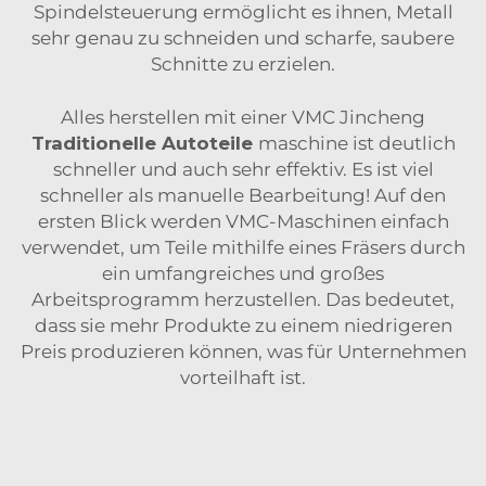
Spindelsteuerung ermöglicht es ihnen, Metall
sehr genau zu schneiden und scharfe, saubere
Schnitte zu erzielen.
Alles herstellen mit einer VMC Jincheng
Traditionelle Autoteile
maschine ist deutlich
schneller und auch sehr effektiv. Es ist viel
schneller als manuelle Bearbeitung! Auf den
ersten Blick werden VMC-Maschinen einfach
verwendet, um Teile mithilfe eines Fräsers durch
ein umfangreiches und großes
Arbeitsprogramm herzustellen. Das bedeutet,
dass sie mehr Produkte zu einem niedrigeren
Preis produzieren können, was für Unternehmen
vorteilhaft ist.