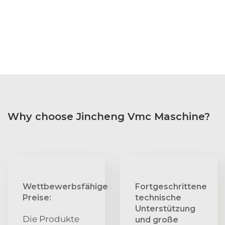
Why choose Jincheng Vmc Maschine?
Wettbewerbsfähige
Fortgeschrittene
Preise:
technische
Unterstützung
Die Produkte
und große