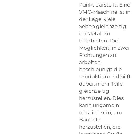
Punkt darstellt. Eine
VMC-Maschine ist in
der Lage, viele
Seiten gleichzeitig
im Metall zu
bearbeiten. Die
Möglichkeit, in zwei
Richtungen zu
arbeiten,
beschleunigt die
Produktion und hilft
dabei, mehr Teile
gleichzeitig
herzustellen. Dies
kann ungemein
nützlich sein, um
Bauteile
herzustellen, die
identische Größe