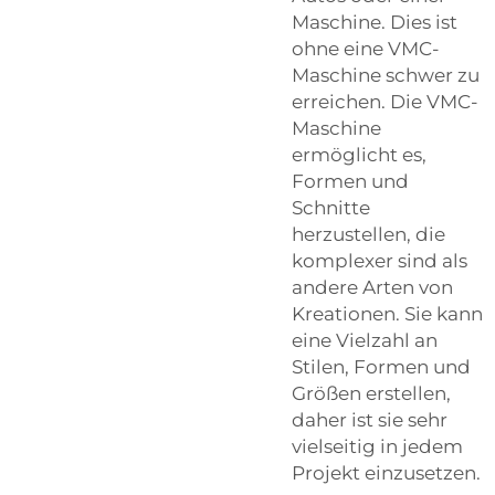
Maschine. Dies ist
ohne eine VMC-
Maschine schwer zu
erreichen. Die VMC-
Maschine
ermöglicht es,
Formen und
Schnitte
herzustellen, die
komplexer sind als
andere Arten von
Kreationen. Sie kann
eine Vielzahl an
Stilen, Formen und
Größen erstellen,
daher ist sie sehr
vielseitig in jedem
Projekt einzusetzen.