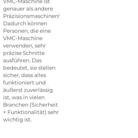
VMC-Maschine ist
genauer als andere
Präzisionsmaschinen!
Dadurch können
Personen, die eine
VMC-Maschine
verwenden, sehr
präzise Schnitte
ausführen. Das
bedeutet, sie stellen
sicher, dass alles
funktioniert und
äußerst zuverlässig
ist, was in vielen
Branchen (Sicherheit
+ Funktionalität) sehr
wichtig ist.