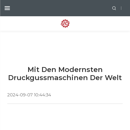
Mit Den Modernsten
Druckgussmaschinen Der Welt
2024-09-07 10:44:34