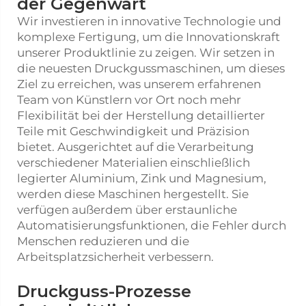
der Gegenwart
Wir investieren in innovative Technologie und
komplexe Fertigung, um die Innovationskraft
unserer Produktlinie zu zeigen. Wir setzen in
die neuesten Druckgussmaschinen, um dieses
Ziel zu erreichen, was unserem erfahrenen
Team von Künstlern vor Ort noch mehr
Flexibilität bei der Herstellung detaillierter
Teile mit Geschwindigkeit und Präzision
bietet. Ausgerichtet auf die Verarbeitung
verschiedener Materialien einschließlich
legierter Aluminium, Zink und Magnesium,
werden diese Maschinen hergestellt. Sie
verfügen außerdem über erstaunliche
Automatisierungsfunktionen, die Fehler durch
Menschen reduzieren und die
Arbeitsplatzsicherheit verbessern.
Druckguss-Prozesse