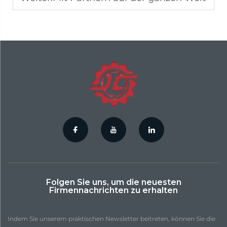
Folgen Sie uns, um die neuesten
Firmennachrichten zu erhalten
Indem Sie unserem praktischen Newsletter beitreten, können Sie die