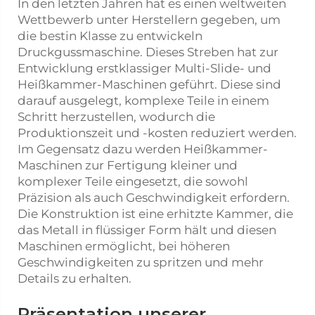
In den letzten Jahren hat es einen weltweiten
Wettbewerb unter Herstellern gegeben, um
die bestin Klasse zu entwickeln
Druckgussmaschine. Dieses Streben hat zur
Entwicklung erstklassiger Multi-Slide- und
Heißkammer-Maschinen geführt. Diese sind
darauf ausgelegt, komplexe Teile in einem
Schritt herzustellen, wodurch die
Produktionszeit und -kosten reduziert werden.
Im Gegensatz dazu werden Heißkammer-
Maschinen zur Fertigung kleiner und
komplexer Teile eingesetzt, die sowohl
Präzision als auch Geschwindigkeit erfordern.
Die Konstruktion ist eine erhitzte Kammer, die
das Metall in flüssiger Form hält und diesen
Maschinen ermöglicht, bei höheren
Geschwindigkeiten zu spritzen und mehr
Details zu erhalten.
Präsentation unserer