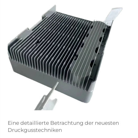
Eine detaillierte Betrachtung der neuesten
Druckgusstechniken