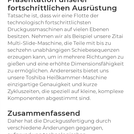
fortschrittlichen Ausrüstung
Tatsache ist, dass wir eine Flotte der
technologisch fortschrittlichsten
Druckgussmaschinen auf vielen Ebenen
besitzen. Nehmen wir als Beispiel unsere Zitai
Multi-Slide-Maschine, die Teile mit bis zu
sechzehn unabhängigen Schiebesequenzen
erzeugen kann, um in mehrere Richtungen zu
gießen und eine erhöhte Dimensionsfähigkeit
zu ermöglichen. Andererseits bietet uns
unsere Toshiba Heißkammer-Maschine
einzigartige Genauigkeit und kurze
Zykluszeiten, die speziell auf kleine, komplexe
Komponenten abgestimmt sind.
Zusammenfassend
Daher hat die Druckgussfertigung durch
verschiedene Änderungen gegangen,