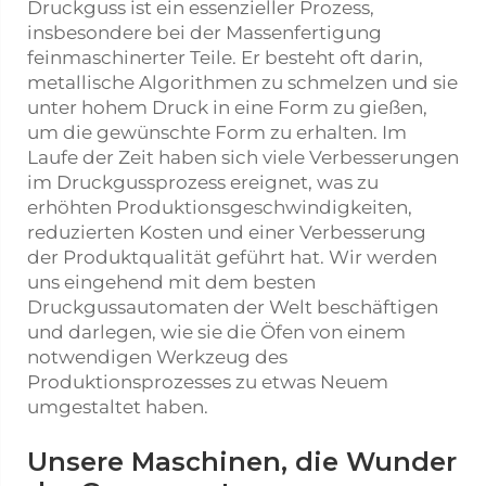
Druckguss ist ein essenzieller Prozess,
insbesondere bei der Massenfertigung
feinmaschinerter Teile. Er besteht oft darin,
metallische Algorithmen zu schmelzen und sie
unter hohem Druck in eine Form zu gießen,
um die gewünschte Form zu erhalten. Im
Laufe der Zeit haben sich viele Verbesserungen
im Druckgussprozess ereignet, was zu
erhöhten Produktionsgeschwindigkeiten,
reduzierten Kosten und einer Verbesserung
der Produktqualität geführt hat. Wir werden
uns eingehend mit dem besten
Druckgussautomaten der Welt beschäftigen
und darlegen, wie sie die Öfen von einem
notwendigen Werkzeug des
Produktionsprozesses zu etwas Neuem
umgestaltet haben.
Unsere Maschinen, die Wunder