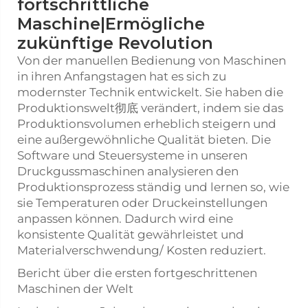
fortschrittliche
Maschine|Ermögliche
zukünftige Revolution
Von der manuellen Bedienung von Maschinen
in ihren Anfangstagen hat es sich zu
modernster Technik entwickelt. Sie haben die
Produktionswelt彻底 verändert, indem sie das
Produktionsvolumen erheblich steigern und
eine außergewöhnliche Qualität bieten. Die
Software und Steuersysteme in unseren
Druckgussmaschinen analysieren den
Produktionsprozess ständig und lernen so, wie
sie Temperaturen oder Druckeinstellungen
anpassen können. Dadurch wird eine
konsistente Qualität gewährleistet und
Materialverschwendung/ Kosten reduziert.
Bericht über die ersten fortgeschrittenen
Maschinen der Welt