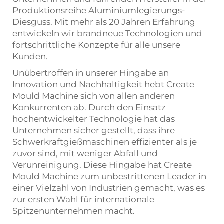
Produktionsreihe Aluminiumlegierungs-
Diesguss. Mit mehr als 20 Jahren Erfahrung
entwickeln wir brandneue Technologien und
fortschrittliche Konzepte für alle unsere
Kunden.
Unübertroffen in unserer Hingabe an
Innovation und Nachhaltigkeit hebt Create
Mould Machine sich von allen anderen
Konkurrenten ab. Durch den Einsatz
hochentwickelter Technologie hat das
Unternehmen sicher gestellt, dass ihre
Schwerkraftgießmaschinen effizienter als je
zuvor sind, mit weniger Abfall und
Verunreinigung. Diese Hingabe hat Create
Mould Machine zum unbestrittenen Leader in
einer Vielzahl von Industrien gemacht, was es
zur ersten Wahl für internationale
Spitzenunternehmen macht.