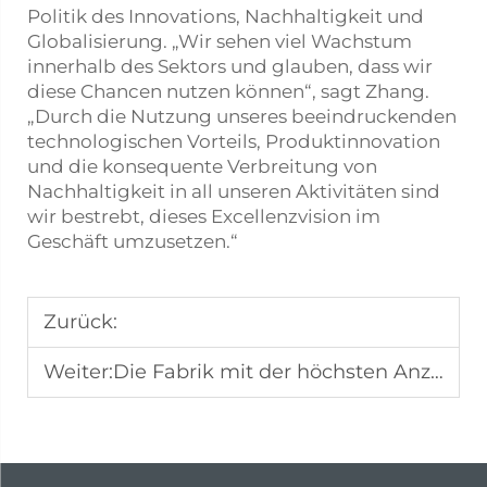
Politik des Innovations, Nachhaltigkeit und
Globalisierung. „Wir sehen viel Wachstum
innerhalb des Sektors und glauben, dass wir
diese Chancen nutzen können“, sagt Zhang.
„Durch die Nutzung unseres beeindruckenden
technologischen Vorteils, Produktinnovation
und die konsequente Verbreitung von
Nachhaltigkeit in all unseren Aktivitäten sind
wir bestrebt, dieses Excellenzvision im
Geschäft umzusetzen.“
Zurück:
Weiter:
Die Fabrik mit der höchsten Anzahl an CNC-Bearbeitungsmaschinen