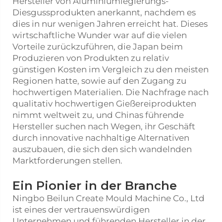
Hersteller von Aluminiumlegierungs-
Diesgussprodukten anerkannt, nachdem es
dies in nur wenigen Jahren erreicht hat. Dieses
wirtschaftliche Wunder war auf die vielen
Vorteile zurückzuführen, die Japan beim
Produzieren von Produkten zu relativ
günstigen Kosten im Vergleich zu den meisten
Regionen hatte, sowie auf den Zugang zu
hochwertigen Materialien. Die Nachfrage nach
qualitativ hochwertigen Gießereiprodukten
nimmt weltweit zu, und Chinas führende
Hersteller suchen nach Wegen, ihr Geschäft
durch innovative nachhaltige Alternativen
auszubauen, die sich den sich wandelnden
Marktforderungen stellen.
Ein Pionier in der Branche
Ningbo Beilun Create Mould Machine Co., Ltd
ist eines der vertrauenswürdigen
Unternehmen und führenden Hersteller in der