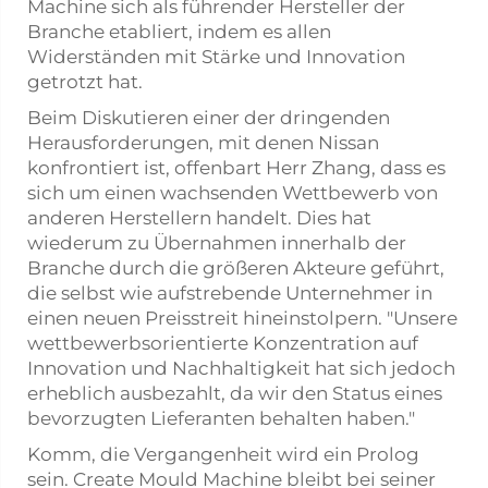
Machine sich als führender Hersteller der
Branche etabliert, indem es allen
Widerständen mit Stärke und Innovation
getrotzt hat.
Beim Diskutieren einer der dringenden
Herausforderungen, mit denen Nissan
konfrontiert ist, offenbart Herr Zhang, dass es
sich um einen wachsenden Wettbewerb von
anderen Herstellern handelt. Dies hat
wiederum zu Übernahmen innerhalb der
Branche durch die größeren Akteure geführt,
die selbst wie aufstrebende Unternehmer in
einen neuen Preisstreit hineinstolpern. "Unsere
wettbewerbsorientierte Konzentration auf
Innovation und Nachhaltigkeit hat sich jedoch
erheblich ausbezahlt, da wir den Status eines
bevorzugten Lieferanten behalten haben."
Komm, die Vergangenheit wird ein Prolog
sein. Create Mould Machine bleibt bei seiner