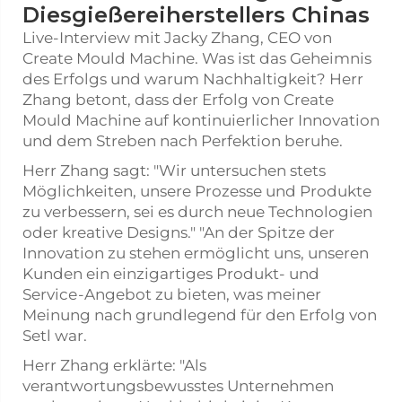
Diesgießereiherstellers Chinas
Live-Interview mit Jacky Zhang, CEO von
Create Mould Machine. Was ist das Geheimnis
des Erfolgs und warum Nachhaltigkeit? Herr
Zhang betont, dass der Erfolg von Create
Mould Machine auf kontinuierlicher Innovation
und dem Streben nach Perfektion beruhe.
Herr Zhang sagt: "Wir untersuchen stets
Möglichkeiten, unsere Prozesse und Produkte
zu verbessern, sei es durch neue Technologien
oder kreative Designs." "An der Spitze der
Innovation zu stehen ermöglicht uns, unseren
Kunden ein einzigartiges Produkt- und
Servicе-Angebot zu bieten, was meiner
Meinung nach grundlegend für den Erfolg von
Setl war.
Herr Zhang erklärte: "Als
verantwortungsbewusstes Unternehmen