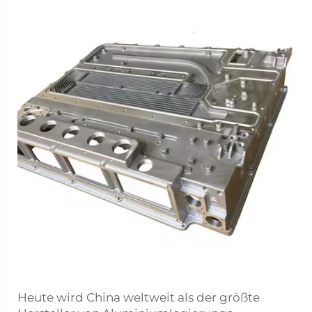
Heute wird China weltweit als der größte