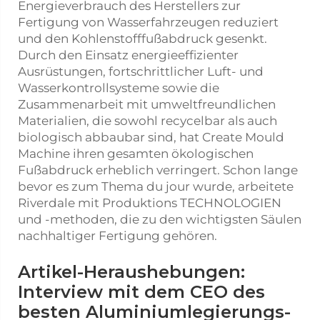
Energieverbrauch des Herstellers zur
Fertigung von Wasserfahrzeugen reduziert
und den Kohlenstofffußabdruck gesenkt.
Durch den Einsatz energieeffizienter
Ausrüstungen, fortschrittlicher Luft- und
Wasserkontrollsysteme sowie die
Zusammenarbeit mit umweltfreundlichen
Materialien, die sowohl recycelbar als auch
biologisch abbaubar sind, hat Create Mould
Machine ihren gesamten ökologischen
Fußabdruck erheblich verringert. Schon lange
bevor es zum Thema du jour wurde, arbeitete
Riverdale mit Produktions TECHNOLOGIEN
und -methoden, die zu den wichtigsten Säulen
nachhaltiger Fertigung gehören.
Artikel-Heraushebungen:
Interview mit dem CEO des
besten Aluminiumlegierungs-