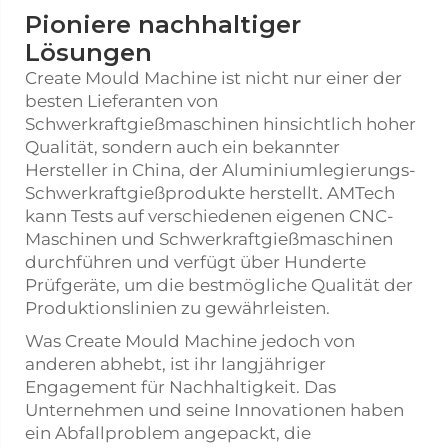
Pioniere nachhaltiger
Lösungen
Create Mould Machine ist nicht nur einer der
besten Lieferanten von
Schwerkraftgießmaschinen hinsichtlich hoher
Qualität, sondern auch ein bekannter
Hersteller in China, der Aluminiumlegierungs-
Schwerkraftgießprodukte herstellt. AMTech
kann Tests auf verschiedenen eigenen CNC-
Maschinen und Schwerkraftgießmaschinen
durchführen und verfügt über Hunderte
Prüfgeräte, um die bestmögliche Qualität der
Produktionslinien zu gewährleisten.
Was Create Mould Machine jedoch von
anderen abhebt, ist ihr langjähriger
Engagement für Nachhaltigkeit. Das
Unternehmen und seine Innovationen haben
ein Abfallproblem angepackt, die