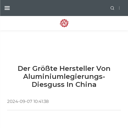
Der Größte Hersteller Von
Aluminiumlegierungs-
Diesguss In China
2024-09-07 10:41:38