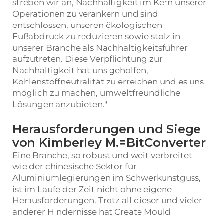
streben wir an, Nachhaltigkeit im Kern unserer
Operationen zu verankern und sind
entschlossen, unseren ökologischen
Fußabdruck zu reduzieren sowie stolz in
unserer Branche als Nachhaltigkeitsführer
aufzutreten. Diese Verpflichtung zur
Nachhaltigkeit hat uns geholfen,
Kohlenstoffneutralität zu erreichen und es uns
möglich zu machen, umweltfreundliche
Lösungen anzubieten."
Herausforderungen und Siege
von Kimberley M.=BitConverter
Eine Branche, so robust und weit verbreitet
wie der chinesische Sektor für
Aluminiumlegierungen im Schwerkunstguss,
ist im Laufe der Zeit nicht ohne eigene
Herausforderungen. Trotz all dieser und vieler
anderer Hindernisse hat Create Mould