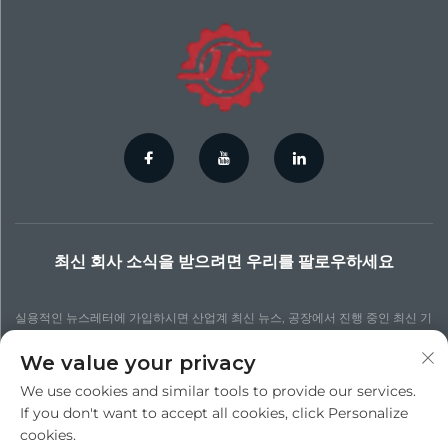
최신 회사 소식을 받으려면 우리를 팔로우하세요
실용적인 뉴스레터에 가입하시면 산업계 최신 뉴스, 공장에서 진행 중인 최신 기
술 프로세스, 더 업데이트된 통찰력 및 다양한 뉴스를 확인할 수 있습니다.
We value your privacy
We use cookies and similar tools to provide our services.
구독하기
If you don't want to accept all cookies, click Personalize
cookies.