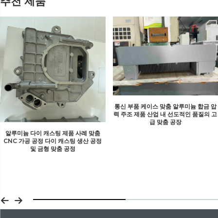
추천 제품
통신 부품 케이스 맞춤 알루미늄 합금 압
력 주조 제품 산업 내 선도적인 품질의 고
급 맞춤 공장
알루미늄 다이 캐스팅 제품 사례 맞춤
CNC 가공 공정 다이 캐스팅 생산 공정
및 금형 맞춤 공정