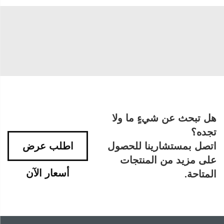
هل تبحث عن شيءٍ ما ولا
تجده؟
اتصل بمستشارينا للحصول
اطلب عرض
على مزيد من المنتجات
أسعار الآن
المتاحة.