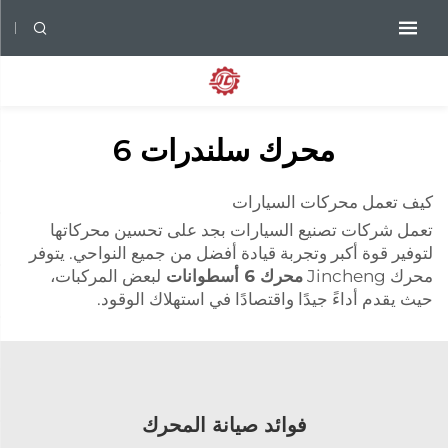
محرك سلندرات 6
كيف تعمل محركات السيارات
تعمل شركات تصنيع السيارات بجد على تحسين محركاتها
لتوفير قوة أكبر وتجربة قيادة أفضل من جميع النواحي. يتوفر
محرك Jincheng
محرك 6 أسطوانات
لبعض المركبات،
حيث يقدم أداءً جيدًا واقتصادًا في استهلاك الوقود.
فوائد صيانة المحرك