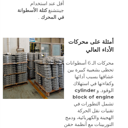
أقل عند استخدام
جينتشنغ
كتلة الأسطوانة
في المحرك
.
أمثلة على محركات
الأداء العالي
محركات الـ 6 أسطوانات
تحظى بشعبية كبيرة بين
عشاقها بسبب أدائها
وكفاءتها في استهلاك
الوقود. و
cylinder
block of engine
تشمل التطورات في
تقنيات نقل الحركة
الهجينة والكهربائية، ودمج
التوربينات مع أنظمة حقن