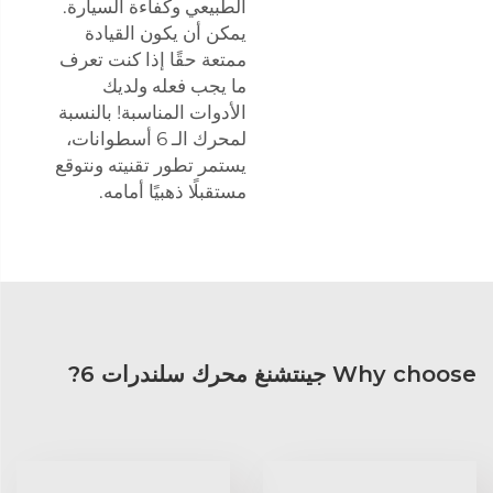
الطبيعي وكفاءة السيارة.
يمكن أن يكون القيادة
ممتعة حقًا إذا كنت تعرف
ما يجب فعله ولديك
الأدوات المناسبة! بالنسبة
لمحرك الـ 6 أسطوانات،
يستمر تطور تقنيته ونتوقع
مستقبلًا ذهبيًا أمامه.
Why choose جينتشنغ محرك سلندرات 6?