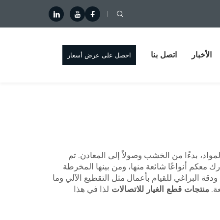
الأخبار
اتصل بنا
احصل على عرض أسعار
اد، بدءًا من الخشب وصولاً إلى المعادن. تم
 معكم أنواعًا شائعة منها، ومن بينها المخرطة
ي يستخدم قوة ودقة البراغي للقيام بأعمال مثل التقطيع الآلي وما
ة.
منتجات قطع الغيار للاتصالات
لذا في هذا