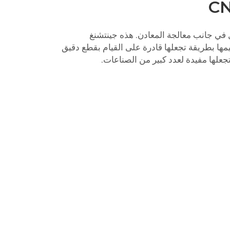
مها بطريقة تجعلها قادرة على القيام بقطع دقيق
جعلها مفيدة لعدد كبير من الصناعات.