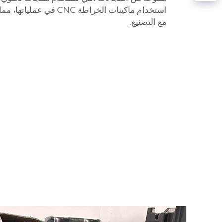
استخدام ماكينات الخراطة CNC
مع التصنيع.