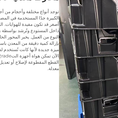
الكبيرة جدًا المستخدمة في المص
أصغر قد تكون مفيدة للهوايات. ا
داخل المستودع وتُرشد بواسطة برا
النوع من العمل. يخبر المحور ال
بإزالة كمية دقيقة من المعدن باس
ميزة جديدة لأنها كانت تُستخدم لف
القطع المقطوعة لإصلاح أو تعديل 
معدلة.