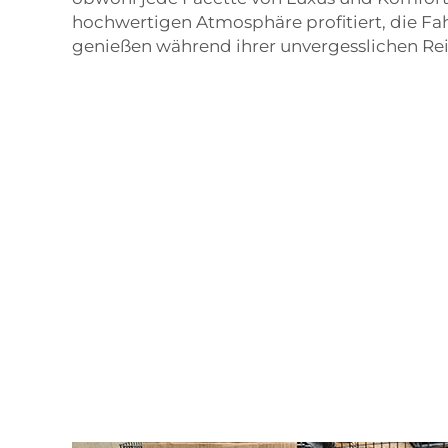
hochwertigen Atmosphäre profitiert, die Fa
genießen während ihrer unvergesslichen Rei