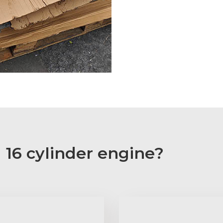
16 cylinder engine?