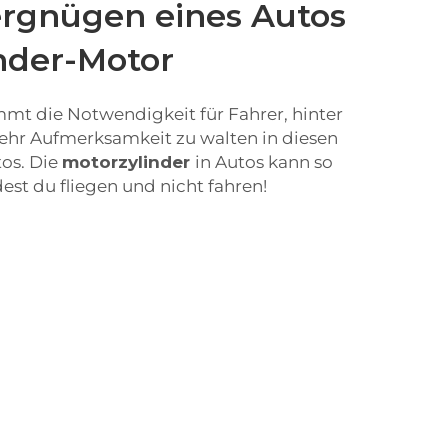
rgnügen eines Autos
inder-Motor
mt die Notwendigkeit für Fahrer, hinter
hr Aufmerksamkeit zu walten in diesen
os. Die
motorzylinder
in Autos kann so
dest du fliegen und nicht fahren!