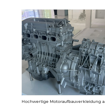
Hochwertige Motorau