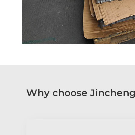
Why choose Jincheng 