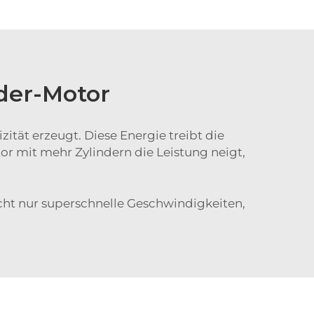
nder-Motor
izität erzeugt. Diese Energie treibt die
tor mit mehr Zylindern die Leistung neigt,
icht nur superschnelle Geschwindigkeiten,