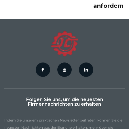
anfordern
Folgen Sie uns, um die neuesten
Firmennachrichten zu erhalten
Indem Sie unserem praktischen Newsletter beitreten, können Sie die
neuesten Nachrichten aus der Branche erhalten, mehr über die