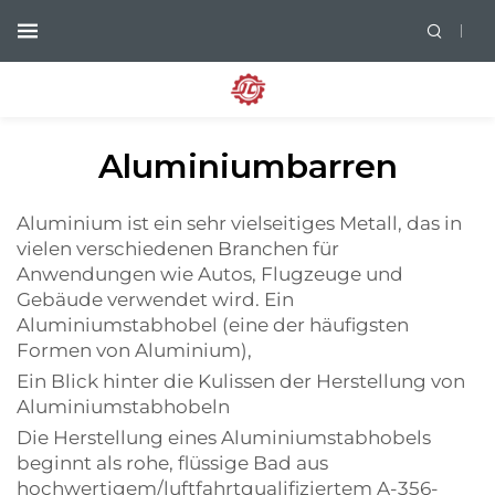
Aluminiumbarren
Aluminium ist ein sehr vielseitiges Metall, das in
vielen verschiedenen Branchen für
Anwendungen wie Autos, Flugzeuge und
Gebäude verwendet wird. Ein
Aluminiumstabhobel (eine der häufigsten
Formen von Aluminium),
Ein Blick hinter die Kulissen der Herstellung von
Aluminiumstabhobeln
Die Herstellung eines Aluminiumstabhobels
beginnt als rohe, flüssige Bad aus
hochwertigem/luftfahrtqualifiziertem A-356-