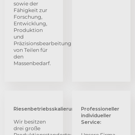
sowie der
Fähigkeit zur
Forschung,
Entwicklung,
Produktion
und
Präzisionsbearbeitung
von Teilen für
den
Massenbedarf.
Riesenbetriebsskalierung:
Professioneller
individueller
Wir besitzen
Service:
drei große