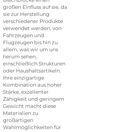
Blechblöcke einen
großen Einfluss auf sie, da
sie zur Herstellung
verschiedener Produkte
verwendet werden, von
Fahrzeugen und
Flugzeugen bis hin zu
allem, was wir um uns
herum sehen,
einschließlich Strukturen
oder Haushaltsartikeln.
Ihre einzigartige
Kombination aus hoher
Stärke, exzellenter
Zähigkeit und geringem
Gewicht macht diese
Materialien zu
großartigen
Wahlmöglichkeiten für