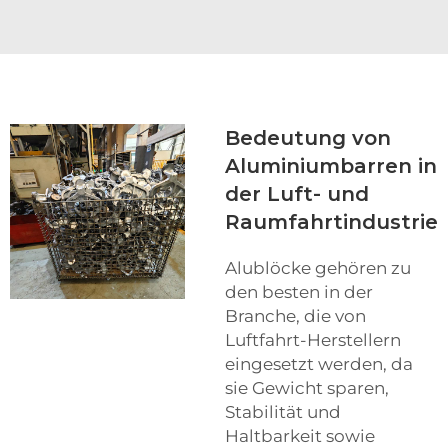
Bedeutung von
Aluminiumbarren in
der Luft- und
Raumfahrtindustrie
Alublöcke gehören zu
den besten in der
Branche, die von
Luftfahrt-Herstellern
eingesetzt werden, da
sie Gewicht sparen,
Stabilität und
Haltbarkeit sowie