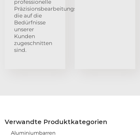
professionelle
Präzisionsbearbeitungsdienstleistungen,
die auf die
Bedürfnisse
unserer
Kunden
zugeschnitten
sind.
Verwandte Produktkategorien
Aluminiumbarren