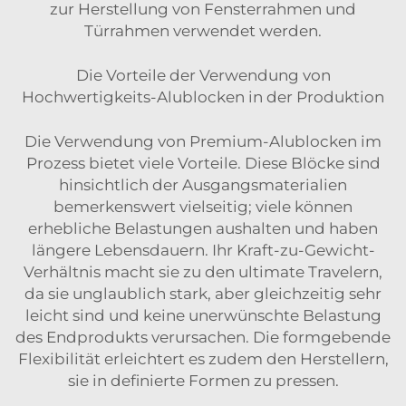
zur Herstellung von Fensterrahmen und
Türrahmen verwendet werden.
Die Vorteile der Verwendung von
Hochwertigkeits-Alublocken in der Produktion
Die Verwendung von Premium-Alublocken im
Prozess bietet viele Vorteile. Diese Blöcke sind
hinsichtlich der Ausgangsmaterialien
bemerkenswert vielseitig; viele können
erhebliche Belastungen aushalten und haben
längere Lebensdauern. Ihr Kraft-zu-Gewicht-
Verhältnis macht sie zu den ultimate Travelern,
da sie unglaublich stark, aber gleichzeitig sehr
leicht sind und keine unerwünschte Belastung
des Endprodukts verursachen. Die formgebende
Flexibilität erleichtert es zudem den Herstellern,
sie in definierte Formen zu pressen.