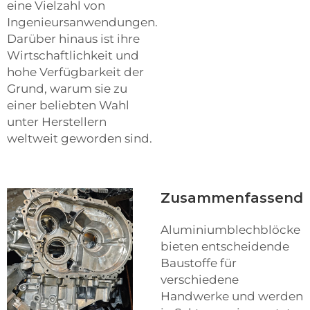
eine Vielzahl von
Ingenieursanwendungen.
Darüber hinaus ist ihre
Wirtschaftlichkeit und
hohe Verfügbarkeit der
Grund, warum sie zu
einer beliebten Wahl
unter Herstellern
weltweit geworden sind.
Zusammenfassend
Aluminiumblechblöcke
bieten entscheidende
Baustoffe für
verschiedene
Handwerke und werden