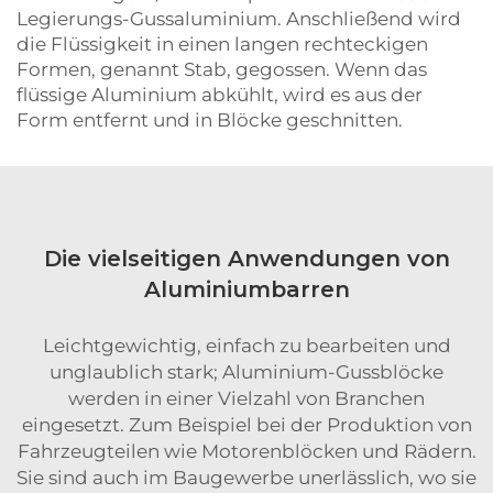
Legierungs-Gussaluminium. Anschließend wird
die Flüssigkeit in einen langen rechteckigen
Formen, genannt Stab, gegossen. Wenn das
flüssige Aluminium abkühlt, wird es aus der
Form entfernt und in Blöcke geschnitten.
Die vielseitigen Anwendungen von
Aluminiumbarren
Leichtgewichtig, einfach zu bearbeiten und
unglaublich stark; Aluminium-Gussblöcke
werden in einer Vielzahl von Branchen
eingesetzt. Zum Beispiel bei der Produktion von
Fahrzeugteilen wie Motorenblöcken und Rädern.
Sie sind auch im Baugewerbe unerlässlich, wo sie