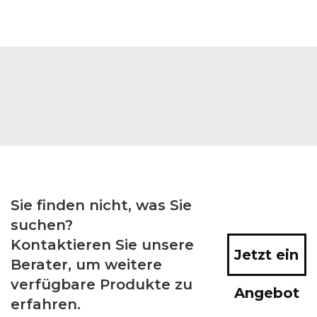
Sie finden nicht, was Sie
suchen?
Kontaktieren Sie unsere
Jetzt ein
Berater, um weitere
verfügbare Produkte zu
Angebot
erfahren.