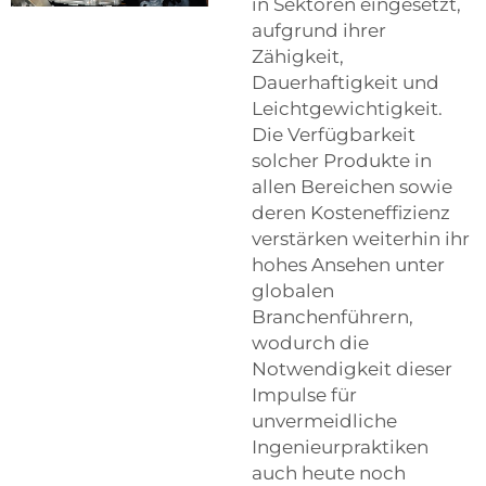
in Sektoren eingesetzt,
aufgrund ihrer
Zähigkeit,
Dauerhaftigkeit und
Leichtgewichtigkeit.
Die Verfügbarkeit
solcher Produkte in
allen Bereichen sowie
deren Kosteneffizienz
verstärken weiterhin ihr
hohes Ansehen unter
globalen
Branchenführern,
wodurch die
Notwendigkeit dieser
Impulse für
unvermeidliche
Ingenieurpraktiken
auch heute noch