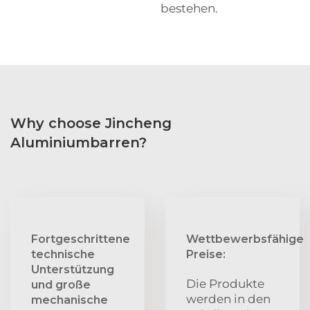
bestehen.
Why choose Jincheng
Aluminiumbarren?
Fortgeschrittene
Wettbewerbsfähige
technische
Preise:
Unterstützung
Die Produkte
und große
werden in den
mechanische