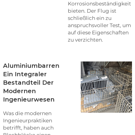
Korrosionsbeständigkeit
bieten. Der Flug ist
schließlich ein zu
anspruchsvoller Test, um
auf diese Eigenschaften
zu verzichten.
Aluminiumbarren
Ein Integraler
Bestandteil Der
Modernen
Ingenieurwesen
Was die modernen
Ingenieurpraktiken
betrifft, haben auch