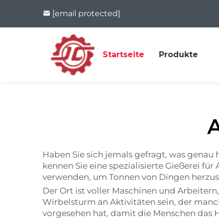
[email protected]
Startseite
Produkte
Haben Sie sich jemals gefragt, was genau 
kennen Sie eine spezialisierte Gießerei für
verwenden, um Tonnen von Dingen herzust
Der Ort ist voller Maschinen und Arbeitern
Wirbelsturm an Aktivitäten sein, der manchm
vorgesehen hat, damit die Menschen das Ho