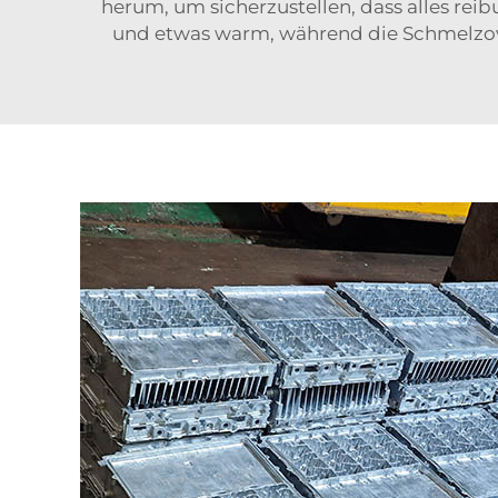
herum, um sicherzustellen, dass alles rei
und etwas warm, während die Schmelzovent