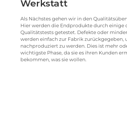
Werkstatt
Als Nächstes gehen wir in den Qualitätsüb
Hier werden die Endprodukte durch einige 
Qualitätstests getestet. Defekte oder mind
werden einfach zur Fabrik zurückgegeben, 
nachproduziert zu werden. Dies ist mehr od
wichtigste Phase, da sie es ihren Kunden er
bekommen, was sie wollen.