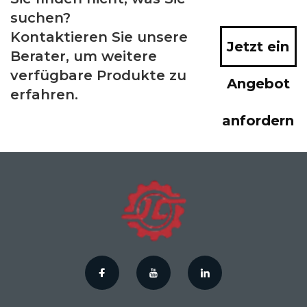
suchen?
Kontaktieren Sie unsere
Jetzt ein
Berater, um weitere
verfügbare Produkte zu
Angebot
erfahren.
anfordern