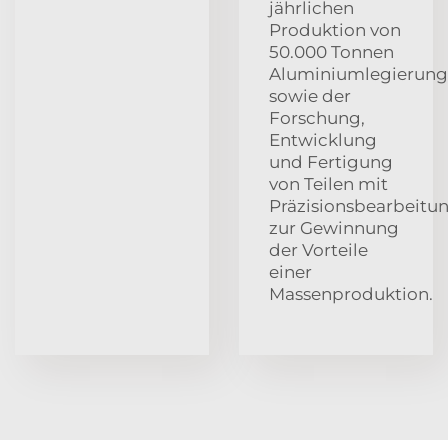
jährlichen
Produktion von
50.000 Tonnen
Aluminiumlegierung
sowie der
Forschung,
Entwicklung
und Fertigung
von Teilen mit
Präzisionsbearbeitu
zur Gewinnung
der Vorteile
einer
Massenproduktion.