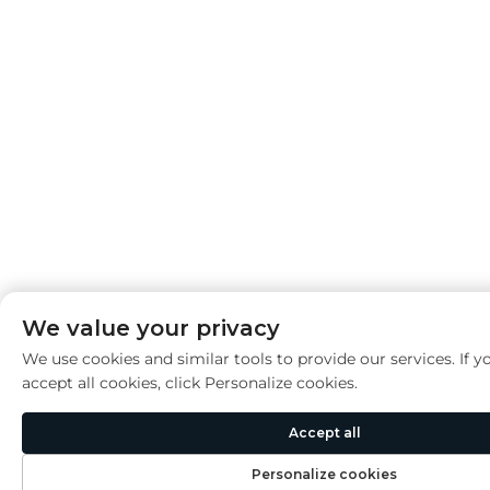
We value your privacy
We use cookies and similar tools to provide our services. If y
accept all cookies, click Personalize cookies.
Accept all
Personalize cookies