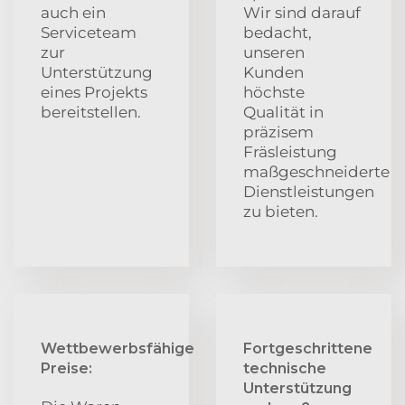
auch ein
Wir sind darauf
Serviceteam
bedacht,
zur
unseren
Unterstützung
Kunden
eines Projekts
höchste
bereitstellen.
Qualität in
präzisem
Fräsleistung
maßgeschneiderte
Dienstleistungen
zu bieten.
Wettbewerbsfähige
Fortgeschrittene
Preise:
technische
Unterstützung