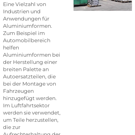
Eine Vielzahl von
Industrien und
Anwendungen für
Aluminiumformen.
Zum Beispiel im
Automobilbereich
helfen
Aluminiumformen bei
der Herstellung einer
breiten Palette an
Autoersatzteilen, die
bei der Montage von
Fahrzeugen
hinzugefügt werden.
Im Luftfahrtsektor
werden sie verwendet,
um Teile herzustellen,
die zur
Aufrechterhaltung der