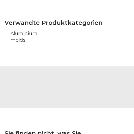
Verwandte Produktkategorien
Aluminium
molds
Sie finden nicht, was Sie