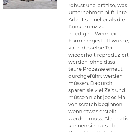
robust und präzise, was
Unternehmen hilft, ihre
Arbeit schneller als die
Konkurrenz zu
erledigen. Wenn eine
Form hergestellt wurde,
kann dasselbe Teil
wiederholt reproduziert
werden, ohne dass
teure Prozesse erneut
durchgeführt werden
müssen. Dadurch
sparen sie viel Zeit und
müssen nicht jedes Mal
von scratch beginnen,
wenn etwas erstellt
werden muss. Alternativ
können sie dasselbe