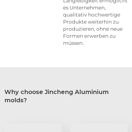
Langlebigkeit ermöglicht
es Unternehmen,
qualitativ hochwertige
Produkte weiterhin zu
produzieren, ohne neue
Formen erwerben zu
müssen.
Why choose Jincheng Aluminium
molds?