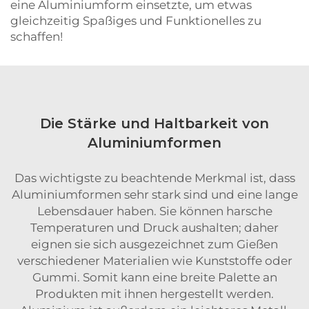
eine Aluminiumform einsetzte, um etwas
gleichzeitig Spaßiges und Funktionelles zu
schaffen!
Die Stärke und Haltbarkeit von
Aluminiumformen
Das wichtigste zu beachtende Merkmal ist, dass
Aluminiumformen sehr stark sind und eine lange
Lebensdauer haben. Sie können harsche
Temperaturen und Druck aushalten; daher
eignen sie sich ausgezeichnet zum Gießen
verschiedener Materialien wie Kunststoffe oder
Gummi. Somit kann eine breite Palette an
Produkten mit ihnen hergestellt werden.