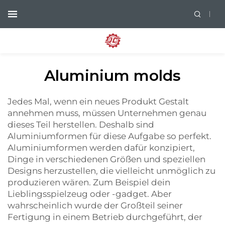
Aluminium molds
Jedes Mal, wenn ein neues Produkt Gestalt
annehmen muss, müssen Unternehmen genau
dieses Teil herstellen. Deshalb sind
Aluminiumformen für diese Aufgabe so perfekt.
Aluminiumformen werden dafür konzipiert,
Dinge in verschiedenen Größen und speziellen
Designs herzustellen, die vielleicht unmöglich zu
produzieren wären. Zum Beispiel dein
Lieblingsspielzeug oder -gadget. Aber
wahrscheinlich wurde der Großteil seiner
Fertigung in einem Betrieb durchgeführt, der