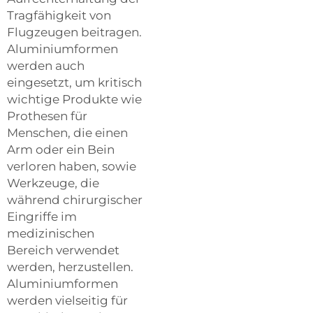
Tragfähigkeit von
Flugzeugen beitragen.
Aluminiumformen
werden auch
eingesetzt, um kritisch
wichtige Produkte wie
Prothesen für
Menschen, die einen
Arm oder ein Bein
verloren haben, sowie
Werkzeuge, die
während chirurgischer
Eingriffe im
medizinischen
Bereich verwendet
werden, herzustellen.
Aluminiumformen
werden vielseitig für