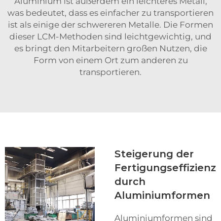
Aluminium ist außerdem ein leichteres Metall,
was bedeutet, dass es einfacher zu transportieren
ist als einige der schwereren Metalle. Die Formen
dieser LCM-Methoden sind leichtgewichtig, und
es bringt den Mitarbeitern großen Nutzen, die
Form von einem Ort zum anderen zu
transportieren.
Steigerung der
Fertigungseffizienz
durch
Aluminiumformen
Aluminiumformen sind