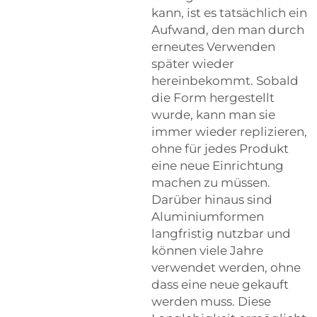
kann, ist es tatsächlich ein
Aufwand, den man durch
erneutes Verwenden
später wieder
hereinbekommt. Sobald
die Form hergestellt
wurde, kann man sie
immer wieder replizieren,
ohne für jedes Produkt
eine neue Einrichtung
machen zu müssen.
Darüber hinaus sind
Aluminiumformen
langfristig nutzbar und
können viele Jahre
verwendet werden, ohne
dass eine neue gekauft
werden muss. Diese