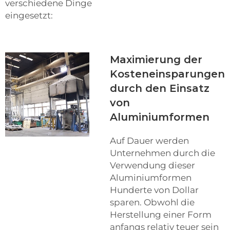
verschiedene Dinge
eingesetzt:
Maximierung der
Kosteneinsparungen
durch den Einsatz
von
Aluminiumformen
Auf Dauer werden
Unternehmen durch die
Verwendung dieser
Aluminiumformen
Hunderte von Dollar
sparen. Obwohl die
Herstellung einer Form
anfangs relativ teuer sein