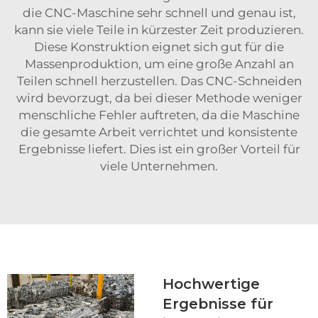
die CNC-Maschine sehr schnell und genau ist,
kann sie viele Teile in kürzester Zeit produzieren.
Diese Konstruktion eignet sich gut für die
Massenproduktion, um eine große Anzahl an
Teilen schnell herzustellen. Das CNC-Schneiden
wird bevorzugt, da bei dieser Methode weniger
menschliche Fehler auftreten, da die Maschine
die gesamte Arbeit verrichtet und konsistente
Ergebnisse liefert. Dies ist ein großer Vorteil für
viele Unternehmen.
Hochwertige
Ergebnisse für