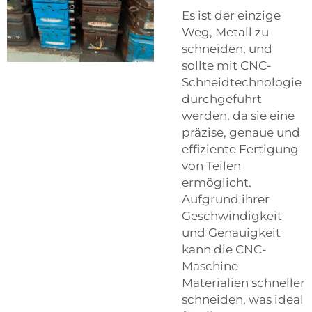
Es ist der einzige
Weg, Metall zu
schneiden, und
sollte mit CNC-
Schneidtechnologie
durchgeführt
werden, da sie eine
präzise, genaue und
effiziente Fertigung
von Teilen
ermöglicht.
Aufgrund ihrer
Geschwindigkeit
und Genauigkeit
kann die CNC-
Maschine
Materialien schneller
schneiden, was ideal