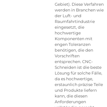
Gebiet). Diese Verfahren
werden in Branchen wie
der Luft- und
Raumfahrtindustrie
eingesetzt, die
hochwertige
Komponenten mit
engen Toleranzen
benötigen, die den
Vorschriften
entsprechen. CNC-
Schneiden ist die beste
Lösung für solche Fälle,
da es hochwertige,
erstaunlich präzise Teile
und Produkte liefern
kann, die diesen
Anforderungen