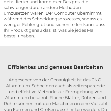
detaillierter und komplexer Designs, die
schwieriger durch andere Methoden
umzusetzen wären. Der Computer übernimmt
während des Schneidungsprozesses, sodass es
weniger Fehler gibt und sicherstellen kann, dass
Ihr Produkt genau das ist, was Sie jedes Mal
bestellt haben.
Effizientes und genaues Bearbeiten
Abgesehen von der Genauigkeit ist das CNC-
Aluminium-Schneiden auch als zeitersparende
und effektive Methode zur Formgebung von
Aluminium bekannt. Flache Blätter, Röhren und
Rohre können mit den Maschinen in eine Vielzahl
von Formen und Größen geschnitten werden. Da