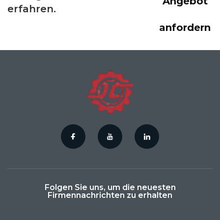
Angebot
erfahren.
anfordern
Folgen Sie uns, um die neuesten
Firmennachrichten zu erhalten