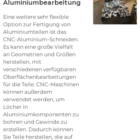
Aluminiumbearbeitung
Eine weitere sehr flexible
Option zur Fertigung von
Aluminiumteilen ist das
CNC-Aluminium-Schneiden.
Es kann eine große Vielfalt
an Geometrien und Größen
herstellen, mit
verschiedenen verfügbaren
Oberflächenbearbeitungen
für die Teile. CNC-Maschinen
können außerdem
verwendet werden, um
Löcher in
Aluminiumkomponenten zu
bohren und Gewinde zu
erstellen. Dadurch können
Sie Teile herstellen, die auf