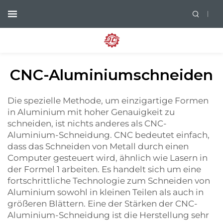
CNC-Aluminiumschneiden
Die spezielle Methode, um einzigartige Formen
in Aluminium mit hoher Genauigkeit zu
schneiden, ist nichts anderes als CNC-
Aluminium-Schneidung. CNC bedeutet einfach,
dass das Schneiden von Metall durch einen
Computer gesteuert wird, ähnlich wie Lasern in
der Formel 1 arbeiten. Es handelt sich um eine
fortschrittliche Technologie zum Schneiden von
Aluminium sowohl in kleinen Teilen als auch in
größeren Blättern. Eine der Stärken der CNC-
Aluminium-Schneidung ist die Herstellung sehr