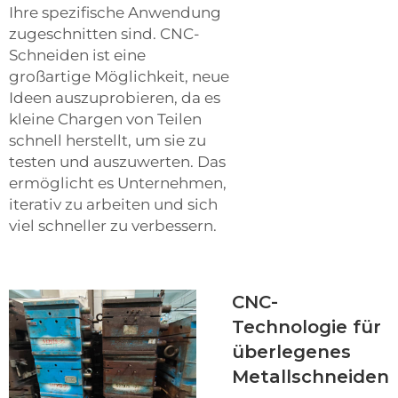
Ihre spezifische Anwendung
zugeschnitten sind. CNC-
Schneiden ist eine
großartige Möglichkeit, neue
Ideen auszuprobieren, da es
kleine Chargen von Teilen
schnell herstellt, um sie zu
testen und auszuwerten. Das
ermöglicht es Unternehmen,
iterativ zu arbeiten und sich
viel schneller zu verbessern.
CNC-
Technologie für
überlegenes
Metallschneiden