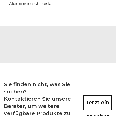
Aluminiumschneiden
Sie finden nicht, was Sie
suchen?
Kontaktieren Sie unsere
Jetzt ein
Berater, um weitere
verfügbare Produkte zu