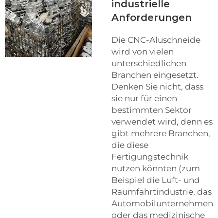
industrielle
Anforderungen
Die CNC-Aluschneide
wird von vielen
unterschiedlichen
Branchen eingesetzt.
Denken Sie nicht, dass
sie nur für einen
bestimmten Sektor
verwendet wird, denn es
gibt mehrere Branchen,
die diese
Fertigungstechnik
nutzen könnten (zum
Beispiel die Luft- und
Raumfahrtindustrie, das
Automobilunternehmen
oder das medizinische