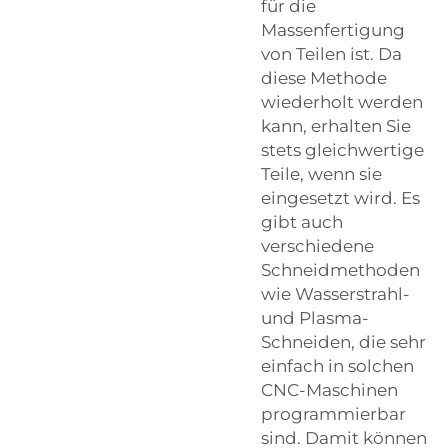
für die
Massenfertigung
von Teilen ist. Da
diese Methode
wiederholt werden
kann, erhalten Sie
stets gleichwertige
Teile, wenn sie
eingesetzt wird. Es
gibt auch
verschiedene
Schneidmethoden
wie Wasserstrahl-
und Plasma-
Schneiden, die sehr
einfach in solchen
CNC-Maschinen
programmierbar
sind. Damit können