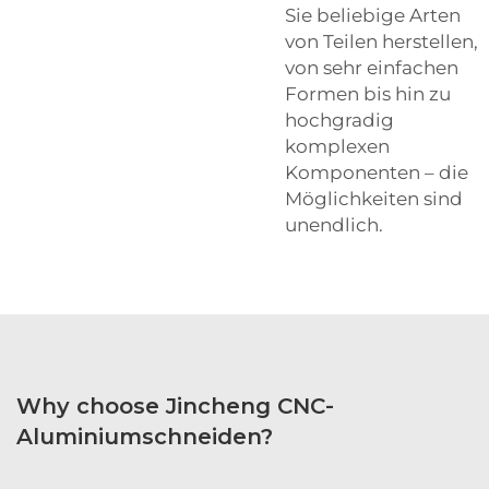
Sie beliebige Arten
von Teilen herstellen,
von sehr einfachen
Formen bis hin zu
hochgradig
komplexen
Komponenten – die
Möglichkeiten sind
unendlich.
Why choose Jincheng CNC-
Aluminiumschneiden?