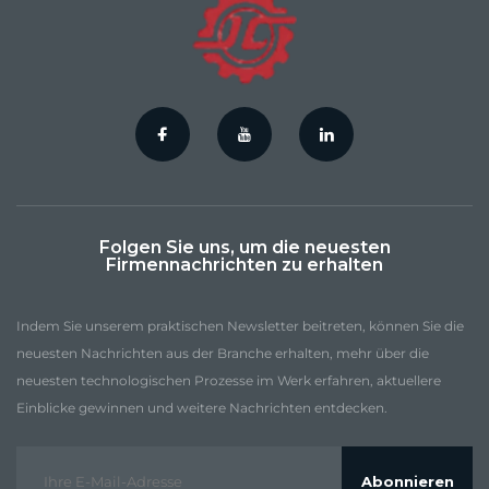
Folgen Sie uns, um die neuesten
Firmennachrichten zu erhalten
Indem Sie unserem praktischen Newsletter beitreten, können Sie die
neuesten Nachrichten aus der Branche erhalten, mehr über die
neuesten technologischen Prozesse im Werk erfahren, aktuellere
Einblicke gewinnen und weitere Nachrichten entdecken.
Abonnieren