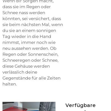
Wenn dir Sorgen macht,
dass sie im Regen oder
Schnee nass werden
könnten, sei versichert, dass
sie beim nächsten Mal, wenn
du sie an einem sonnigen
Tag wieder in die Hand
nimmst, immer noch wie
neu aussehen werden. Ob
Regen oder Sonnenschein,
Schneeregen oder Schnee,
diese Gehäuse werden
verlässlich deine
Gegenstände für alle Zeiten
halten.
Verfügbare