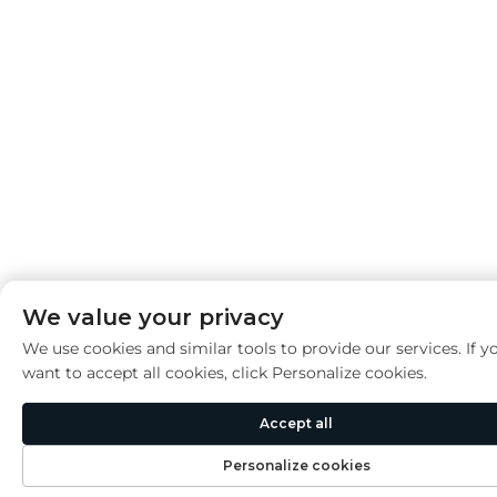
We value your privacy
We use cookies and similar tools to provide our services. If y
want to accept all cookies, click Personalize cookies.
Accept all
Personalize cookies