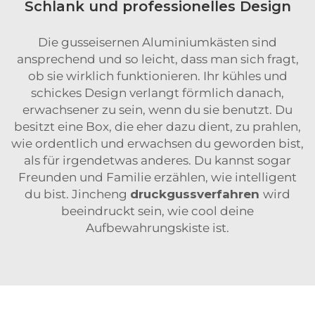
Schlank und professionelles Design
Die gusseisernen Aluminiumkästen sind
ansprechend und so leicht, dass man sich fragt,
ob sie wirklich funktionieren. Ihr kühles und
schickes Design verlangt förmlich danach,
erwachsener zu sein, wenn du sie benutzt. Du
besitzt eine Box, die eher dazu dient, zu prahlen,
wie ordentlich und erwachsen du geworden bist,
als für irgendetwas anderes. Du kannst sogar
Freunden und Familie erzählen, wie intelligent
du bist. Jincheng
druckgussverfahren
wird
beeindruckt sein, wie cool deine
Aufbewahrungskiste ist.