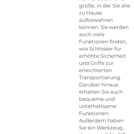
große, in der Sie alle
zu Hause
aufbewahren
können. Sie werden
auch viele
Funktionen finden,
wie Schlösser für
erhöhte Sicherheit
und Griffe zur
erleichterten
Transportierung.
Darüber hinaus
erhalten Sie auch
bequeme und
unterhaltsame
Funktionen.
Außerdem haben
Sie ein Werkzeug,