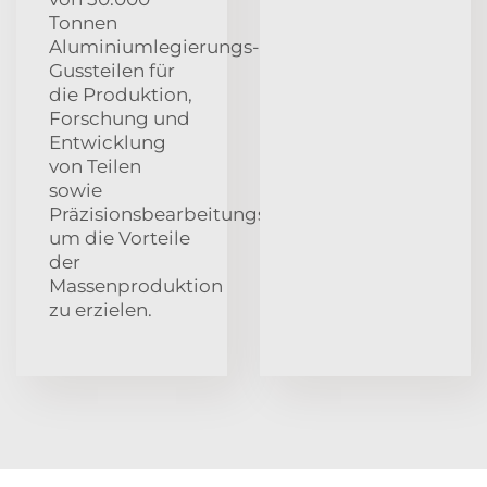
Tonnen
Aluminiumlegierungs-
Gussteilen für
die Produktion,
Forschung und
Entwicklung
von Teilen
sowie
Präzisionsbearbeitungsfähigkeiten,
um die Vorteile
der
Massenproduktion
zu erzielen.