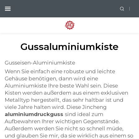
Gussaluminiumkiste
Gusseisen-Aluminiumkiste
Wenn Sie einfach eine robuste und leichte
Gehäuse benötigen, dann wird eine
Aluminiumkiste Ihre beste Wahl sein. Diese
Kisten werden außerdem aus einem exklusiven
Metalltyp hergestellt, das sehr haltbar ist und
viele Jahre halten wird. Diese Jincheng
aluminiumdruckguss
sind ideal zum
Aufbewahren Ihrer wichtigen Gegenstände.
Außerdem werden Sie nicht so schnell müde,
und glauben Sie mir, da sie wirklich aus einem so