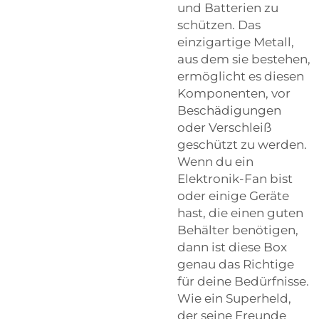
und Batterien zu
schützen. Das
einzigartige Metall,
aus dem sie bestehen,
ermöglicht es diesen
Komponenten, vor
Beschädigungen
oder Verschleiß
geschützt zu werden.
Wenn du ein
Elektronik-Fan bist
oder einige Geräte
hast, die einen guten
Behälter benötigen,
dann ist diese Box
genau das Richtige
für deine Bedürfnisse.
Wie ein Superheld,
der seine Freunde