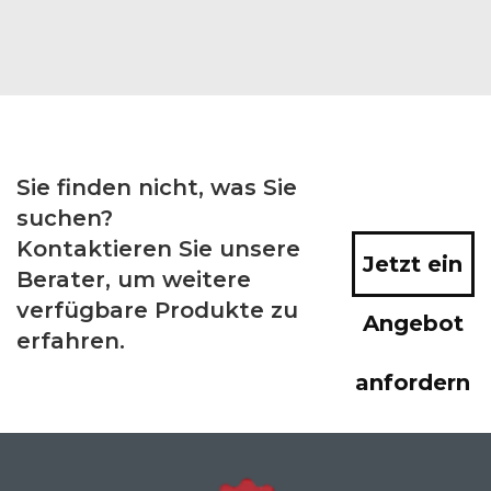
Sie finden nicht, was Sie
suchen?
Kontaktieren Sie unsere
Jetzt ein
Berater, um weitere
verfügbare Produkte zu
Angebot
erfahren.
anfordern