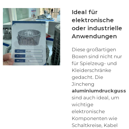
Ideal für
elektronische
oder industrielle
Anwendungen
Diese großartigen
Boxen sind nicht nur
für Spielzeug- und
Kleiderschränke
gedacht. Die
Jincheng
aluminiumdruckguss
sind auch ideal, um
wichtige
elektronische
Komponenten wie
Schaltkreise, Kabel