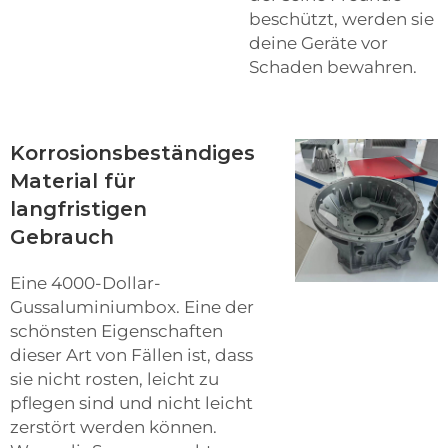
beschützt, werden sie
deine Geräte vor
Schaden bewahren.
Korrosionsbeständiges
Material für
langfristigen
Gebrauch
Eine 4000-Dollar-
Gussaluminiumbox. Eine der
schönsten Eigenschaften
dieser Art von Fällen ist, dass
sie nicht rosten, leicht zu
pflegen sind und nicht leicht
zerstört werden können.