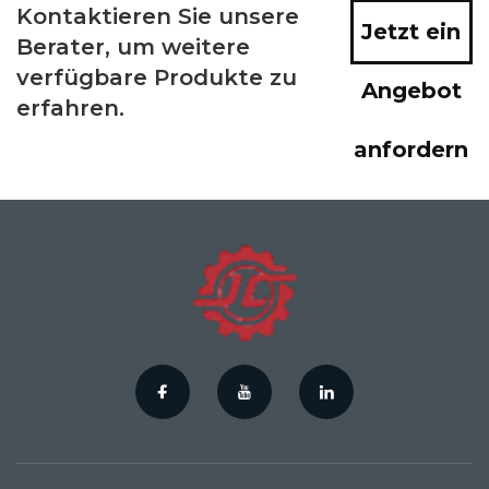
Kontaktieren Sie unsere
Jetzt ein
Berater, um weitere
verfügbare Produkte zu
Angebot
erfahren.
anfordern