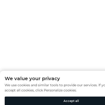
We value your privacy
We use cookies and similar tools to provide our services. If y
accept all cookies, click Personalize cookies.
Accept all