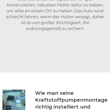
konstruierten, robusten Halter dafür zu haben,
um alles an einem Ort zu halten. Das Auto wird
schlecht fahren, wenn der Halter versagt, daher
ist es von großer Wichtigkeit, ihn
ordnungsgemäß zu sichern.
Wie man seine
Kraftstoffpumpenmontage
richtig installiert und