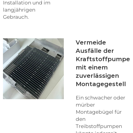
Installation und im
langjährigen
Gebrauch.
Vermeide
Ausfälle der
Kraftstoffpumpe
mit einem
zuverlässigen
Montagegestell
Ein schwacher oder
mürber
Montagebügel für
den
Treibstoffpumpen