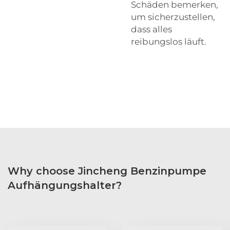
Schäden bemerken,
um sicherzustellen,
dass alles
reibungslos läuft.
Why choose Jincheng Benzinpumpe
Aufhängungshalter?