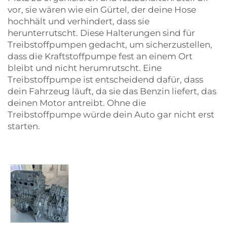
vor, sie wären wie ein Gürtel, der deine Hose
hochhält und verhindert, dass sie
herunterrutscht. Diese Halterungen sind für
Treibstoffpumpen gedacht, um sicherzustellen,
dass die Kraftstoffpumpe fest an einem Ort
bleibt und nicht herumrutscht. Eine
Treibstoffpumpe ist entscheidend dafür, dass
dein Fahrzeug läuft, da sie das Benzin liefert, das
deinen Motor antreibt. Ohne die
Treibstoffpumpe würde dein Auto gar nicht erst
starten.