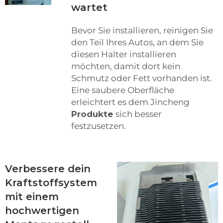
wartet
Bevor Sie installieren, reinigen Sie
den Teil Ihres Autos, an dem Sie
diesen Halter installieren
möchten, damit dort kein
Schmutz oder Fett vorhanden ist.
Eine saubere Oberfläche
erleichtert es dem Jincheng
Produkte
sich besser
festzusetzen.
Verbessere dein
Kraftstoffsystem
mit einem
hochwertigen