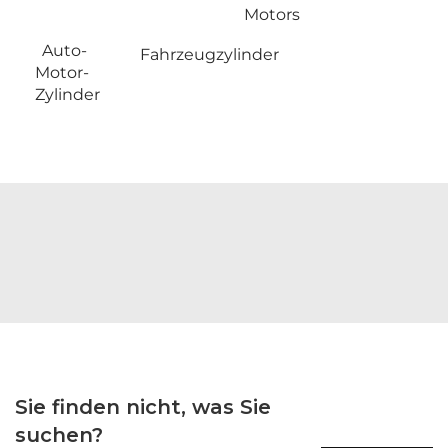
Motors
Auto-
Fahrzeugzylinder
Motor-
Zylinder
Sie finden nicht, was Sie
suchen?