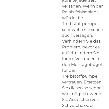
könnte jederzeit
versagen. Wenn der
Relais fehlschlägt,
würde die
Treibstoffpumpe
sehr wahrscheinlich
auch versagen.
Verhindern Sie das
Problem, bevor es
auftritt, indem Sie
Ihrem Vertrauen in
den Montagebügel
für die
Treibstoffpumpe
vertrauen. Ersetzen
Sie diesen so schnell
wie möglich, wenn
Sie Anzeichen von
Schwäche oder