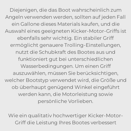
Diejenigen, die das Boot wahrscheinlich zum
Angeln verwenden werden, sollten auf jeden Fall
ein Gallone dieses Materials kaufen, und die
Auswahl eines geeigneten Kicker-Motor-Griffs ist
ebenfalls sehr wichtig. Ein stabiler Griff
ermöglicht genauere Trolling-Einstellungen,
nutzt die Schubkraft des Bootes aus und
funktioniert gut bei unterschiedlichen
Wasserbedingungen. Um einen Griff
auszuwählen, müssen Sie berücksichtigen,
welcher Bootstyp verwendet wird, die Größe und
ob überhaupt genügend Winkel eingeführt
werden kann, die Motorleistung sowie
persönliche Vorlieben.
Wie ein qualitativ hochwertiger Kicker-Motor-
Griff die Leistung Ihres Bootes verbessert