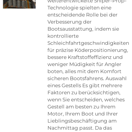
weiterentwickelte Sniper-Prop-
Technologie spielten eine
entscheidende Rolle bei der
Verbesserung der
Bootsausstattung, indem sie
kontrollierte
Schleichfahrtgeschwindigkeiten
für präzise Köderpositionierung,
bessere Kraftstoffeffizienz und
weniger Müdigkeit für Angler
boten, alles mit dem Komfort
sicheren Bootsfahrens. Auswahl
eines Gestells Es gibt mehrere
Faktoren zu berücksichtigen,
wenn Sie entscheiden, welches
Gestell am besten zu Ihrem
Motor, Ihrem Boot und Ihrer
Lieblingsbeschäftigung am
Nachmittag passt. Da das