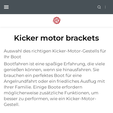
Kicker motor brackets
Auswahl des richtigen Kicker-Motor-Gestells für
Ihr Boot
Bootfahren ist eine spaßige Erfahrung, die viele
genießen können, wenn sie hinausfahren. Sie
brauchen ein perfektes Boot für eine
Angelrundfahrt oder ein friedliches Ausflug mit
Ihrer Familie. Einige Boote erfordern
möglicherweise zusätzliche Funktionen, um
besser zu performen, wie ein Kicker-Motor-
Gestell.