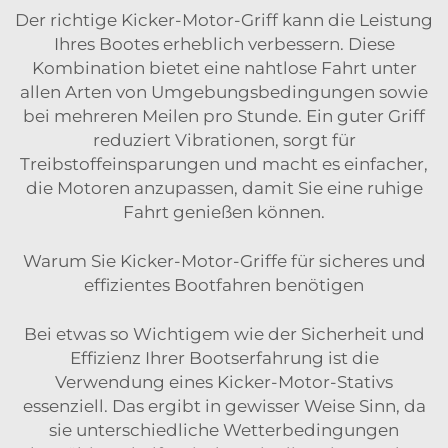
Der richtige Kicker-Motor-Griff kann die Leistung
Ihres Bootes erheblich verbessern. Diese
Kombination bietet eine nahtlose Fahrt unter
allen Arten von Umgebungsbedingungen sowie
bei mehreren Meilen pro Stunde. Ein guter Griff
reduziert Vibrationen, sorgt für
Treibstoffeinsparungen und macht es einfacher,
die Motoren anzupassen, damit Sie eine ruhige
Fahrt genießen können.
Warum Sie Kicker-Motor-Griffe für sicheres und
effizientes Bootfahren benötigen
Bei etwas so Wichtigem wie der Sicherheit und
Effizienz Ihrer Bootserfahrung ist die
Verwendung eines Kicker-Motor-Stativs
essenziell. Das ergibt in gewisser Weise Sinn, da
sie unterschiedliche Wetterbedingungen