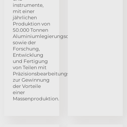
instrumente,
mit einer
jährlichen
Produktion von
50.000 Tonnen
Aluminiumlegierungsdruckgussteilen
sowie der
Forschung,
Entwicklung
und Fertigung
von Teilen mit
Präzisionsbearbeitungsfähigkeiten
zur Gewinnung
der Vorteile
einer
Massenproduktion.