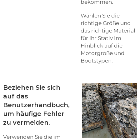
bekommen.
Wählen Sie die
richtige Größe und
das richtige Material
für Ihr Stativ im
Hinblick auf die
Motorgröße und
Bootstypen.
Beziehen Sie sich
auf das
Benutzerhandbuch,
um häufige Fehler
zu vermeiden.
Verwenden Sie die im