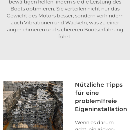
bewältigen helfen, indem sie die Leistung des
Boots optimieren. Sie verteilen nicht nur das
Gewicht des Motors besser, sondern verhindern
auch Vibrationen und Wackeln, was zu einer
angenehmeren und sichereren Bootserfahrung
führt.
Nützliche Tipps
für eine
problemlfreie
Eigeninstallation
Wenn es darum
geht, ein Kicker-