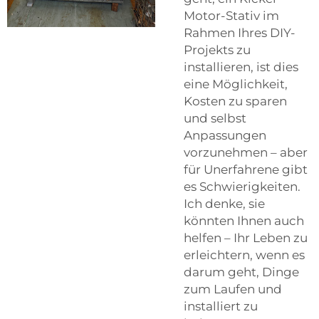
Motor-Stativ im
Rahmen Ihres DIY-
Projekts zu
installieren, ist dies
eine Möglichkeit,
Kosten zu sparen
und selbst
Anpassungen
vorzunehmen – aber
für Unerfahrene gibt
es Schwierigkeiten.
Ich denke, sie
könnten Ihnen auch
helfen – Ihr Leben zu
erleichtern, wenn es
darum geht, Dinge
zum Laufen und
installiert zu