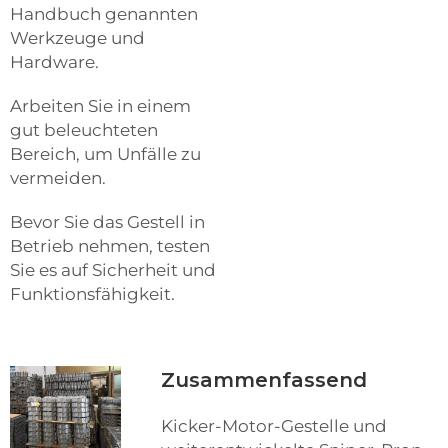
Handbuch genannten
Werkzeuge und
Hardware.
Arbeiten Sie in einem
gut beleuchteten
Bereich, um Unfälle zu
vermeiden.
Bevor Sie das Gestell in
Betrieb nehmen, testen
Sie es auf Sicherheit und
Funktionsfähigkeit.
Zusammenfassend
Kicker-Motor-Gestelle und