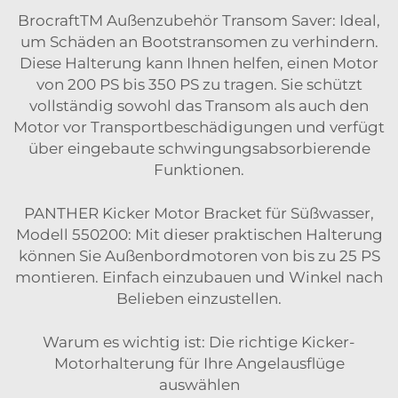
BrocraftTM Außenzubehör Transom Saver: Ideal,
um Schäden an Bootstransomen zu verhindern.
Diese Halterung kann Ihnen helfen, einen Motor
von 200 PS bis 350 PS zu tragen. Sie schützt
vollständig sowohl das Transom als auch den
Motor vor Transportbeschädigungen und verfügt
über eingebaute schwingungsabsorbierende
Funktionen.
PANTHER Kicker Motor Bracket für Süßwasser,
Modell 550200: Mit dieser praktischen Halterung
können Sie Außenbordmotoren von bis zu 25 PS
montieren. Einfach einzubauen und Winkel nach
Belieben einzustellen.
Warum es wichtig ist: Die richtige Kicker-
Motorhalterung für Ihre Angelausflüge
auswählen