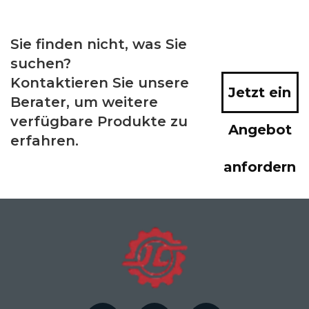
Sie finden nicht, was Sie
suchen?
Kontaktieren Sie unsere
Jetzt ein
Berater, um weitere
verfügbare Produkte zu
Angebot
erfahren.
anfordern