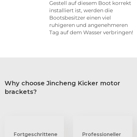
Gestell auf diesem Boot korrekt
installiert ist, werden die
Bootsbesitzer einen viel
ruhigeren und angenehmeren
Tag auf dem Wasser verbringen!
Why choose Jincheng Kicker motor
brackets?
Fortgeschrittene
Professioneller