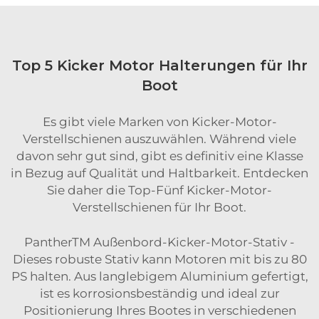
Top 5 Kicker Motor Halterungen für Ihr
Boot
Es gibt viele Marken von Kicker-Motor-
Verstellschienen auszuwählen. Während viele
davon sehr gut sind, gibt es definitiv eine Klasse
in Bezug auf Qualität und Haltbarkeit. Entdecken
Sie daher die Top-Fünf Kicker-Motor-
Verstellschienen für Ihr Boot.
PantherTM Außenbord-Kicker-Motor-Stativ -
Dieses robuste Stativ kann Motoren mit bis zu 80
PS halten. Aus langlebigem Aluminium gefertigt,
ist es korrosionsbeständig und ideal zur
Positionierung Ihres Bootes in verschiedenen