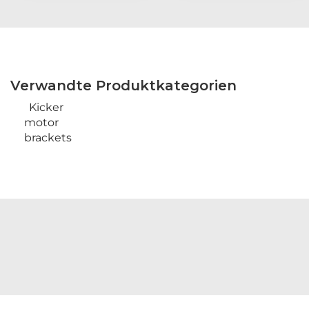
Verwandte Produktkategorien
Kicker
motor
brackets