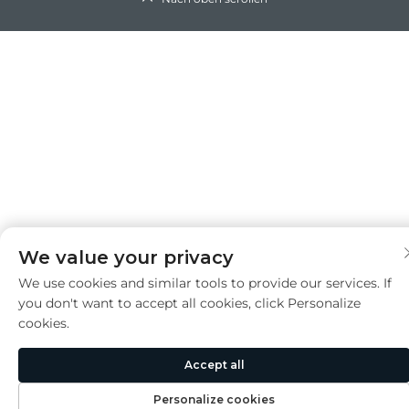
We value your privacy
We use cookies and similar tools to provide our services. If
you don't want to accept all cookies, click Personalize
cookies.
Accept all
Personalize cookies