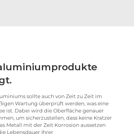
aluminiumprodukte
gt.
uminiums sollte auch von Zeit zu Zeit im
igen Wartung überprüft werden, was eine
ee ist. Dabei wird die Oberfläche genauer
men, um sicherzustellen, dass keine Kratzer
as Metall mit der Zeit Korrosion aussetzen
die Lebensdauer Ihrer