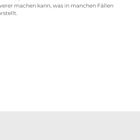
werer machen kann, was in manchen Fällen
stellt.