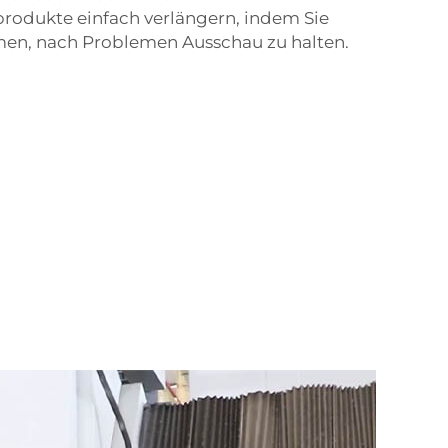
odukte einfach verlängern, indem Sie
en, nach Problemen Ausschau zu halten.