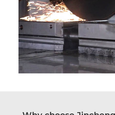
Why choose Jinchen