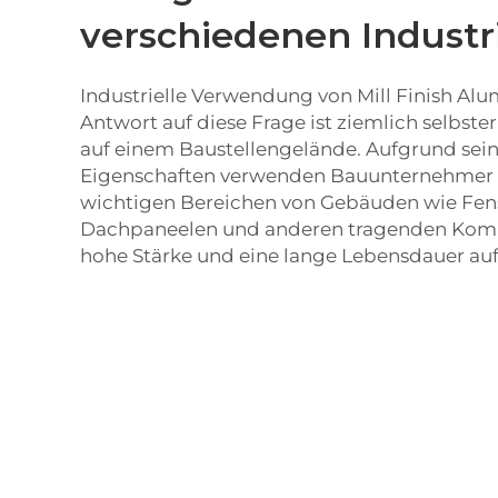
verschiedenen Industr
Industrielle Verwendung von Mill Finish Alu
Antwort auf diese Frage ist ziemlich selbster
auf einem Baustellengelände. Aufgrund sein
Eigenschaften verwenden Bauunternehmer es
wichtigen Bereichen von Gebäuden wie Fen
Dachpaneelen und anderen tragenden Komp
hohe Stärke und eine lange Lebensdauer au