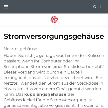
Stromversorgungsgehäuse
Netzteilgehäuse
Haben Sie sich je gefragt, was hinter den Kulissen
passiert, wenn Ihr Computer oder Ihr
Smartphone Strom von einer Steckdose bezieht?
Dieser Vorgang wird durch ein Bauteil
ermöglicht, das als Netzteil bezeichnet wird. Ein
Netzteil wandelt den Strom aus der Steckdose in
etwas um, das von einem Gerät genutzt werden
kann. Das
kupplungsgehäuse
der
Gehäusedeckel für die Stromversorgung ist
genauso wichtig, also vergiss nicht, ihn ebenfalls