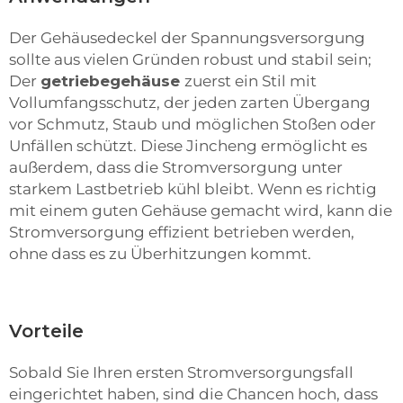
Der Gehäusedeckel der Spannungsversorgung
sollte aus vielen Gründen robust und stabil sein;
Der
getriebegehäuse
zuerst ein Stil mit
Vollumfangsschutz, der jeden zarten Übergang
vor Schmutz, Staub und möglichen Stoßen oder
Unfällen schützt. Diese Jincheng ermöglicht es
außerdem, dass die Stromversorgung unter
starkem Lastbetrieb kühl bleibt. Wenn es richtig
mit einem guten Gehäuse gemacht wird, kann die
Stromversorgung effizient betrieben werden,
ohne dass es zu Überhitzungen kommt.
Vorteile
Sobald Sie Ihren ersten Stromversorgungsfall
eingerichtet haben, sind die Chancen hoch, dass