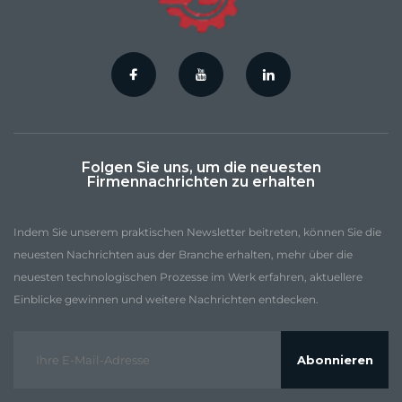
Folgen Sie uns, um die neuesten
Firmennachrichten zu erhalten
Indem Sie unserem praktischen Newsletter beitreten, können Sie die
neuesten Nachrichten aus der Branche erhalten, mehr über die
neuesten technologischen Prozesse im Werk erfahren, aktuellere
Einblicke gewinnen und weitere Nachrichten entdecken.
Abonnieren