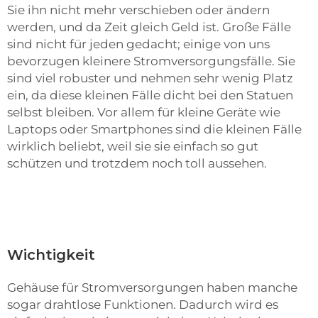
Sie ihn nicht mehr verschieben oder ändern
werden, und da Zeit gleich Geld ist. Große Fälle
sind nicht für jeden gedacht; einige von uns
bevorzugen kleinere Stromversorgungsfälle. Sie
sind viel robuster und nehmen sehr wenig Platz
ein, da diese kleinen Fälle dicht bei den Statuen
selbst bleiben. Vor allem für kleine Geräte wie
Laptops oder Smartphones sind die kleinen Fälle
wirklich beliebt, weil sie sie einfach so gut
schützen und trotzdem noch toll aussehen.
Wichtigkeit
Gehäuse für Stromversorgungen haben manche
sogar drahtlose Funktionen. Dadurch wird es