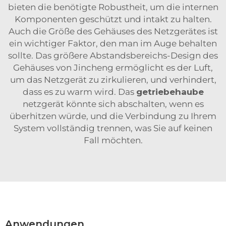
bieten die benötigte Robustheit, um die internen
Komponenten geschützt und intakt zu halten.
Auch die Größe des Gehäuses des Netzgerätes ist
ein wichtiger Faktor, den man im Auge behalten
sollte. Das größere Abstandsbereichs-Design des
Gehäuses von Jincheng ermöglicht es der Luft,
um das Netzgerät zu zirkulieren, und verhindert,
dass es zu warm wird. Das
getriebehaube
netzgerät könnte sich abschalten, wenn es
überhitzen würde, und die Verbindung zu Ihrem
System vollständig trennen, was Sie auf keinen
Fall möchten.
Anwendungen