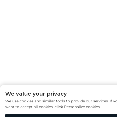
We value your privacy
We use cookies and similar tools to provide our services. If y
want to accept all cookies, click Personalize cookies.