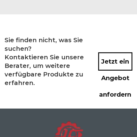
Sie finden nicht, was Sie
suchen?
Kontaktieren Sie unsere
Jetzt ein
Berater, um weitere
verfügbare Produkte zu
Angebot
erfahren.
anfordern