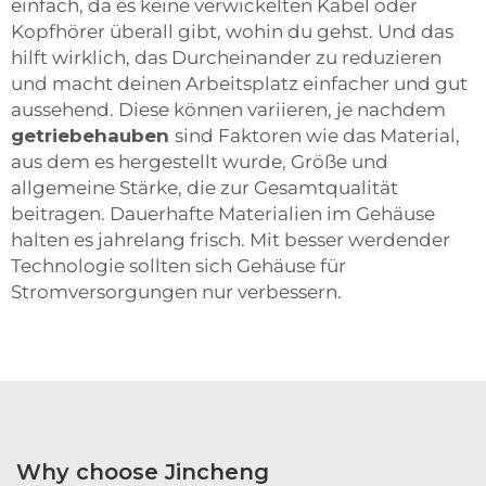
einfach, da es keine verwickelten Kabel oder
Kopfhörer überall gibt, wohin du gehst. Und das
hilft wirklich, das Durcheinander zu reduzieren
und macht deinen Arbeitsplatz einfacher und gut
aussehend. Diese können variieren, je nachdem
getriebehauben
sind Faktoren wie das Material,
aus dem es hergestellt wurde, Größe und
allgemeine Stärke, die zur Gesamtqualität
beitragen. Dauerhafte Materialien im Gehäuse
halten es jahrelang frisch. Mit besser werdender
Technologie sollten sich Gehäuse für
Stromversorgungen nur verbessern.
Why choose Jincheng