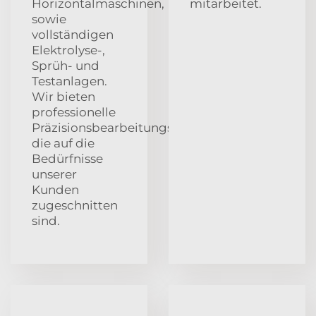
Horizontalmaschinen,
mitarbeitet.
sowie
vollständigen
Elektrolyse-,
Sprüh- und
Testanlagen.
Wir bieten
professionelle
Präzisionsbearbeitungsleistungen,
die auf die
Bedürfnisse
unserer
Kunden
zugeschnitten
sind.