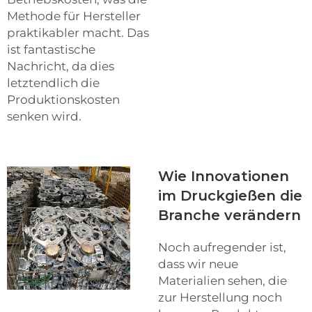
Methode für Hersteller
praktikabler macht. Das
ist fantastische
Nachricht, da dies
letztendlich die
Produktionskosten
senken wird.
Wie Innovationen
im Druckgießen die
Branche verändern
Noch aufregender ist,
dass wir neue
Materialien sehen, die
zur Herstellung noch