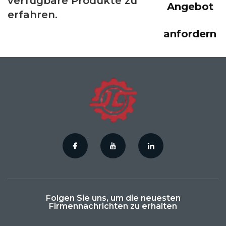
verfügbare Produkte zu
Angebot
erfahren.
anfordern
Folgen Sie uns, um die neuesten
Firmennachrichten zu erhalten