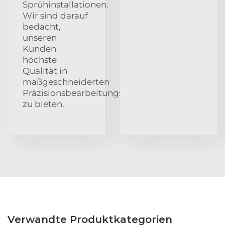
Sprühinstallationen.
Wir sind darauf
bedacht,
unseren
Kunden
höchste
Qualität in
maßgeschneiderten
Präzisionsbearbeitungsdienstleistungen
zu bieten.
Verwandte Produktkategorien