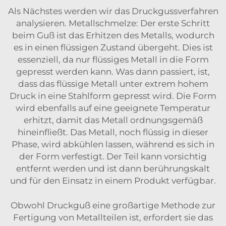
Als Nächstes werden wir das Druckgussverfahren
analysieren. Metallschmelze: Der erste Schritt
beim Guß ist das Erhitzen des Metalls, wodurch
es in einen flüssigen Zustand übergeht. Dies ist
essenziell, da nur flüssiges Metall in die Form
gepresst werden kann. Was dann passiert, ist,
dass das flüssige Metall unter extrem hohem
Druck in eine Stahlform gepresst wird. Die Form
wird ebenfalls auf eine geeignete Temperatur
erhitzt, damit das Metall ordnungsgemäß
hineinfließt. Das Metall, noch flüssig in dieser
Phase, wird abkühlen lassen, während es sich in
der Form verfestigt. Der Teil kann vorsichtig
entfernt werden und ist dann berührungskalt
und für den Einsatz in einem Produkt verfügbar.
Obwohl Druckguß eine großartige Methode zur
Fertigung von Metallteilen ist, erfordert sie das