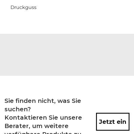
Druckguss
Sie finden nicht, was Sie
suchen?
Kontaktieren Sie unsere
Jetzt ein
Berater, um weitere