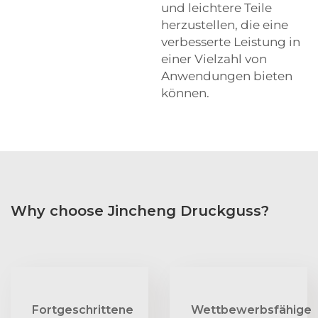
und leichtere Teile
herzustellen, die eine
verbesserte Leistung in
einer Vielzahl von
Anwendungen bieten
können.
Why choose Jincheng Druckguss?
Fortgeschrittene
Wettbewerbsfähige