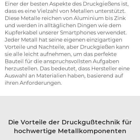
Einer der besten Aspekte des Druckgießens ist,
dass es eine Vielzahl von Metallen unterstützt.
Diese Metalle reichen von Aluminium bis Zink
und werden in alltäglichen Dingen wie dem
Kupferkabel unserer Smartphones verwendet.
Jeder Metall hat seine eigenen einzigartigen
Vorteile und Nachteile, aber Druckgießen kann
sie alle leicht aufnehmen, um das perfekte
Bauteil für die anspruchsvollsten Aufgaben
herzustellen. Das bedeutet, dass Hersteller eine
Auswahl an Materialien haben, basierend auf
ihren Anforderungen.
Die Vorteile der Druckgußtechnik für
hochwertige Metallkomponenten