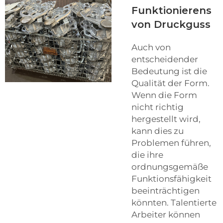
Funktionierens
von Druckguss
Auch von
entscheidender
Bedeutung ist die
Qualität der Form.
Wenn die Form
nicht richtig
hergestellt wird,
kann dies zu
Problemen führen,
die ihre
ordnungsgemäße
Funktionsfähigkeit
beeinträchtigen
könnten. Talentierte
Arbeiter können