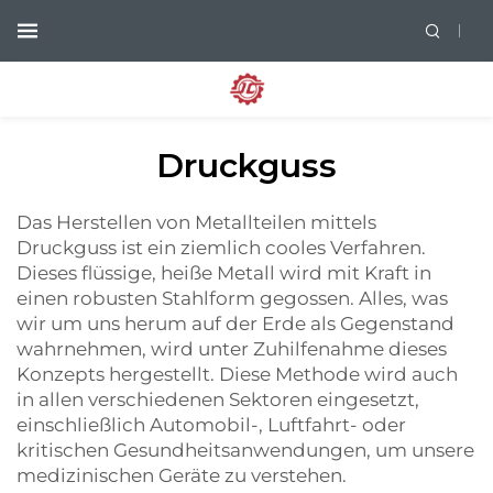
Druckguss
Das Herstellen von Metallteilen mittels
Druckguss ist ein ziemlich cooles Verfahren.
Dieses flüssige, heiße Metall wird mit Kraft in
einen robusten Stahlform gegossen. Alles, was
wir um uns herum auf der Erde als Gegenstand
wahrnehmen, wird unter Zuhilfenahme dieses
Konzepts hergestellt. Diese Methode wird auch
in allen verschiedenen Sektoren eingesetzt,
einschließlich Automobil-, Luftfahrt- oder
kritischen Gesundheitsanwendungen, um unsere
medizinischen Geräte zu verstehen.