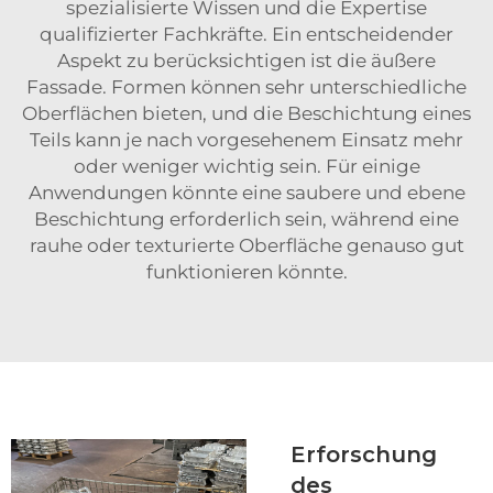
spezialisierte Wissen und die Expertise
qualifizierter Fachkräfte. Ein entscheidender
Aspekt zu berücksichtigen ist die äußere
Fassade. Formen können sehr unterschiedliche
Oberflächen bieten, und die Beschichtung eines
Teils kann je nach vorgesehenem Einsatz mehr
oder weniger wichtig sein. Für einige
Anwendungen könnte eine saubere und ebene
Beschichtung erforderlich sein, während eine
rauhe oder texturierte Oberfläche genauso gut
funktionieren könnte.
Erforschung
des