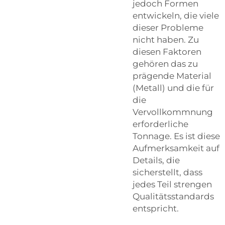
jedoch Formen
entwickeln, die viele
dieser Probleme
nicht haben. Zu
diesen Faktoren
gehören das zu
prägende Material
(Metall) und die für
die
Vervollkommnung
erforderliche
Tonnage. Es ist diese
Aufmerksamkeit auf
Details, die
sicherstellt, dass
jedes Teil strengen
Qualitätsstandards
entspricht.