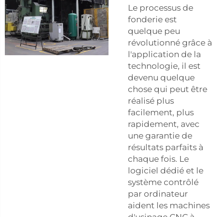
Le processus de
fonderie est
quelque peu
révolutionné grâce à
l'application de la
technologie, il est
devenu quelque
chose qui peut être
réalisé plus
facilement, plus
rapidement, avec
une garantie de
résultats parfaits à
chaque fois. Le
logiciel dédié et le
système contrôlé
par ordinateur
aident les machines