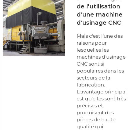
de l'utilisation
d'une machine
d'usinage CNC
Mais c'est l'une des
raisons pour
lesquelles les
machines d'usinage
CNC sont si
populaires dans les
secteurs de la
fabrication.
L'avantage principal
est qu'elles sont très
précises et
produisent des
pièces de haute
qualité qui