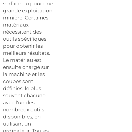
surface ou pour une
grande exploitation
minière. Certaines
matériaux
nécessitent des
outils spécifiques
pour obtenir les
meilleurs résultats.
Le matériau est
ensuite chargé sur
la machine et les
coupes sont
définies, le plus
souvent chacune
avec l'un des
nombreux outils
disponibles, en
utilisant un
ordinateur. Toutes