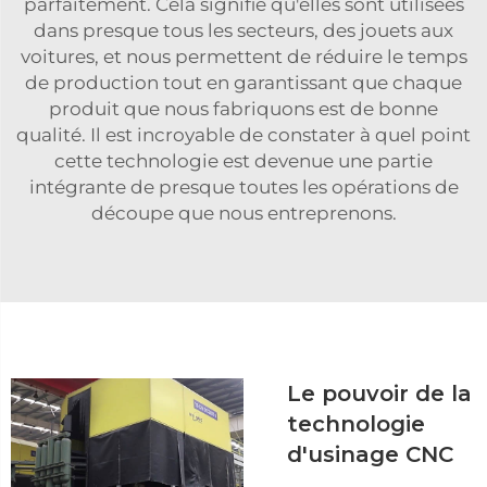
parfaitement. Cela signifie qu'elles sont utilisées
dans presque tous les secteurs, des jouets aux
voitures, et nous permettent de réduire le temps
de production tout en garantissant que chaque
produit que nous fabriquons est de bonne
qualité. Il est incroyable de constater à quel point
cette technologie est devenue une partie
intégrante de presque toutes les opérations de
découpe que nous entreprenons.
Le pouvoir de la
technologie
d'usinage CNC