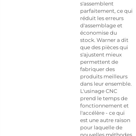
s'assemblent
parfaitement, ce qui
réduit les erreurs
d'assemblage et
économise du
stock. Warner a dit
que des pièces qui
s'ajustent mieux
permettent de
fabriquer des
produits meilleurs
dans leur ensemble.
L'usinage CNC
prend le temps de
fonctionnement et
l'accélère - ce qui
est une autre raison
pour laquelle de
nouvelles méthodes