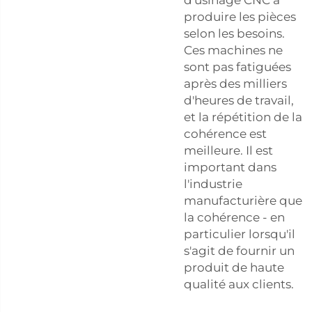
d'usinage CNC à
produire les pièces
selon les besoins.
Ces machines ne
sont pas fatiguées
après des milliers
d'heures de travail,
et la répétition de la
cohérence est
meilleure. Il est
important dans
l'industrie
manufacturière que
la cohérence - en
particulier lorsqu'il
s'agit de fournir un
produit de haute
qualité aux clients.