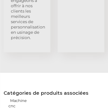
engageons à
offrir à nos
clients les
meilleurs
services de
personnalisation
en usinage de
précision.
Catégories de produits associées
Machine
cnc