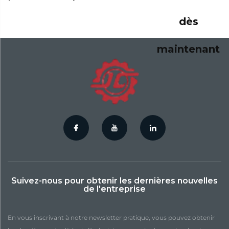
dès
maintenant
Suivez-nous pour obtenir les dernières nouvelles
de l'entreprise
En vous inscrivant à notre newsletter pratique, vous pouvez obtenir