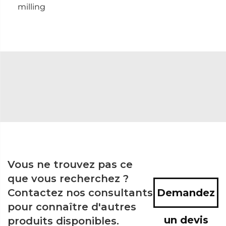
milling
Vous ne trouvez pas ce
que vous recherchez ?
Contactez nos consultants
Demandez
pour connaître d'autres
un devis
produits disponibles.