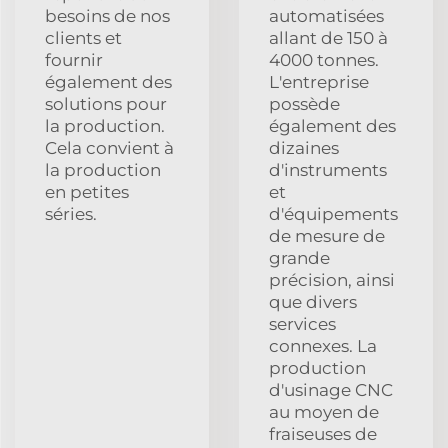
besoins de nos
automatisées
clients et
allant de 150 à
fournir
4000 tonnes.
également des
L'entreprise
solutions pour
possède
la production.
également des
Cela convient à
dizaines
la production
d'instruments
en petites
et
séries.
d'équipements
de mesure de
grande
précision, ainsi
que divers
services
connexes. La
production
d'usinage CNC
au moyen de
fraiseuses de