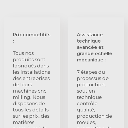
Prix compétitifs
Assistance
:
technique
avancée et
Tous nos
grande échelle
produits sont
mécanique :
fabriqués dans
les installations
7 étapes du
des entreprises
processus de
de leurs
production,
machines cnc
soutien
milling. Nous
technique
disposons de
contrôle
tous les détails
qualité,
sur les prix, des
production de
matières
moules,