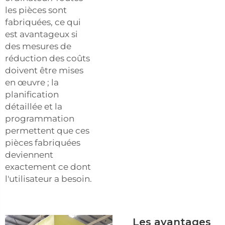
les pièces sont
fabriquées, ce qui
est avantageux si
des mesures de
réduction des coûts
doivent être mises
en œuvre ; la
planification
détaillée et la
programmation
permettent que ces
pièces fabriquées
deviennent
exactement ce dont
l'utilisateur a besoin.
Les avantages