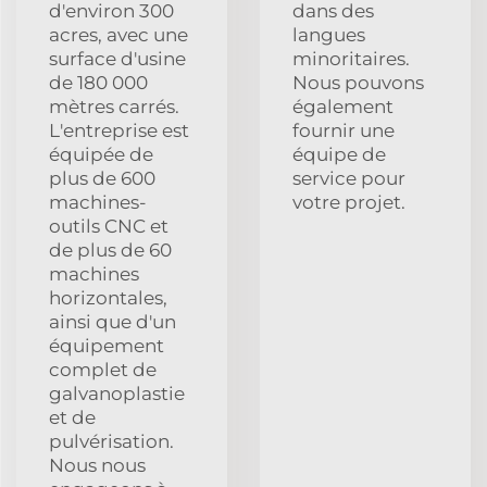
d'environ 300
dans des
acres, avec une
langues
surface d'usine
minoritaires.
de 180 000
Nous pouvons
mètres carrés.
également
L'entreprise est
fournir une
équipée de
équipe de
plus de 600
service pour
machines-
votre projet.
outils CNC et
de plus de 60
machines
horizontales,
ainsi que d'un
équipement
complet de
galvanoplastie
et de
pulvérisation.
Nous nous