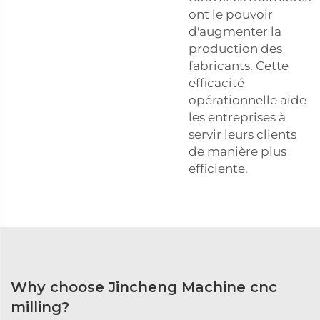
ont le pouvoir
d'augmenter la
production des
fabricants. Cette
efficacité
opérationnelle aide
les entreprises à
servir leurs clients
de manière plus
efficiente.
Why choose Jincheng Machine cnc
milling?