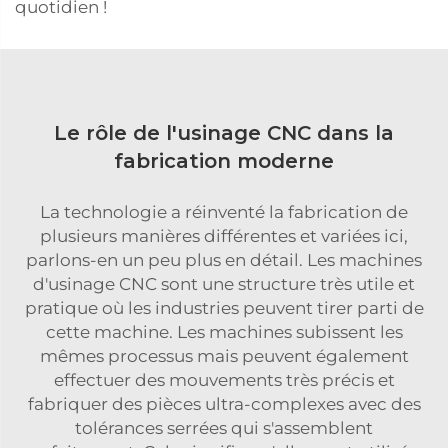
quotidien !
Le rôle de l'usinage CNC dans la
fabrication moderne
La technologie a réinventé la fabrication de
plusieurs manières différentes et variées ici,
parlons-en un peu plus en détail. Les machines
d'usinage CNC sont une structure très utile et
pratique où les industries peuvent tirer parti de
cette machine. Les machines subissent les
mêmes processus mais peuvent également
effectuer des mouvements très précis et
fabriquer des pièces ultra-complexes avec des
tolérances serrées qui s'assemblent