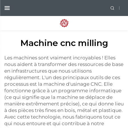
Machine cnc milling
Les machines sont vraiment incroyables ! Elles
nous aident à transformer des ressources de base
en infrastructures que nous utilisons
régulièrement. L'un des principaux outils de ces
processus est la machine d'usinage CNC. Elle
fonctionne grâce à un programme informatique
(ce qui signifie que la machine se déplace de
manière extrêmement précise), ce qui donne lieu
à des pièces très fines en bois, métal et plastique.
Avec cette technologie, nous fabriquons tout ce
qui nous entoure et qui contribue à notre