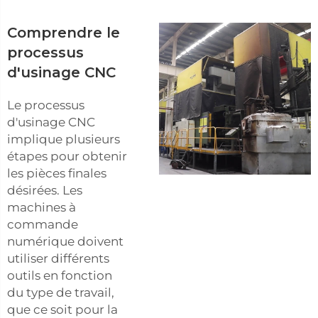
Comprendre le
processus
d'usinage CNC
Le processus
d'usinage CNC
implique plusieurs
étapes pour obtenir
les pièces finales
désirées. Les
machines à
commande
numérique doivent
utiliser différents
outils en fonction
du type de travail,
que ce soit pour la