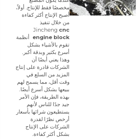
مخصصًا فقط للإنتاج. أولاً،
أصبح الإنتاج أكثر كفاءة
من خلال تنفيذ
Jincheng
cnc
engine block
أنظمة
تقوم بالأشياء بشكل
أسرع بكثير وبدقة أكبر.
وهذا يعني أيضًا أن
الشركات قادرة على إنتاج
المزيد من السلع في
وقت أقل، مما يسمح لهم
ببيعها بشكل أسرع أيضًا.
بهذه الطريقة، فإن الأمر
جيد جدًا للناس لأنهم
يستطيعون شرائها بأسعار
أرخص نظرًا لقدرة
الشركات على الإنتاج
بشكل أكثر كفاءة.