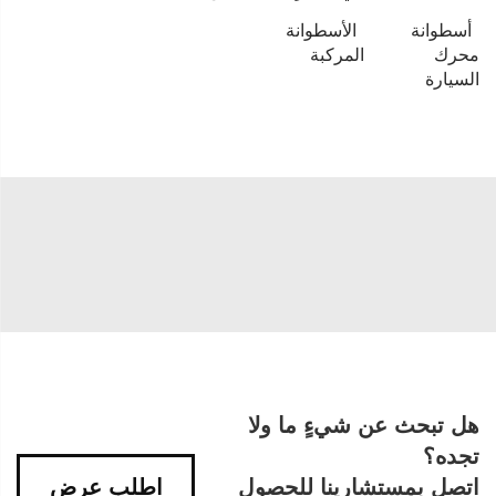
أسطوانة
الأسطوانة
محرك
المركبة
السيارة
هل تبحث عن شيءٍ ما ولا
تجده؟
اتصل بمستشارينا للحصول
اطلب عرض