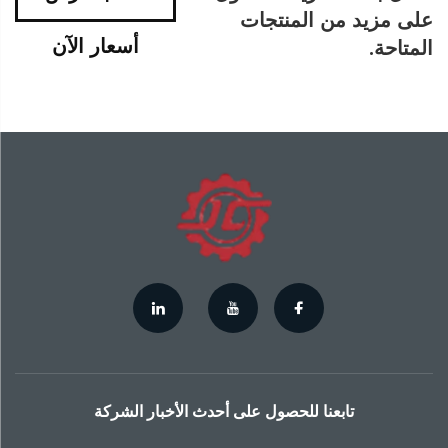
على مزيد من المنتجات
أسعار الآن
المتاحة.
تابعنا للحصول على أحدث الأخبار الشركة