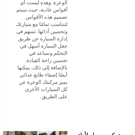
الوعرة. وهذه ليست أي
أقواس عادية، حيث سيتم
تصميم هذه الأقواس
لتتناسب تمامًا مع سيارتك
وتحسين أدائها. تسهم في
إدارة السيارة عن طريق
جعل السيارة أسهل في
التحكم وتساعد في
تحسين راحة القيادة.
بالإضافة إلى ذلك، يمكنها
أيضًا إضفاء طابع عدائي
يميز مركبتك الوعرة عن
كل السيارات الأخرى
على الطريق.