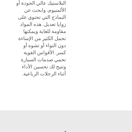
البلاستيك عالي الجودة أو
الألمنيوم، وابحث عن
النماذج التي تحتوي على
زوايا تعديل. هذه المواد
مقاومة للغاية ويمكنها
تحمل الكثير من الإساءة
دون التواء أو تشوه أو
كسر. الأقواس القوية
تحمي صدمات السيارة
وتتيح لك تحسين الأداء
أثناء الرحلات الرباعية.