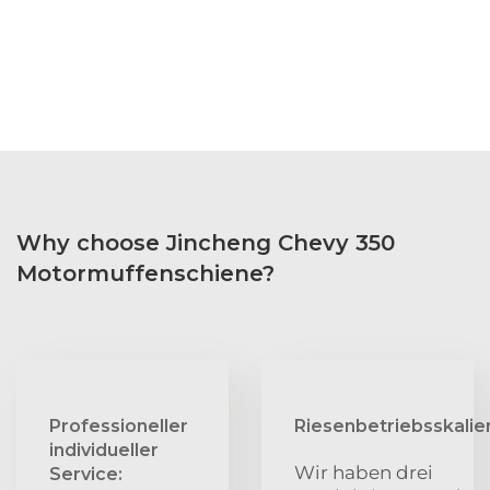
Why choose Jincheng Chevy 350
Motormuffenschiene?
Professioneller
Riesenbetriebsskalie
individueller
Wir haben drei
Service: