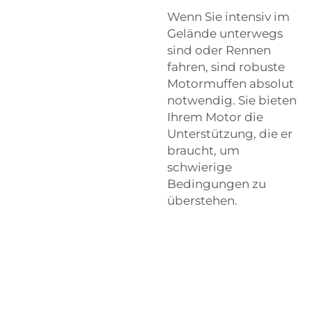
Wenn Sie intensiv im
Gelände unterwegs
sind oder Rennen
fahren, sind robuste
Motormuffen absolut
notwendig. Sie bieten
Ihrem Motor die
Unterstützung, die er
braucht, um
schwierige
Bedingungen zu
überstehen.