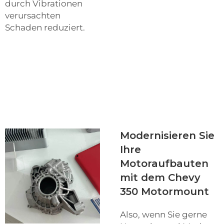
durch Vibrationen
verursachten
Schaden reduziert.
Modernisieren Sie
Ihre
Motoraufbauten
mit dem Chevy
350 Motormount
Also, wenn Sie gerne