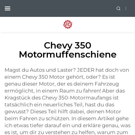
Chevy 350
Motormuffenschiene
Magst du Autos und Laster? JEDER hat doch von
einem Chevy 350 Motor gehört, oder? Es ist
genau dieser Motor, der es deinem Fahrzeug
ermöglicht, in einem Raum zu fahren! Aber das
Kragstück des Chevy 350-Motormaufangs ist
tatsächlich ein neuerliches Teil, hast du das
gewusst? Dieses Teil hilft dabei, deinen Motor
beim Fahren zu schützen. In diesem Artikel gehe
ich etwas tiefer darauf ein und erkläre genau, was
es ist, um dir zu verstehen zu helfen, warum zum