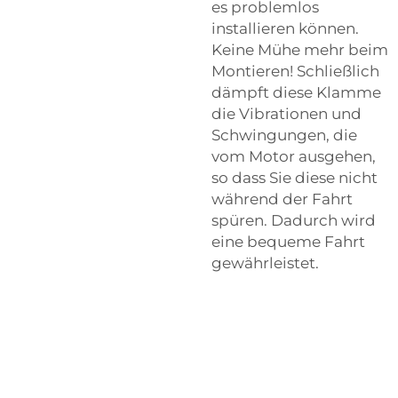
es problemlos
installieren können.
Keine Mühe mehr beim
Montieren! Schließlich
dämpft diese Klamme
die Vibrationen und
Schwingungen, die
vom Motor ausgehen,
so dass Sie diese nicht
während der Fahrt
spüren. Dadurch wird
eine bequeme Fahrt
gewährleistet.