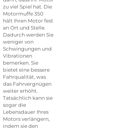
zu viel Spiel hat. Die
Motormuffe 350
hält Ihren Motor fest
an Ort und Stelle.
Dadurch werden Sie
weniger von
Schwingungen und
Vibrationen
bemerken. Sie
bietet eine bessere
Fahrqualität, was
das Fahrvergnügen
weiter erhöht.
Tatsächlich kann sie
sogar die
Lebensdauer Ihres
Motors verlängern,
indem sie den