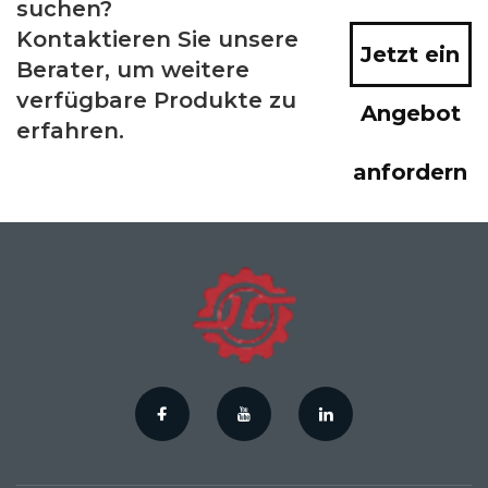
suchen?
Kontaktieren Sie unsere
Jetzt ein
Berater, um weitere
verfügbare Produkte zu
Angebot
erfahren.
anfordern