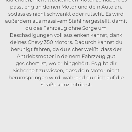
passt eng an deinen Motor und dein Auto an,
sodass es nicht schwankt oder rutscht. Es wird
außerdem aus massivem Stahl hergestellt, damit
du das Fahrzeug ohne Sorge um
Beschädigungen voll auslenken kannst, dank
deines Chevy 350 Motors. Dadurch kannst du
beruhigt fahren, da du sicher weißt, dass der
Antriebsmotor in deinem Fahrzeug gut
gesichert ist, wo er hingehört. Es gibt dir
Sicherheit zu wissen, dass dein Motor nicht
herumspringen wird, während du dich auf die
Straße konzentrierst.