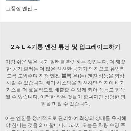
고품질 엔진 어셈블리 하우징 알루미늄 합금 다이 캐스팅 OEM 품질 대형 공급업체 조달에 적합
2.4 L 4기통 엔진 튜닝 및 업그레이드하기
가장 쉬운 일은 공기 필터를 확인하는 것입니다. 더 깨끗
한 공기 필터는 더 많은 신선한 공기가 엔진으로 유입되
도록 도와주며 진청
엔진 블록
은(는) 엔진 성능을 향상
시킬 수 있습니다. 배기 시스템을 개선하면 엔진이 배기
가스를 더 효율적으로 배출할 수 있게 되어 성능도 향상
될 수 있습니다. 이러한 작은 것들이 합쳐지면 상당한 영
향을 미칠 수 있습니다.
이는 엔진을 정기적으로 관리하여 최상의 상태를 유지해
야 한다는 것을 의미합니다. 그래서 오늘은 차량 수명 주