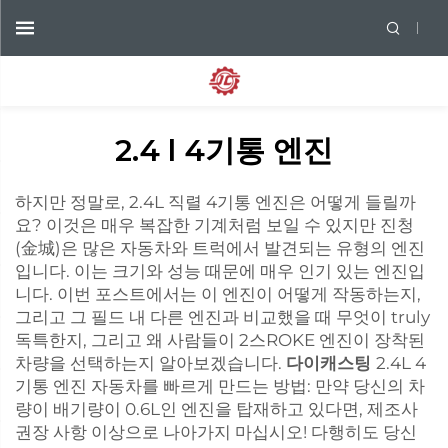
2.4 l 4기통 엔진
하지만 정말로, 2.4L 직렬 4기통 엔진은 어떻게 들릴까
요? 이것은 매우 복잡한 기계처럼 보일 수 있지만 진청
(金城)은 많은 자동차와 트럭에서 발견되는 유형의 엔진
입니다. 이는 크기와 성능 때문에 매우 인기 있는 엔진입
니다. 이번 포스트에서는 이 엔진이 어떻게 작동하는지,
그리고 그 필드 내 다른 엔진과 비교했을 때 무엇이 truly
독특한지, 그리고 왜 사람들이 2스ROKE 엔진이 장착된
차량을 선택하는지 알아보겠습니다.
다이캐스팅
2.4L 4
기통 엔진 자동차를 빠르게 만드는 방법: 만약 당신의 차
량이 배기량이 0.6L인 엔진을 탑재하고 있다면, 제조사
권장 사항 이상으로 나아가지 마십시오! 다행히도 당신