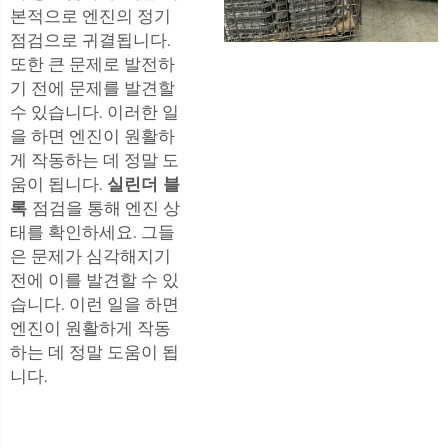
본적으로 엔진의 정기
점검으로 귀결됩니다.
또한 큰 문제로 발전하
기 전에 문제를 발견할
수 있습니다. 이러한 일
을 하면 엔진이 원활하
게 작동하는 데 정말 도
움이 됩니다.
실린더 블
록
점검을 통해 엔진 상
태를 확인하세요. 그들
은 문제가 심각해지기
전에 이를 발견할 수 있
습니다. 이런 일을 하면
엔진이 원활하게 작동
하는 데 정말 도움이 됩
니다.