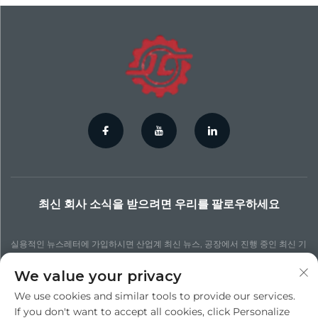
최신 회사 소식을 받으려면 우리를 팔로우하세요
실용적인 뉴스레터에 가입하시면 산업계 최신 뉴스, 공장에서 진행 중인 최신 기
술 프로세스, 더 업데이트된 통찰력 및 다양한 뉴스를 확인할 수 있습니다.
We value your privacy
We use cookies and similar tools to provide our services.
구독하기
If you don't want to accept all cookies, click Personalize