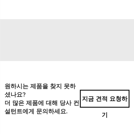
원하시는 제품을 찾지 못하
셨나요?
지금 견적 요청하
더 많은 제품에 대해 당사 컨
설턴트에게 문의하세요.
기