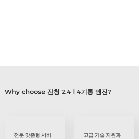
Why choose 진청 2.4 l 4기통 엔진?
전문 맞춤형 서비
고급 기술 지원과