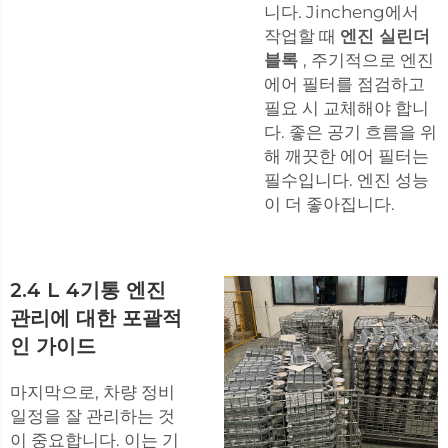
니다. Jincheng에서
작업할 때
엔진 실린더
블록
, 주기적으로 엔진
에어 필터를 점검하고
필요 시 교체해야 합니
다. 좋은 공기 흐름을 위
해 깨끗한 에어 필터는
필수입니다. 엔진 성능
이 더 좋아집니다.
2.4 L 4기통 엔진
관리에 대한 포괄적
인 가이드
마지막으로, 차량 정비
일정을 잘 관리하는 것
이 중요합니다. 이는 기