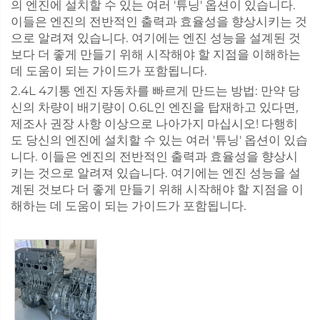
의 엔진에 설치할 수 있는 여러 '튜닝' 옵션이 있습니다.
이들은 엔진의 전반적인 출력과 효율성을 향상시키는 것
으로 알려져 있습니다. 여기에는 엔진 성능을 설계된 것
보다 더 좋게 만들기 위해 시작해야 할 지점을 이해하는
데 도움이 되는 가이드가 포함됩니다.
2.4L 4기통 엔진 자동차를 빠르게 만드는 방법: 만약 당
신의 차량이 배기량이 0.6L인 엔진을 탑재하고 있다면,
제조사 권장 사항 이상으로 나아가지 마십시오! 다행히
도 당신의 엔진에 설치할 수 있는 여러 '튜닝' 옵션이 있습
니다. 이들은 엔진의 전반적인 출력과 효율성을 향상시
키는 것으로 알려져 있습니다. 여기에는 엔진 성능을 설
계된 것보다 더 좋게 만들기 위해 시작해야 할 지점을 이
해하는 데 도움이 되는 가이드가 포함됩니다.